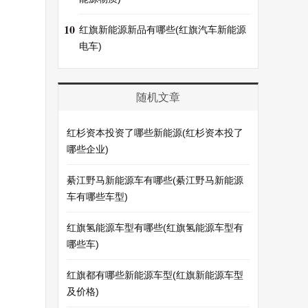
10
红旗新能源新品有哪些(红旗汽车新能源
电车)
随机文章
红杉资本投资了哪些新能源(红杉资本投了
哪些企业)
綦江野马新能源车有哪些(綦江野马新能源
车有哪些车型)
红旗氢能源车型有哪些(红旗氢能源车型有
哪些车)
红旗都有哪些新能源车型(红旗新能源车型
及价格)