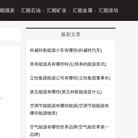
能煤炭
汇能石油
汇能矿业
汇能金属
汇能滚动
最新文章
科威特新能源小车有哪些(科威特汽车)
简单能源具有哪些特点(简单的能源形式)
立恒集团能源公司有哪些(立恒集团董事长)
第五能源有哪些(第五种新能源是什么)
案。
空调节能能源有哪些能源(空调节能能源有
哪些能源物质)
空气能源有哪些世界品牌(空气能世界第一
品牌)