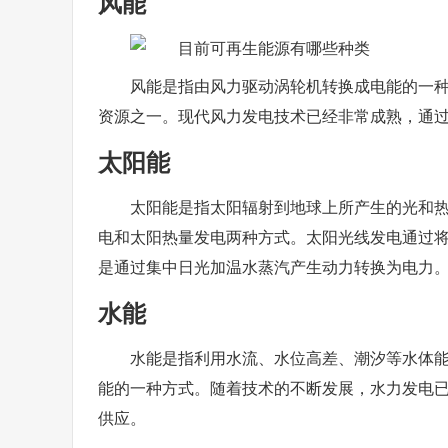
风能
风能是指由风力驱动涡轮机转换成电能的一
资源之一。现代风力发电技术已经非常成熟，通
太阳能
太阳能是指太阳辐射到地球上所产生的光和
电和太阳热量发电两种方式。太阳光线发电通过
是通过集中日光加温水蒸汽产生动力转换为电力
水能
水能是指利用水流、水位高差、潮汐等水体
能的一种方式。随着技术的不断发展，水力发电
供应。