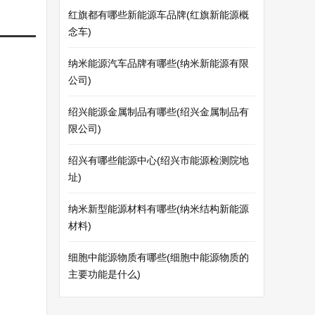
红旗都有哪些新能源车品牌(红旗新能源概
念车)
纳米能源汽车品牌有哪些(纳米新能源有限
公司)
绍兴能源金属制品有哪些(绍兴金属制品有
限公司)
绍兴有哪些能源中心(绍兴市能源检测院地
址)
纳米新型能源材料有哪些(纳米结构新能源
材料)
细胞中能源物质有哪些(细胞中能源物质的
主要功能是什么)