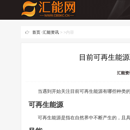
首页
>
汇能资讯
> >内容
目前可再生能源
汇能资
当遇到开始关注目前可再生能源有哪些种类
可再生能源
可再生能源是指在自然界中不断产生的，且