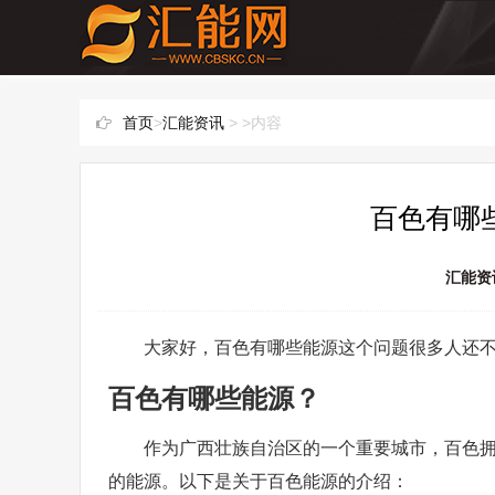
首页
>
汇能资讯
> >内容
百色有哪
汇能资
大家好，百色有哪些能源这个问题很多人还
百色有哪些能源？
作为广西壮族自治区的一个重要城市，百色
的能源。以下是关于百色能源的介绍：