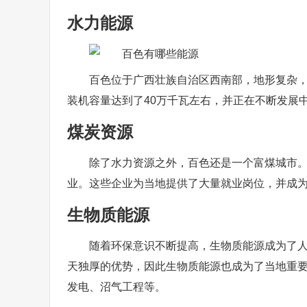
水力能源
百色位于广西壮族自治区西南部，地形复杂
装机容量达到了40万千瓦左右，并正在不断发展
煤炭资源
除了水力资源之外，百色还是一个富煤城市。
业。这些企业为当地提供了大量就业岗位，并成
生物质能源
随着环保意识不断提高，生物质能源成为了
天独厚的优势，因此生物质能源也成为了当地重
发电、沼气工程等。