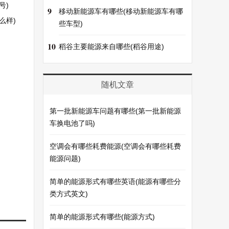
号)
9
移动新能源车有哪些(移动新能源车有哪
么样)
些车型)
10
稻谷主要能源来自哪些(稻谷用途)
随机文章
第一批新能源车问题有哪些(第一批新能源
车换电池了吗)
空调会有哪些耗费能源(空调会有哪些耗费
能源问题)
简单的能源形式有哪些英语(能源有哪些分
类方式英文)
简单的能源形式有哪些(能源方式)