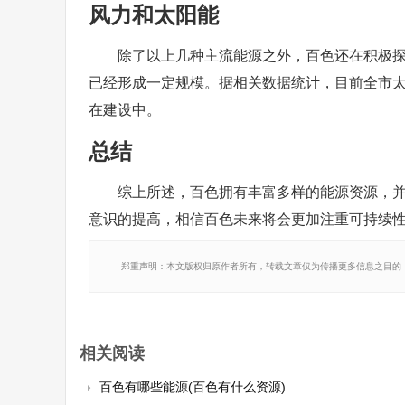
风力和太阳能
除了以上几种主流能源之外，百色还在积极
已经形成一定规模。据相关数据统计，目前全市太
在建设中。
总结
综上所述，百色拥有丰富多样的能源资源，
意识的提高，相信百色未来将会更加注重可持续
郑重声明：本文版权归原作者所有，转载文章仅为传播更多信息之目的
相关阅读
百色有哪些能源(百色有什么资源)