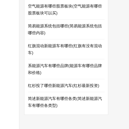
空气能源有哪些股票板块(空气能源有哪些
股票板块可以买)
简易能源系统包括哪些(简易能源系统包括
哪些内容)
红旗混动新能源车有哪些(红旗有没有混动
车)
系能源汽车有哪些品牌(能源车有哪些品牌
和价格)
红杉投了哪些新能源汽车(红杉最新投资)
简述新能源汽车有哪些各类(简述新能源汽
车有哪些各类型)