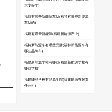
大专好学)
福特有哪些新能源车型(福特有哪些新能源
车型的)
福建有哪些新能源(福建新能源产业)
福特新能源车有哪些品牌(福特新能源车有
哪些品牌车)
福建新能源学校有哪些(福建新能源学校有
)
哪些学校)
福建哪些学校有能源学院(福建能源有限责
任公司)