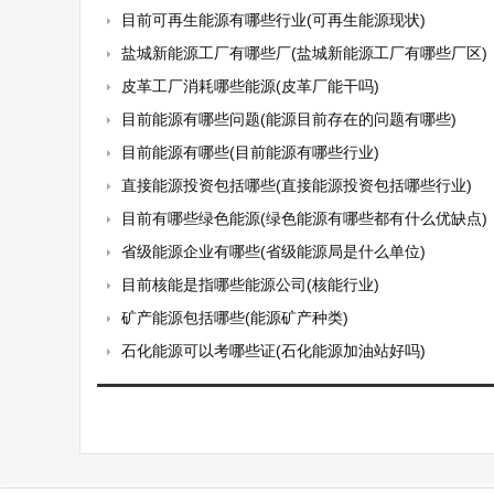
目前可再生能源有哪些行业(可再生能源现状)
盐城新能源工厂有哪些厂(盐城新能源工厂有哪些厂区)
皮革工厂消耗哪些能源(皮革厂能干吗)
目前能源有哪些问题(能源目前存在的问题有哪些)
目前能源有哪些(目前能源有哪些行业)
直接能源投资包括哪些(直接能源投资包括哪些行业)
目前有哪些绿色能源(绿色能源有哪些都有什么优缺点)
省级能源企业有哪些(省级能源局是什么单位)
目前核能是指哪些能源公司(核能行业)
矿产能源包括哪些(能源矿产种类)
石化能源可以考哪些证(石化能源加油站好吗)