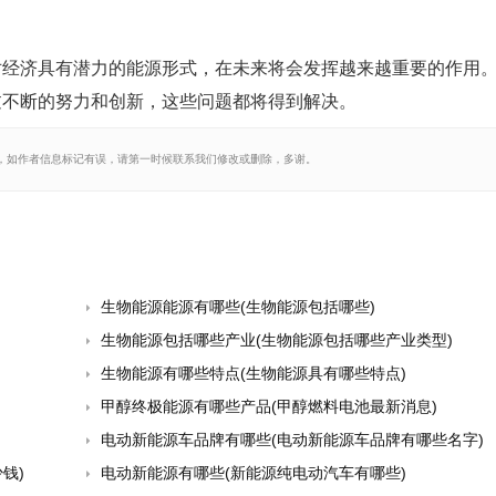
对经济具有潜力的能源形式，在未来将会发挥越来越重要的作用
过不断的努力和创新，这些问题都将得到解决。
，如作者信息标记有误，请第一时候联系我们修改或删除，多谢。
生物能源能源有哪些(生物能源包括哪些)
生物能源包括哪些产业(生物能源包括哪些产业类型)
生物能源有哪些特点(生物能源具有哪些特点)
甲醇终极能源有哪些产品(甲醇燃料电池最新消息)
电动新能源车品牌有哪些(电动新能源车品牌有哪些名字)
钱)
电动新能源有哪些(新能源纯电动汽车有哪些)