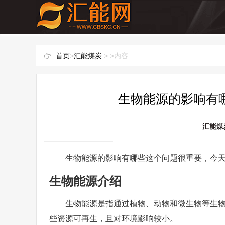
首页
>
汇能煤炭
> >内容
生物能源的影响有哪
汇能煤
生物能源的影响有哪些这个问题很重要，今
生物能源介绍
生物能源是指通过植物、动物和微生物等生
些资源可再生，且对环境影响较小。