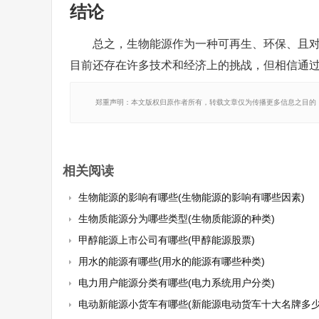
结论
总之，生物能源作为一种可再生、环保、且
目前还存在许多技术和经济上的挑战，但相信通
郑重声明：本文版权归原作者所有，转载文章仅为传播更多信息之目的
相关阅读
生物能源的影响有哪些(生物能源的影响有哪些因素)
生物质能源分为哪些类型(生物质能源的种类)
甲醇能源上市公司有哪些(甲醇能源股票)
用水的能源有哪些(用水的能源有哪些种类)
电力用户能源分类有哪些(电力系统用户分类)
电动新能源小货车有哪些(新能源电动货车十大名牌多少