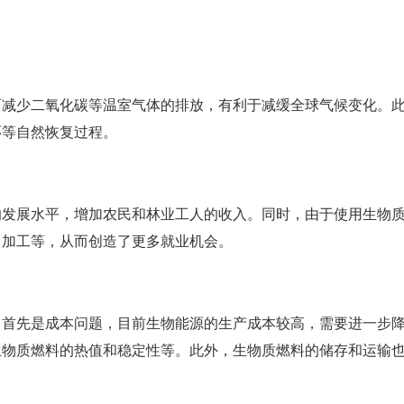
而减少二氧化碳等温室气体的排放，有利于减缓全球气候变化。
环等自然恢复过程。
的发展水平，增加农民和林业工人的收入。同时，由于使用生物
、加工等，从而创造了更多就业机会。
。首先是成本问题，目前生物能源的生产成本较高，需要进一步
生物质燃料的热值和稳定性等。此外，生物质燃料的储存和运输