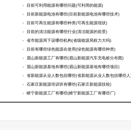
目前可利用能源有哪些问题(可利用的能源)
目前新能源电池有哪些(目前新能源电池有哪些技术)
目前可再生能源有哪些种类(可再生能源现状)
目前的清洁能源有哪些行业(清洁能源的前景)
省市能源局下设哪些机构(省级能源局权力大吗)
目前有哪些绿色能源在使用(绿色能源有哪些种类)
眉山新能源工厂有哪些(眉山新能源汽车充电桩分布图)
眉山新能源基地有哪些(眉山新能源基地有哪些项目)
省新能源从业人数包括哪些(省新能源从业人数包括哪些人
石家庄新能源培训班有哪些(石家庄新能源技校)
睢宁新能源工厂有哪些(睢宁新能源工厂有哪些厂)