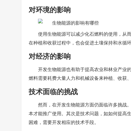
对环境的影响
使用生物能源可以减少化石燃料的使用，从
在种植和收获过程中，也会促进土壤保持和水循
对经济的影响
开发生物能源也有助于提高农业和林业产业
燃料需要耗费大量人力和机械设备来种植、收获
技术面临的挑战
然而，在开发生物能源方面仍面临许多挑战
本才能推广使用。其次是技术问题，如如何提高
困难，需要开发相应的技术手段。