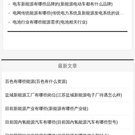
电车新能源有哪些品牌的(新能源电动车都有什么品牌)
电网传统能源有哪些(传统电力系统及新能源发电系统的设计与分析)
电池行业有哪些能源需求(电池相关行业)
最新文章
百色有哪些能源(百色有什么资源)
盐城新能源工厂有哪些岗位(江苏盐城新能源电子厂待遇怎么样)
目前新能源产业有哪些(新能源有哪些产业链)
目前国内氢能源汽车有哪些(目前国内氢能源汽车有哪些型号)