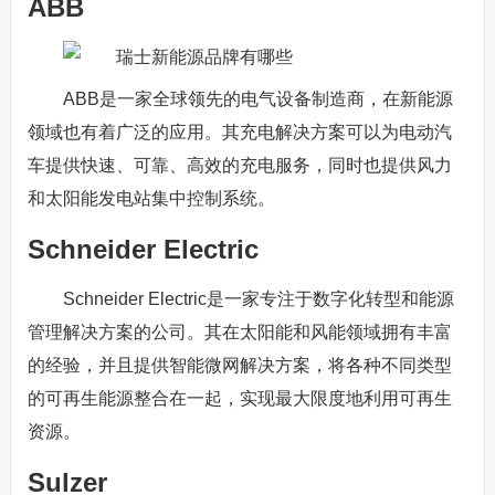
ABB
ABB是一家全球领先的电气设备制造商，在新能源
领域也有着广泛的应用。其充电解决方案可以为电动汽
车提供快速、可靠、高效的充电服务，同时也提供风力
和太阳能发电站集中控制系统。
Schneider Electric
Schneider Electric是一家专注于数字化转型和能源
管理解决方案的公司。其在太阳能和风能领域拥有丰富
的经验，并且提供智能微网解决方案，将各种不同类型
的可再生能源整合在一起，实现最大限度地利用可再生
资源。
Sulzer