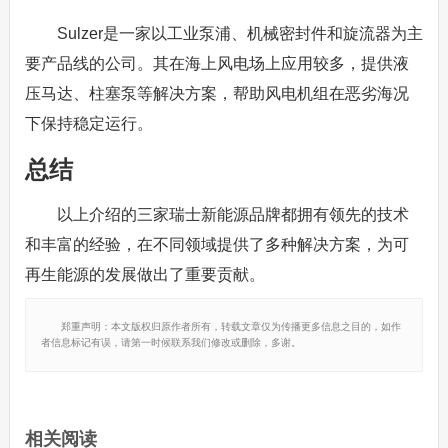
Sulzer是一家以工业泵浦、机械密封件和旋流器为主
要产品线的公司。其在海上风电场上应用较多，提供液
压马达、柱塞泵等解决方案，帮助风电机组在恶劣海况
下保持稳定运行。
总结
以上介绍的三家瑞士新能源品牌都拥有领先的技术
和丰富的经验，在不同领域提供了多种解决方案，为可
再生能源的发展做出了重要贡献。
郑重声明：本文版权归原作者所有，转载文章仅为传播更多信息之目的，如作
者信息标记有误，请第一时候联系我们修改或删除，多谢。
相关阅读