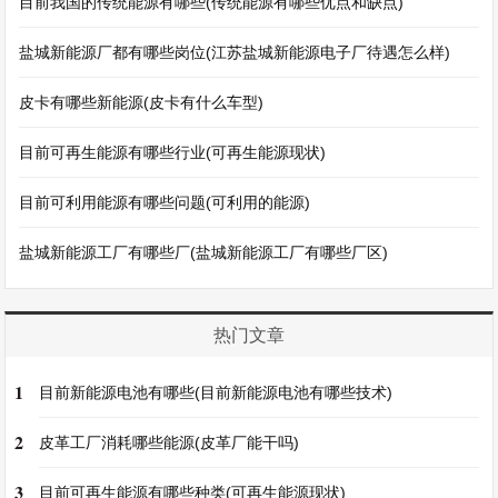
目前我国的传统能源有哪些(传统能源有哪些优点和缺点)
盐城新能源厂都有哪些岗位(江苏盐城新能源电子厂待遇怎么样)
皮卡有哪些新能源(皮卡有什么车型)
目前可再生能源有哪些行业(可再生能源现状)
目前可利用能源有哪些问题(可利用的能源)
盐城新能源工厂有哪些厂(盐城新能源工厂有哪些厂区)
热门文章
1
目前新能源电池有哪些(目前新能源电池有哪些技术)
2
皮革工厂消耗哪些能源(皮革厂能干吗)
3
目前可再生能源有哪些种类(可再生能源现状)