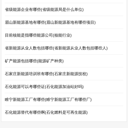
省级能源企业有哪些(省级能源局是什么单位)
眉山新能源基地有哪些(眉山新能源基地有哪些项目)
目前核能是指哪些能源公司(核能行业)
省新能源从业人数包括哪些(省新能源从业人数包括哪些人)
矿产能源包括哪些(能源矿产种类)
石家庄新能源培训班有哪些(石家庄新能源技校)
石化能源可以考哪些证(石化能源加油站好吗)
睢宁新能源工厂有哪些(睢宁新能源工厂有哪些厂)
石化能源替代有哪些啊(石化燃料是可再生能源)