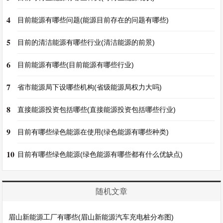
4
目前能源有哪些问题(能源目前存在的问题有哪些)
5
目前的清洁能源有哪些行业(清洁能源的前景)
6
目前能源有哪些(目前能源有哪些行业)
7
省市能源局下设哪些机构(省级能源局权力大吗)
8
直接能源投资包括哪些(直接能源投资包括哪些行业)
9
目前有哪些绿色能源在使用(绿色能源有哪些种类)
10
目前有哪些绿色能源(绿色能源有哪些都有什么优缺点)
随机文章
眉山新能源工厂有哪些(眉山新能源汽车充电桩分布图)