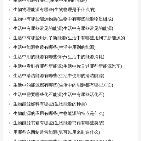
生活中能源有哪些(生活中用到的能源)
生物物理能源有哪些(生物物理是干什么的)
生物中有哪些能源物质(生物中有哪些能源物质组成)
生活中有哪些常见的能源(生活中有哪些常见的能源)
生活中有哪些用到了新能源(生活中有哪些用到了新能源的东西)
生活中能源物质有哪些(生活中用到的能源)
生活中用的能源有哪些例子(生活中的能源消耗)
生活中看到有哪些新能源(生活中你见过哪些新能源汽车)
生活中清洁能源有哪些(生活中使用的清洁能源)
生活中的能源都有哪些(生活中的能源都有哪些方面)
生活中需要哪些化石能源(生活中有哪些活化石)
生物能源燃料有哪些(生物能源的种类)
生物能源的应用有哪些(生物能源的特点是什么)
生物能源书籍有哪些(生物能源书籍有哪些类型)
用哪些东西制造氢能源(氢可以用来制造什么)