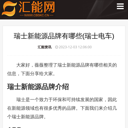
瑞士新能源品牌有哪些(瑞士电车)
汇能资讯
2023-12-03 12:06:00
大家好，薇薇整理了瑞士新能源品牌有哪些相关的
信息，下面分享给大家。
瑞士新能源品牌介绍
瑞士是一个致力于环保和可持续发展的国家，因此
在新能源领域也有很多优秀的品牌。下面我们来介绍几
个瑞士新能源品牌。