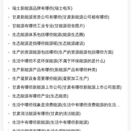
瑞士新能源品牌有哪些(瑞士电车)
甘肃新能源资质公司有哪些(甘肃新能源公司都有哪些)
甘能源有哪些工业专业(甘能源宿舍图片)
生态能源体系包括哪些能源(能源生态圈)
生态能源是指哪些能源呢(生态能源建设)
生产的资源能源包括哪些(生产的资源能源包括哪些方面)
生活中哪些不是环保能源(不属于环保能源的是什么)
生产新能源产品有哪些(新能源产品有哪些种类)
生产凝胶设备需要哪些能源(凝胶加工生产)
甘肃有哪些新能源上市公司(甘肃有哪些新能源上市公司股票)
生态能源有哪些产业(生态能质)
生活中哪些现象是浪费能源(生活中有哪些浪费能源的生活方式)
甘肃清洁能源有哪些(甘肃的清洁能源)
生活中有哪些新能源(生活中有哪些新能源)