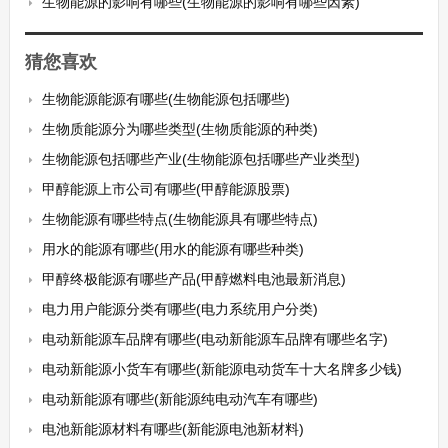
生物能源的影响有哪些(生物能源的影响有哪些因素)
猜您喜欢
生物能源能源有哪些(生物能源包括哪些)
生物质能源分为哪些类型(生物质能源的种类)
生物能源包括哪些产业(生物能源包括哪些产业类型)
甲醇能源上市公司有哪些(甲醇能源股票)
生物能源有哪些特点(生物能源具有哪些特点)
用水的能源有哪些(用水的能源有哪些种类)
甲醇终极能源有哪些产品(甲醇燃料电池最新消息)
电力用户能源分类有哪些(电力系统用户分类)
电动新能源车品牌有哪些(电动新能源车品牌有哪些名字)
电动新能源小货车有哪些(新能源电动货车十大名牌多少钱)
电动新能源有哪些(新能源纯电动汽车有哪些)
电池新能源材料有哪些(新能源电池新材料)