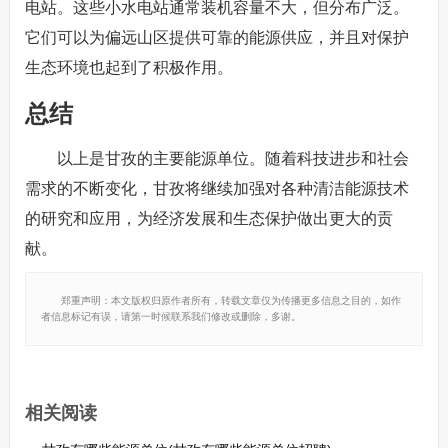
电站。这些小水电站通常装机容量不大，但分布广泛。
它们可以为偏远山区提供可靠的能源供应，并且对保护
生态环境也起到了积极作用。
总结
以上是甘孜的主要能源单位。随着科技进步和社会
需求的不断变化，甘孜将继续加强对各种清洁能源技术
的研究和应用，为经济发展和生态保护做出更大的贡
献。
郑重声明：本文版权归原作者所有，转载文章仅为传播更多信息之目的，如作
者信息标记有误，请第一时候联系我们修改或删除，多谢。
相关阅读