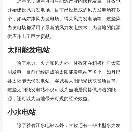
近年来，随着可再生能源产业的快速发展，甘孜也
开始建设风力发电场。目前已经建成的风力发电场有多
个，如马尔康风力发电场、得荣风力发电场等。这些风
力发电场都采用了最新的风力发电技术，为当地的能源
供应作出了巨大贡献。
太阳能发电站
除了水力、火力和风力外，甘孜还在积极推广太阳
能发电。目前已经建成的太阳能发电站有多个，如丹巴
县太阳能光伏发电站、乡城县太阳能光伏扶贫项目等。
这些太阳能发电站不仅可以为当地居民提供清洁的能
源，还可以为当地带来可观的经济效益。
小水电站
除了雅砻江水电站以外，甘孜还有一些小型水力发