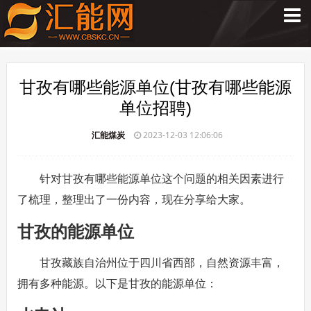
甘孜有哪些能源单位(甘孜有哪些能源
单位招聘)
汇能煤炭
2023-12-03 12:06:06
针对甘孜有哪些能源单位这个问题的相关因素进行
了梳理，整理出了一份内容，现在分享给大家。
甘孜的能源单位
甘孜藏族自治州位于四川省西部，自然资源丰富，
拥有多种能源。以下是甘孜的能源单位：