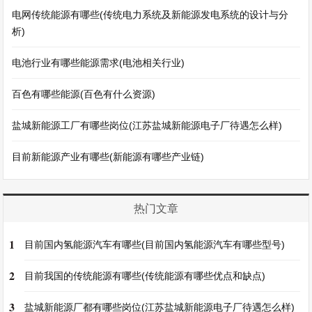
电网传统能源有哪些(传统电力系统及新能源发电系统的设计与分
析)
电池行业有哪些能源需求(电池相关行业)
百色有哪些能源(百色有什么资源)
盐城新能源工厂有哪些岗位(江苏盐城新能源电子厂待遇怎么样)
目前新能源产业有哪些(新能源有哪些产业链)
热门文章
1
目前国内氢能源汽车有哪些(目前国内氢能源汽车有哪些型号)
2
目前我国的传统能源有哪些(传统能源有哪些优点和缺点)
3
盐城新能源厂都有哪些岗位(江苏盐城新能源电子厂待遇怎么样)