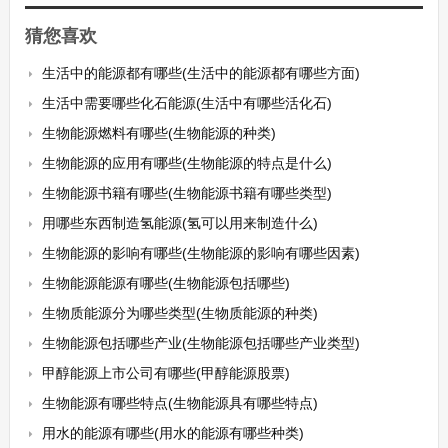
猜您喜欢
生活中的能源都有哪些(生活中的能源都有哪些方面)
生活中需要哪些化石能源(生活中有哪些活化石)
生物能源燃料有哪些(生物能源的种类)
生物能源的应用有哪些(生物能源的特点是什么)
生物能源书籍有哪些(生物能源书籍有哪些类型)
用哪些东西制造氢能源(氢可以用来制造什么)
生物能源的影响有哪些(生物能源的影响有哪些因素)
生物能源能源有哪些(生物能源包括哪些)
生物质能源分为哪些类型(生物质能源的种类)
生物能源包括哪些产业(生物能源包括哪些产业类型)
甲醇能源上市公司有哪些(甲醇能源股票)
生物能源有哪些特点(生物能源具有哪些特点)
用水的能源有哪些(用水的能源有哪些种类)