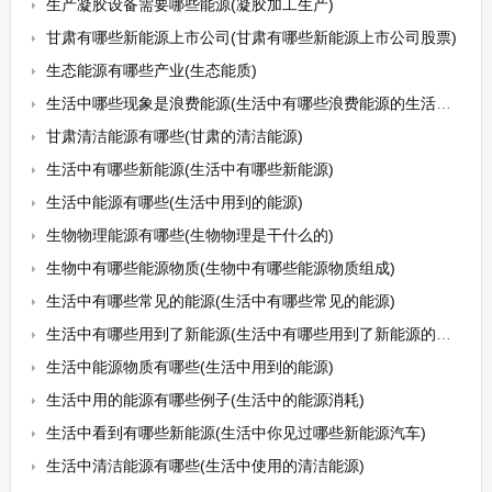
生产凝胶设备需要哪些能源(凝胶加工生产)
甘肃有哪些新能源上市公司(甘肃有哪些新能源上市公司股票)
生态能源有哪些产业(生态能质)
生活中哪些现象是浪费能源(生活中有哪些浪费能源的生活方式)
甘肃清洁能源有哪些(甘肃的清洁能源)
生活中有哪些新能源(生活中有哪些新能源)
生活中能源有哪些(生活中用到的能源)
生物物理能源有哪些(生物物理是干什么的)
生物中有哪些能源物质(生物中有哪些能源物质组成)
生活中有哪些常见的能源(生活中有哪些常见的能源)
生活中有哪些用到了新能源(生活中有哪些用到了新能源的东西)
生活中能源物质有哪些(生活中用到的能源)
生活中用的能源有哪些例子(生活中的能源消耗)
生活中看到有哪些新能源(生活中你见过哪些新能源汽车)
生活中清洁能源有哪些(生活中使用的清洁能源)