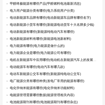
甲醇终极能源有哪些产品(甲醇燃料电池最新消息)
电力用户能源分类有哪些(电力系统用户分类)
电动新能源车品牌有哪些(电动新能源车品牌有哪些名字)
电动新能源小货车有哪些(新能源电动货车十大名牌多少钱)
电动新能源有哪些(新能源纯电动汽车有哪些)
电池新能源材料有哪些(新能源电池新材料)
电力能源有哪些(电力能源是做什么的)
电力能源企业是哪些(电力能源公司有哪些)
电机在新能源车中应用哪些(电动机在新能源汽车上的发展与方向论文)
电动能源车有哪些(电动汽车有哪几款)
电动车新能源公交车有哪些(新能源纯电动公交车)
电厂能源分类有哪些种类(发电厂常用的能源有哪些)
电化学纳米能源有哪些(电化学纳米功能材料)
电能源管理需要哪些数据(能源管理相关内容)
电池能源期刊有哪些(电池能源期刊有哪些杂志)