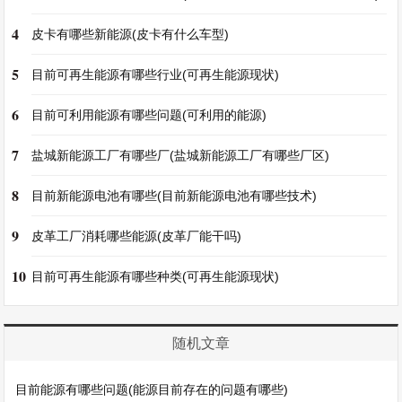
4
皮卡有哪些新能源(皮卡有什么车型)
5
目前可再生能源有哪些行业(可再生能源现状)
6
目前可利用能源有哪些问题(可利用的能源)
7
盐城新能源工厂有哪些厂(盐城新能源工厂有哪些厂区)
8
目前新能源电池有哪些(目前新能源电池有哪些技术)
9
皮革工厂消耗哪些能源(皮革厂能干吗)
10
目前可再生能源有哪些种类(可再生能源现状)
随机文章
目前能源有哪些问题(能源目前存在的问题有哪些)