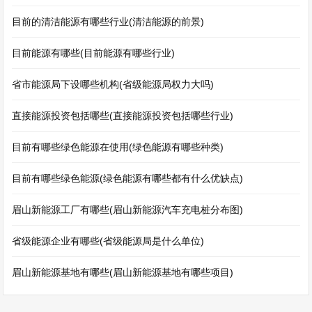
目前的清洁能源有哪些行业(清洁能源的前景)
目前能源有哪些(目前能源有哪些行业)
省市能源局下设哪些机构(省级能源局权力大吗)
直接能源投资包括哪些(直接能源投资包括哪些行业)
目前有哪些绿色能源在使用(绿色能源有哪些种类)
目前有哪些绿色能源(绿色能源有哪些都有什么优缺点)
眉山新能源工厂有哪些(眉山新能源汽车充电桩分布图)
省级能源企业有哪些(省级能源局是什么单位)
眉山新能源基地有哪些(眉山新能源基地有哪些项目)