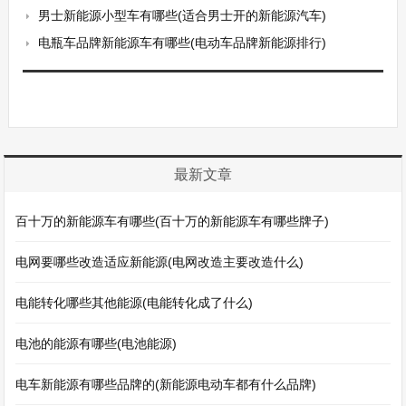
男士新能源小型车有哪些(适合男士开的新能源汽车)
电瓶车品牌新能源车有哪些(电动车品牌新能源排行)
最新文章
百十万的新能源车有哪些(百十万的新能源车有哪些牌子)
电网要哪些改造适应新能源(电网改造主要改造什么)
电能转化哪些其他能源(电能转化成了什么)
电池的能源有哪些(电池能源)
电车新能源有哪些品牌的(新能源电动车都有什么品牌)