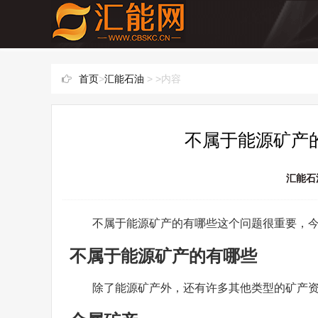
首页
>
汇能石油
> >内容
不属于能源矿产的
汇能石
不属于能源矿产的有哪些这个问题很重要，
不属于能源矿产的有哪些
除了能源矿产外，还有许多其他类型的矿产