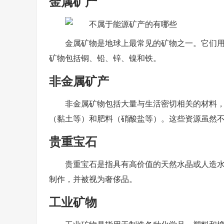
金属矿产
金属矿物是地球上最常见的矿物之一。它们
矿物包括铜、铅、锌、镍和铁。
非金属矿产
非金属矿物包括大量与生活密切相关的材料
（黏土等）和肥料（硝酸盐等）。这些资源虽然
贵重宝石
贵重宝石是指具有高价值的天然水晶或人造
制作，并被视为奢侈品。
工业矿物