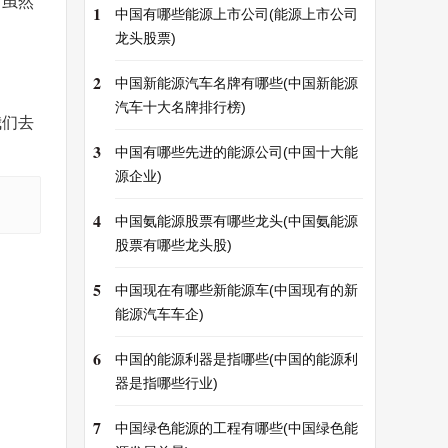
。虽然
1
中国有哪些能源上市公司(能源上市公司
龙头股票)
2
中国新能源汽车名牌有哪些(中国新能源
汽车十大名牌排行榜)
我们去
3
中国有哪些先进的能源公司(中国十大能
源企业)
4
中国氨能源股票有哪些龙头(中国氨能源
股票有哪些龙头股)
5
中国现在有哪些新能源车(中国现有的新
能源汽车车企)
6
中国的能源利器是指哪些(中国的能源利
器是指哪些行业)
7
中国绿色能源的工程有哪些(中国绿色能