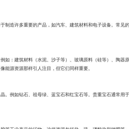
用于制造许多重要的产品，如汽车、建筑材料和电子设备。常见
，例如：建筑材料（水泥、沙子等）、玻璃原料（硅等）、陶器
不像能源资源那样引人注目，但它们同样重要。
水晶。例如钻石、祖母绿、蓝宝石和红宝石等。贵重宝石通常用