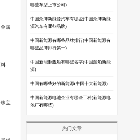
哪些车型上市公司)
中国杂牌新能源汽车有哪些(中国杂牌新能
源汽车有哪些品牌)
的金属
中国新能源有哪些品牌排行(中国新能源有
哪些品牌排行第一)
中国新能源舰船有哪些名字(中国船舶新能
原料
源)
中国有哪些好的新能源(中国十大新能源)
中国新能源电池企业有哪些工种(新能源电
于珠宝
池厂有哪些)
热门文章