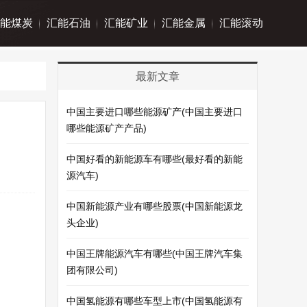
能煤炭
汇能石油
汇能矿业
汇能金属
汇能滚动
最新文章
中国主要进口哪些能源矿产(中国主要进口
哪些能源矿产产品)
中国好看的新能源车有哪些(最好看的新能
源汽车)
中国新能源产业有哪些股票(中国新能源龙
头企业)
中国王牌能源汽车有哪些(中国王牌汽车集
团有限公司)
中国氢能源有哪些车型上市(中国氢能源有