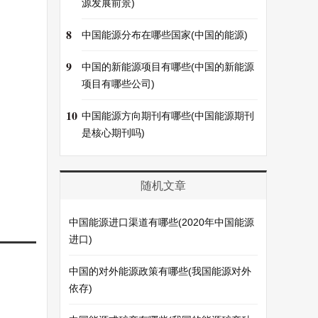
源发展前景)
8
中国能源分布在哪些国家(中国的能源)
9
中国的新能源项目有哪些(中国的新能源
项目有哪些公司)
10
中国能源方向期刊有哪些(中国能源期刊
是核心期刊吗)
随机文章
中国能源进口渠道有哪些(2020年中国能源
进口)
中国的对外能源政策有哪些(我国能源对外
依存)