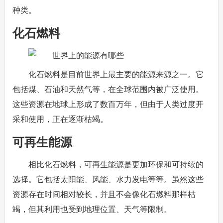
种类。
化石燃料
化石燃料是目前世界上最主要的能源来源之一。它
包括煤、石油和天然气等，在全球范围内被广泛使用。
这些资源在地球上形成了数百万年，但由于人类过度开
采和使用，正在逐渐枯竭。
可再生能源
相比化石燃料，可再生能源是更加环保和可持续的
选择。它包括太阳能、风能、水力发电等等。虽然这些
资源存在时间相对较长，并且不会像化石燃料那样枯
竭，但其利用也受到地理位置、天气等限制。