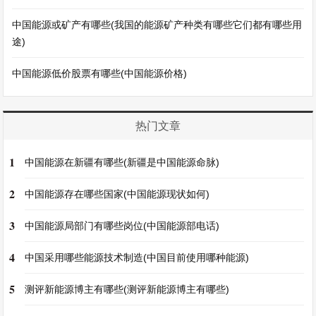
中国能源或矿产有哪些(我国的能源矿产种类有哪些它们都有哪些用
途)
中国能源低价股票有哪些(中国能源价格)
热门文章
1
中国能源在新疆有哪些(新疆是中国能源命脉)
2
中国能源存在哪些国家(中国能源现状如何)
3
中国能源局部门有哪些岗位(中国能源部电话)
4
中国采用哪些能源技术制造(中国目前使用哪种能源)
5
测评新能源博主有哪些(测评新能源博主有哪些)