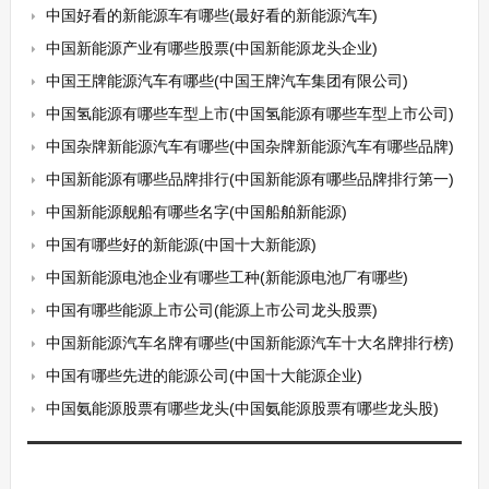
中国好看的新能源车有哪些(最好看的新能源汽车)
中国新能源产业有哪些股票(中国新能源龙头企业)
中国王牌能源汽车有哪些(中国王牌汽车集团有限公司)
中国氢能源有哪些车型上市(中国氢能源有哪些车型上市公司)
中国杂牌新能源汽车有哪些(中国杂牌新能源汽车有哪些品牌)
中国新能源有哪些品牌排行(中国新能源有哪些品牌排行第一)
中国新能源舰船有哪些名字(中国船舶新能源)
中国有哪些好的新能源(中国十大新能源)
中国新能源电池企业有哪些工种(新能源电池厂有哪些)
中国有哪些能源上市公司(能源上市公司龙头股票)
中国新能源汽车名牌有哪些(中国新能源汽车十大名牌排行榜)
中国有哪些先进的能源公司(中国十大能源企业)
中国氨能源股票有哪些龙头(中国氨能源股票有哪些龙头股)