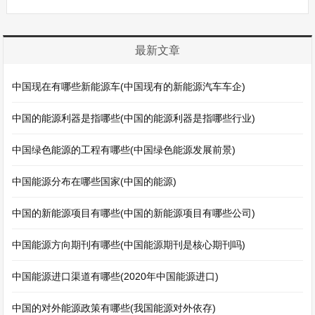
最新文章
中国现在有哪些新能源车(中国现有的新能源汽车车企)
中国的能源利器是指哪些(中国的能源利器是指哪些行业)
中国绿色能源的工程有哪些(中国绿色能源发展前景)
中国能源分布在哪些国家(中国的能源)
中国的新能源项目有哪些(中国的新能源项目有哪些公司)
中国能源方向期刊有哪些(中国能源期刊是核心期刊吗)
中国能源进口渠道有哪些(2020年中国能源进口)
中国的对外能源政策有哪些(我国能源对外依存)