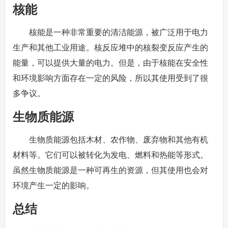
核能
核能是一种非常重要的清洁能源，被广泛用于电力
生产和其他工业用途。核反应堆中的核裂变反应产生的
能量，可以提供大量的电力。但是，由于核能在安全性
和环境影响方面存在一定的风险，所以其使用受到了很
多争议。
生物质能源
生物质能源包括木材、农作物、废弃物和其他有机
材料等。它们可以被转化为发电、燃料和热能等形式。
虽然生物质能源是一种可再生的资源，但其使用也会对
环境产生一定的影响。
总结