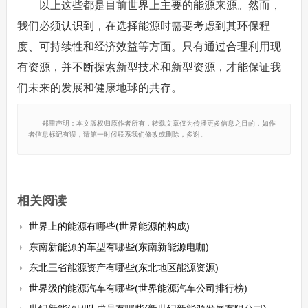
以上这些都是目前世界上主要的能源来源。然而，
我们必须认识到，在选择能源时需要考虑到其环保程
度、可持续性和经济效益等方面。只有通过合理利用现
有资源，并不断探索新型技术和新型资源，才能保证我
们未来的发展和健康地球的共存。
郑重声明：本文版权归原作者所有，转载文章仅为传播更多信息之目的，如作
者信息标记有误，请第一时候联系我们修改或删除，多谢。
相关阅读
世界上的能源有哪些(世界能源的构成)
东南新能源的车型有哪些(东南新能源电咖)
东北三省能源资产有哪些(东北地区能源资源)
世界级的能源汽车有哪些(世界能源汽车公司排行榜)