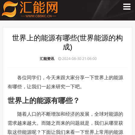
世界上的能源有哪些(世界能源的构
成)
汇能资讯
2024-08-30 21:06:00
各位同学们，今天来跟大家分享一下世界上的能源
有哪些，让我们一起来研究一下吧。
世界上的能源有哪些？
随着人口的不断增加和经济的发展，全球对能源的
需求越来越大。而随之而来的问题就是，我们从哪里获
取这些能源呢？下面让我们来看一下世界上常用的能源