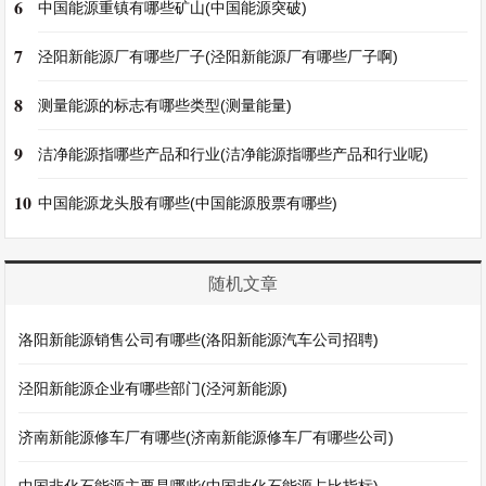
6
中国能源重镇有哪些矿山(中国能源突破)
7
泾阳新能源厂有哪些厂子(泾阳新能源厂有哪些厂子啊)
8
测量能源的标志有哪些类型(测量能量)
9
洁净能源指哪些产品和行业(洁净能源指哪些产品和行业呢)
10
中国能源龙头股有哪些(中国能源股票有哪些)
随机文章
洛阳新能源销售公司有哪些(洛阳新能源汽车公司招聘)
泾阳新能源企业有哪些部门(泾河新能源)
济南新能源修车厂有哪些(济南新能源修车厂有哪些公司)