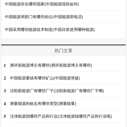
中国能源存在哪些国家(中国能源现状如何)
中国能源局部门有哪些岗位(中国能源部电话)
中国采用哪些能源技术制造(中国目前使用哪种能源)
热门文章
1
测评新能源博主有哪些(测评新能源博主有哪些)
2
中国能源重镇有哪些矿山(中国能源突破)
3
泾阳新能源厂有哪些厂子(泾阳新能源厂有哪些厂子啊)
4
测量能源的标志有哪些类型(测量能量)
5
洁净能源指哪些产品和行业(洁净能源指哪些产品和行业呢)