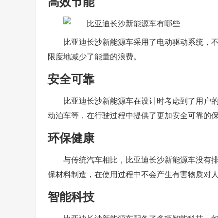
高效节能
比亚迪长沙新能源车采用了电动驱动系统，
限度地减少了能量的浪费。
安全可靠
比亚迪长沙新能源车在设计时考虑到了用户
动泊车等，在行驶过程中提供了更加安全可靠的
环保健康
与传统汽车相比，比亚迪长沙新能源车没有
保材料制造，在使用过程中不会产生有害物质对
智能科技