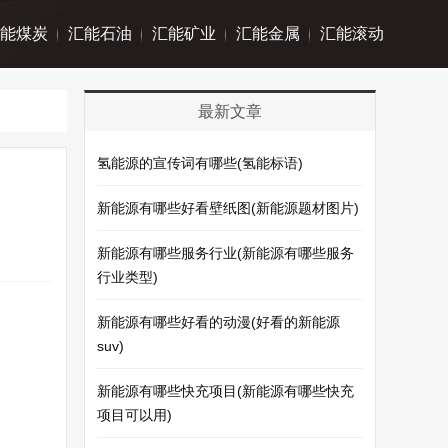
能煤炭
汇能石油
汇能矿业
汇能金属
汇能滚动
最新文章
氢能源的宣传词有哪些(氢能标语)
新能源有哪些好看壁纸图(新能源题材图片)
新能源有哪些服务行业(新能源有哪些服务
行业类型)
新能源有哪些好看的动漫(好看的新能源
suv)
新能源有哪些快充项目(新能源有哪些快充
项目可以用)