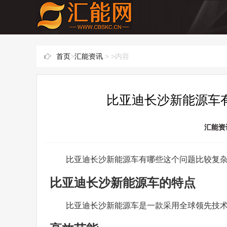
首页
>
汇能资讯
> >内容
比亚迪长沙新能源车有
汇能资
比亚迪长沙新能源车有哪些这个问题比较复
比亚迪长沙新能源车的特点
比亚迪长沙新能源车是一款采用全球领先技