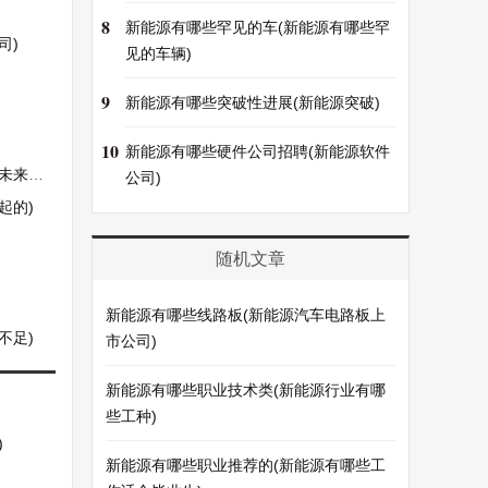
8
新能源有哪些罕见的车(新能源有哪些罕
司)
见的车辆)
9
新能源有哪些突破性进展(新能源突破)
10
新能源有哪些硬件公司招聘(新能源软件
如何)
公司)
起的)
随机文章
新能源有哪些线路板(新能源汽车电路板上
不足)
市公司)
新能源有哪些职业技术类(新能源行业有哪
些工种)
)
新能源有哪些职业推荐的(新能源有哪些工