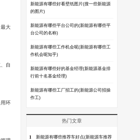
新能源有哪些好看壁纸图片(搜一些新能源
的图片)
新能源有哪些平台公司的(新能源有哪些平
，最大
台公司的名称)
新能源有哪些工作机会呢(新能源有哪些工
作机会呢知乎)
航、自
新能源有哪些好的基金经理(新能源基金排
行前十名基金经理)
新能源有哪些工厂招工的(新能源公司招操
作工)
采用环
热门文章
1
新能源有哪些推荐车好点(新能源车推荐