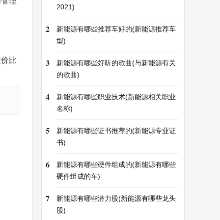
和管理
2021)
2
新能源有哪些推荐车好的(新能源推荐车
型)
性价比
3
新能源有哪些好听的歌曲(与新能源有关
的歌曲)
4
新能源有哪些职业技术(新能源相关职业
名称)
5
新能源有哪些证书推荐的(新能源专业证
书)
6
新能源有哪些硬件组成的(新能源有哪些
硬件组成的车)
7
新能源有哪些潜力股(新能源有哪些龙头
股)