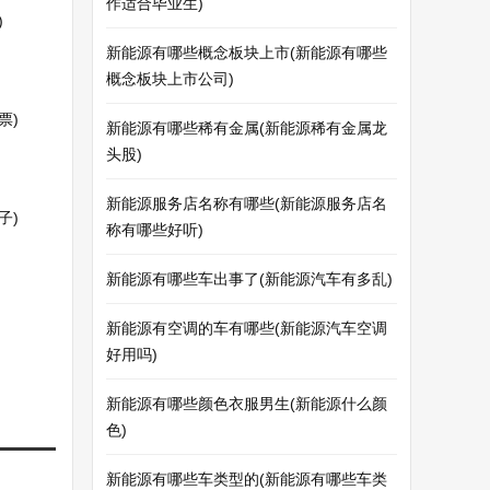
作适合毕业生)
)
新能源有哪些概念板块上市(新能源有哪些
概念板块上市公司)
票)
新能源有哪些稀有金属(新能源稀有金属龙
头股)
新能源服务店名称有哪些(新能源服务店名
子)
称有哪些好听)
新能源有哪些车出事了(新能源汽车有多乱)
新能源有空调的车有哪些(新能源汽车空调
好用吗)
新能源有哪些颜色衣服男生(新能源什么颜
色)
新能源有哪些车类型的(新能源有哪些车类