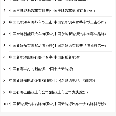
2
中国王牌能源汽车有哪些(中国王牌汽车集团有限公司)
3
中国氢能源有哪些车型上市(中国氢能源有哪些车型上市公司)
4
中国杂牌新能源汽车有哪些(中国杂牌新能源汽车有哪些品牌)
5
中国新能源有哪些品牌排行(中国新能源有哪些品牌排行第一)
6
中国新能源舰船有哪些名字(中国船舶新能源)
7
中国有哪些好的新能源(中国十大新能源)
8
中国新能源电池企业有哪些工种(新能源电池厂有哪些)
9
中国有哪些能源上市公司(能源上市公司龙头股票)
10
中国新能源汽车名牌有哪些(中国新能源汽车十大名牌排行榜)