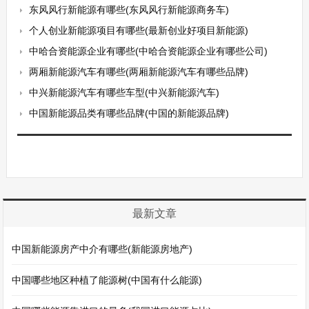
东风风行新能源有哪些(东风风行新能源商务车)
个人创业新能源项目有哪些(最新创业好项目新能源)
中哈合资能源企业有哪些(中哈合资能源企业有哪些公司)
两厢新能源汽车有哪些(两厢新能源汽车有哪些品牌)
中兴新能源汽车有哪些车型(中兴新能源汽车)
中国新能源品类有哪些品牌(中国的新能源品牌)
最新文章
中国新能源房产中介有哪些(新能源房地产)
中国哪些地区种植了能源树(中国有什么能源)