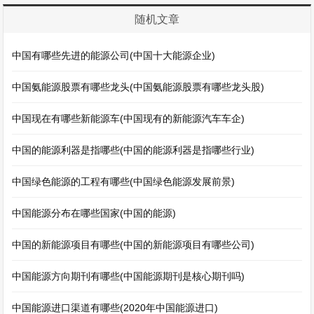
随机文章
中国有哪些先进的能源公司(中国十大能源企业)
中国氨能源股票有哪些龙头(中国氨能源股票有哪些龙头股)
中国现在有哪些新能源车(中国现有的新能源汽车车企)
中国的能源利器是指哪些(中国的能源利器是指哪些行业)
中国绿色能源的工程有哪些(中国绿色能源发展前景)
中国能源分布在哪些国家(中国的能源)
中国的新能源项目有哪些(中国的新能源项目有哪些公司)
中国能源方向期刊有哪些(中国能源期刊是核心期刊吗)
中国能源进口渠道有哪些(2020年中国能源进口)