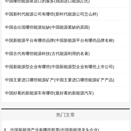
中国哪些能源靠进口的最多(我国进口能源占比)
中国新时代能源公司有哪些(新时代能源公司怎么样)
中国会出现哪些能源短缺(中国能源紧缺的原因)
中国新能源平台有哪些品牌(中国新能源平台有哪些品牌名称)
中国古代有哪些能源科技(古代能源利用的名著)
中国新能源型企业有哪些(中国新能源型企业有哪些上市公司)
中国主要进口哪些能源矿产(中国主要进口哪些能源矿产产品)
中国好看的新能源车有哪些(最好看的新能源汽车)
热门文章
1
中国新能源产业有哪些股票(中国新能源龙头企业)