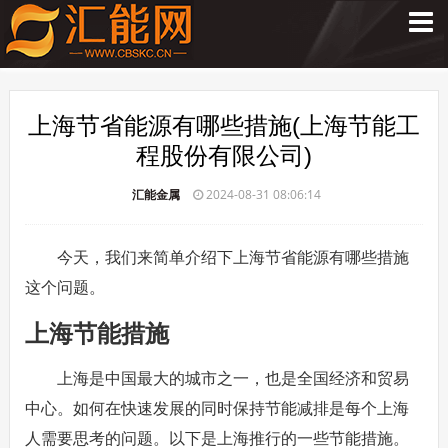
上海节省能源有哪些措施(上海节能工
程股份有限公司)
汇能金属
2024-08-31 08:06:14
今天，我们来简单介绍下上海节省能源有哪些措施
这个问题。
上海节能措施
上海是中国最大的城市之一，也是全国经济和贸易
中心。如何在快速发展的同时保持节能减排是每个上海
人需要思考的问题。以下是上海推行的一些节能措施。