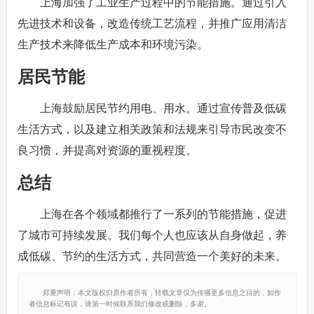
上海加强了工业生产过程中的节能措施。通过引入
先进技术和设备，改造传统工艺流程，并推广应用清洁
生产技术来降低生产成本和环境污染。
居民节能
上海鼓励居民节约用电、用水。通过宣传普及低碳
生活方式，以及建立相关政策和法规来引导市民改变不
良习惯，并提高对资源的重视程度。
总结
上海在各个领域都推行了一系列的节能措施，促进
了城市可持续发展。我们每个人也应该从自身做起，养
成低碳、节约的生活方式，共同营造一个美好的未来。
郑重声明：本文版权归原作者所有，转载文章仅为传播更多信息之目的，如作
者信息标记有误，请第一时候联系我们修改或删除，多谢。