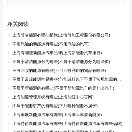
相关阅读
上海节省能源有哪些措施(上海节能工程股份有限公司)
不用汽油的新能源有哪些(不用汽油的汽车)
上海有哪些新能源汽车品牌(上海新能源汽车排行)
不属于清洁能源分为哪些(不属于清洁能源分为哪些类)
不可回收的能源有哪些(不可回收利用的物品有哪些)
不属于常规能源的是哪些(节能减排以下不属于常规能源的是())
不属于新能源的有哪些(不属于新能源汽车的是什么汽车)
上海能源管理系统有哪些(上海能源中心官网)
不属于能源矿产的有哪些(下列哪种能源不属于)
上海车展新能源汽车有哪些(上海国际车展新能源)
上海特价新能源汽车有哪些(上海特价新能源汽车有哪些品牌)