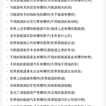
专营新能源配件店有哪些(专营新能源配件店有哪些公司)
与能源有关的花语有哪些(与能源相关的词)
与能源有关的指标包括哪些(关于能源有哪些)
不用能源的太空引擎有哪些(不用能源的发动机)
世界上还有哪些新能源汽车(地球上还有哪些新能源)
专车新能源车型有哪些牌子(专车有什么车)
世界新能源公司有哪些股票(世界新能源企业)
与新能源相关专业有哪些(新能源之类的专业)
不错的新能源基金有哪些(不错的新能源基金有哪些种类)
不耗电的新能源汽车有哪些(不用电不用油的车)
世界新能源著名企业有哪些(世界新能源企业排名)
世界上的能源有哪些(世界能源的构成)
东南新能源的车型有哪些(东南新能源电咖)
东北三省能源资产有哪些(东北地区能源资源)
世界级的能源汽车有哪些(世界能源汽车公司排行榜)