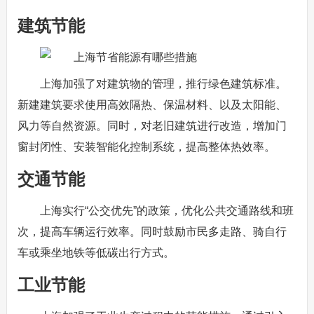
建筑节能
上海加强了对建筑物的管理，推行绿色建筑标准。
新建建筑要求使用高效隔热、保温材料、以及太阳能、
风力等自然资源。同时，对老旧建筑进行改造，增加门
窗封闭性、安装智能化控制系统，提高整体热效率。
交通节能
上海实行“公交优先”的政策，优化公共交通路线和班
次，提高车辆运行效率。同时鼓励市民多走路、骑自行
车或乘坐地铁等低碳出行方式。
工业节能