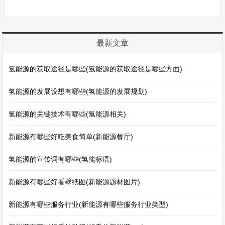
最新文章
氢能源的获取途径是哪些(氢能源的获取途径是哪些方面)
氢能源的发展设想有哪些(氢能源的发展规划)
氢能源的关键技术有哪些(氢能源相关)
新能源有哪些好吃美食简单(新能源餐厅)
氢能源的宣传词有哪些(氢能标语)
新能源有哪些好看壁纸图(新能源题材图片)
新能源有哪些服务行业(新能源有哪些服务行业类型)