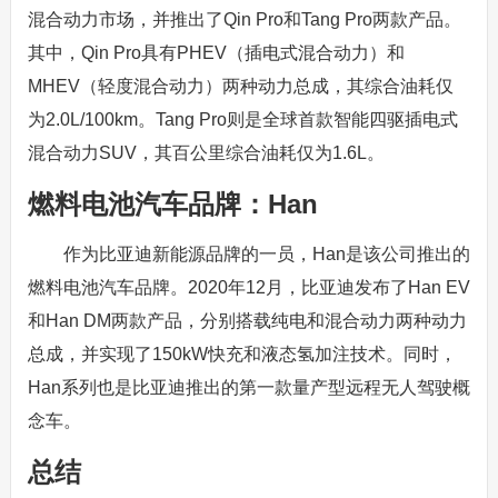
混合动力市场，并推出了Qin Pro和Tang Pro两款产品。
其中，Qin Pro具有PHEV（插电式混合动力）和
MHEV（轻度混合动力）两种动力总成，其综合油耗仅
为2.0L/100km。Tang Pro则是全球首款智能四驱插电式
混合动力SUV，其百公里综合油耗仅为1.6L。
燃料电池汽车品牌：Han
作为比亚迪新能源品牌的一员，Han是该公司推出的
燃料电池汽车品牌。2020年12月，比亚迪发布了Han EV
和Han DM两款产品，分别搭载纯电和混合动力两种动力
总成，并实现了150kW快充和液态氢加注技术。同时，
Han系列也是比亚迪推出的第一款量产型远程无人驾驶概
念车。
总结