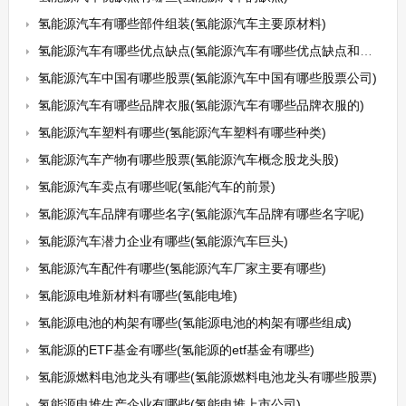
氢能源汽车有哪些部件组装(氢能源汽车主要原材料)
氢能源汽车有哪些优点缺点(氢能源汽车有哪些优点缺点和不足)
氢能源汽车中国有哪些股票(氢能源汽车中国有哪些股票公司)
氢能源汽车有哪些品牌衣服(氢能源汽车有哪些品牌衣服的)
氢能源汽车塑料有哪些(氢能源汽车塑料有哪些种类)
氢能源汽车产物有哪些股票(氢能源汽车概念股龙头股)
氢能源汽车卖点有哪些呢(氢能汽车的前景)
氢能源汽车品牌有哪些名字(氢能源汽车品牌有哪些名字呢)
氢能源汽车潜力企业有哪些(氢能源汽车巨头)
氢能源汽车配件有哪些(氢能源汽车厂家主要有哪些)
氢能源电堆新材料有哪些(氢能电堆)
氢能源电池的构架有哪些(氢能源电池的构架有哪些组成)
氢能源的ETF基金有哪些(氢能源的etf基金有哪些)
氢能源燃料电池龙头有哪些(氢能源燃料电池龙头有哪些股票)
氢能源电堆生产企业有哪些(氢能电堆上市公司)