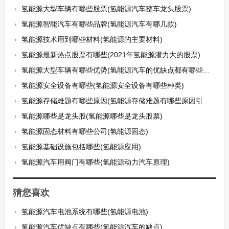
氢能源大型车辆有哪些股票(氢能源汽车整车龙头股票)
氢能源智能汽车有哪些品牌(氢能源汽车有哪几款)
氢能源技术用到哪些材料(氢能源的主要材料)
氢能源最新热点股票有哪些(2021年氢能源潜力大的股票)
氢能源大型车辆有哪些优势(氢能源汽车的优缺点都有哪些未来展前景如何)
氢能源安全设备有哪些(氢能源安全设备有哪些种类)
氢能源存储难题有哪些原因(氢能源存储难题有哪些原因引起的)
氢能源哪些是龙头股(氢能源哪些是龙头股票)
氢能源固态材料有哪些公司(氢能源固态)
氢能源基础设施包括哪些(氢能源应用)
氢能源汽车用阀门有哪些(氢能源动力汽车原理)
猜您喜欢
氢能源汽车电池系统有哪些(氢能源电池)
氢能源汽车优缺点有哪些(氢能源汽车的缺点)