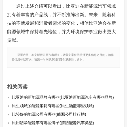
通过上述介绍可以看出，比亚迪在新能源汽车领域
拥有着丰富的产品线，并不断推陈出新。未来，随着科
技的不断发展和消费者需求的变化，相信比亚迪会在新
能源领域中保持领先地位，并为环境保护事业做出更大
贡献。
郑重声明：本文版权归原作者所有，转载文章仅为传播更多信息之目的，如作
者信息标记有误，请第一时候联系我们修改或删除，多谢。
相关阅读
比亚迪的新能源品牌有哪些(比亚迪新能源汽车有哪些品牌)
民生领域的能源消耗有哪些(民生涵盖哪些领域)
比较好的能源公司有哪些(能源公司排行榜)
民用洁净能源车有哪些牌子(清洁能源汽车类型)