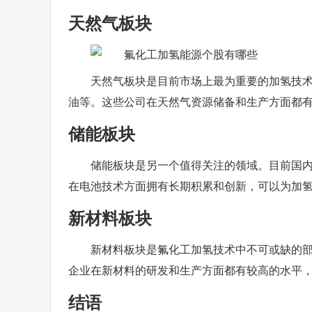
天然气板块
天然气板块是目前市场上最为重要的加氢技
油等。这些公司在天然气资源储备和生产方面都
储能板块
储能板块是另一个值得关注的领域。目前国
在电池技术方面拥有长期积累和创新，可以为加
新材料板块
新材料板块是氟化工加氢技术中不可或缺的
企业在新材料的研发和生产方面都有较高的水平
结语