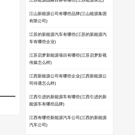
江苏能源战略目标有哪些(江苏能源杂志)
江山新能源公司有哪些品牌(江山能源集团
有限公司)
江苏的新能源汽车有哪些(江苏的新能源汽
车有哪些企业)
江苏启梦新能源项目有哪些(江苏启梦影视
传媒怎么样)
江西新能源公司有哪些企业(江西新能源公
司待遇怎么样)
江西引进的新能源车有哪些(江西引进的新
能源车有哪些品牌)
江西有哪些新能源汽车公司(江西的新能源
汽车公司)