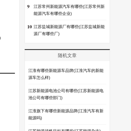
9
江苏常州新能源汽车有哪些(江苏常州新
能源汽车有哪些企业)
10
江苏盐城新能源厂有哪些(江苏盐城新能
源厂有哪些厂)
)
随机文章
江淮有哪些新能源车品牌(江淮汽车的新能
源车怎么样)
江苏新能源电池公司有哪些(江苏新能源电
池公司有哪些部门)
江淮旗下有哪些新能源品牌(江淮汽车有新
能源吗)