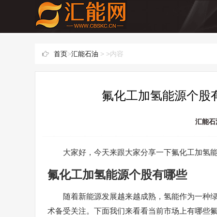
首页
>
汇能石油
> >内容
氟化工加氢能源个股有
汇能石
大家好，今天来跟大家分享一下氟化工加氢
氟化工加氢能源个股有哪些
随着新能源发展越来越成熟，氢能作为一种
术备受关注。下面我们来看看当前市场上有哪些