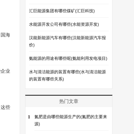
汇巨能源集团有哪些煤矿(汇巨科技)
水能源开发公司有哪些(水能资源开发)
中国海
汉能新能源汽车有哪些(汉能新能源汽车报
价)
氨能源的用途有哪些呢(氨能利用发电项目)
些企业
水与清洁能源的装置有哪些(水与清洁能源
的装置有哪些关系)
热门文章
。这些
1
氮肥是由哪些能源生产的(氮肥的主要来
源)