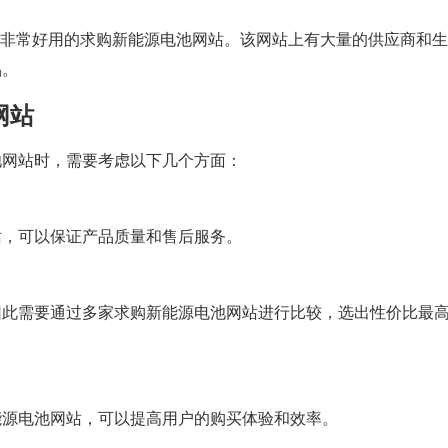
个非常好用的求购新能源电池网站。该网站上有大量的供应商和
品。
网站
池网站时，需要考虑以下几个方面：
站，可以保证产品质量和售后服务。
因此需要通过多家求购新能源电池网站进行比较，选出性价比最
能源电池网站，可以提高用户的购买体验和效率。