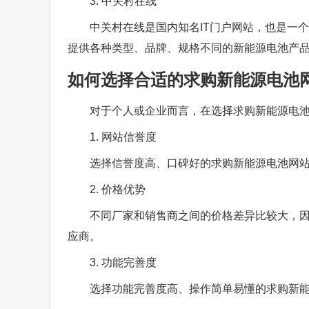
3. 中关村在线
中关村在线是国内知名IT门户网站，也是一
提供各种类型、品牌、规格不同的新能源电池产
如何选择合适的求购新能源电池
对于个人或企业而言，在选择求购新能源电
1. 网站信誉度
选择信誉度高、口碑好的求购新能源电池网
2. 价格优势
不同厂家和销售商之间的价格差异比较大，
应商。
3. 功能完善度
选择功能完善度高、操作简单易懂的求购新