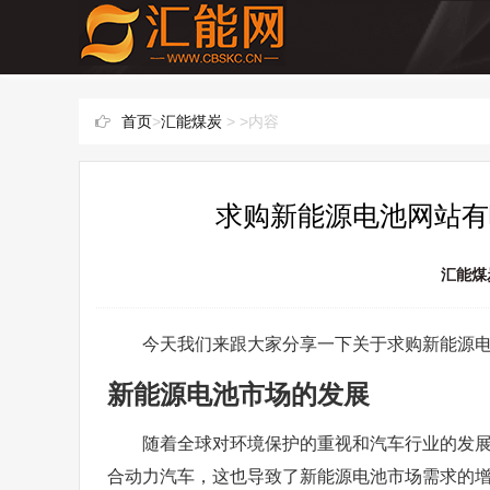
首页
>
汇能煤炭
> >内容
求购新能源电池网站有
汇能煤
今天我们来跟大家分享一下关于求购新能源
新能源电池市场的发展
随着全球对环境保护的重视和汽车行业的发
合动力汽车，这也导致了新能源电池市场需求的