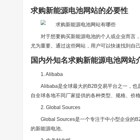
求购新能源电池网站的必要性
对于想要购买新能源电池的个人或企业而言
尤为重要。通过这些网站，用户可以快速找到自
国内外知名求购新能源电池网站
1. Alibaba
Alibaba是全球最大的B2B交易平台之
自全球各地不同厂家提供的各种类型、规格、价
2. Global Sources
Global Sources是一个专注于中小型
的新能源电池。