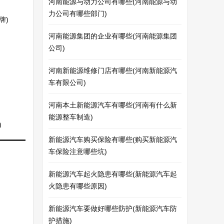
河南能源与动力公司有哪些(河南能源与动
力公司有哪些部门)
牌)
河南能源集团的企业有哪些(河南能源集团
公司)
河南新能源维修门店有哪些(河南新能源汽
车有限公司)
河南本土新能源汽车有哪些(河南有什么新
能源整车制造)
)
新能源汽车购买保险有哪些(购买新能源汽
车保险注意哪些坑)
新能源汽车起火隐患有哪些(新能源汽车起
火隐患有哪些原因)
新能源汽车要做好哪些防护(新能源汽车防
护措施)