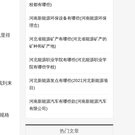
校都有哪些)
河南新能源环保设备有哪些(河南能源环保
理念)
就显得
河北省能源矿产有哪些(河北省能源矿产的
矿种和矿产地)
河北能源职业学院有哪些(河北能源职业学
院有哪些学校)
河北新能源发点有哪些(2021河北新能源项
找到来
目)
河南新能源汽车有哪些款(河南新能源汽车
有限公司)
、规格
热门文章