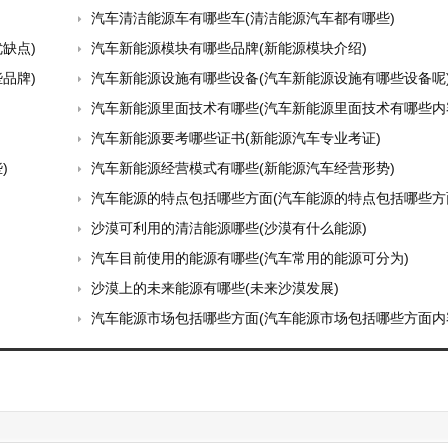
汽车清洁能源车有哪些车(清洁能源汽车都有哪些)
缺点)
汽车新能源模块有哪些品牌(新能源模块介绍)
品牌)
汽车新能源设施有哪些设备(汽车新能源设施有哪些设备呢
汽车新能源里面技术有哪些(汽车新能源里面技术有哪些内
汽车新能源要考哪些证书(新能源汽车专业考证)
)
汽车新能源经营模式有哪些(新能源汽车经营形势)
汽车能源的特点包括哪些方面(汽车能源的特点包括哪些方
沙漠可利用的清洁能源哪些(沙漠有什么能源)
汽车目前使用的能源有哪些(汽车常用的能源可分为)
沙漠上的未来能源有哪些(未来沙漠发展)
汽车能源市场包括哪些方面(汽车能源市场包括哪些方面内