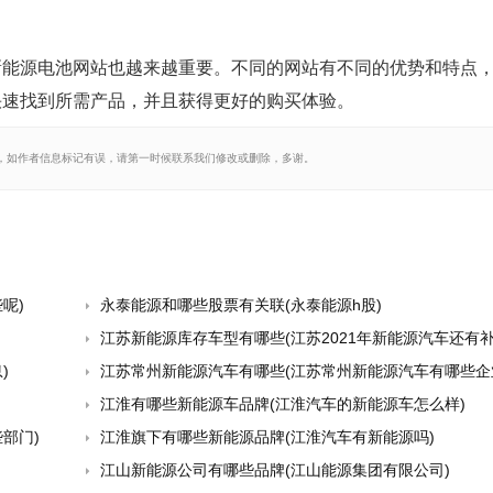
新能源电池网站也越来越重要。不同的网站有不同的优势和特点
快速找到所需产品，并且获得更好的购买体验。
，如作者信息标记有误，请第一时候联系我们修改或删除，多谢。
呢)
永泰能源和哪些股票有关联(永泰能源h股)
江苏新能源库存车型有哪些(江苏2021年新能源汽车还有补
)
江苏常州新能源汽车有哪些(江苏常州新能源汽车有哪些企
江淮有哪些新能源车品牌(江淮汽车的新能源车怎么样)
部门)
江淮旗下有哪些新能源品牌(江淮汽车有新能源吗)
江山新能源公司有哪些品牌(江山能源集团有限公司)