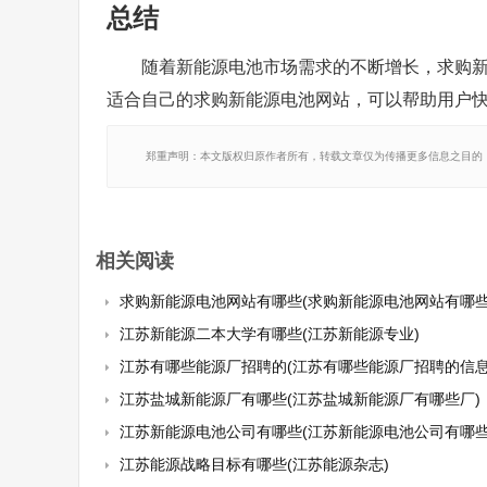
总结
随着新能源电池市场需求的不断增长，求购
适合自己的求购新能源电池网站，可以帮助用户
郑重声明：本文版权归原作者所有，转载文章仅为传播更多信息之目的
相关阅读
求购新能源电池网站有哪些(求购新能源电池网站有哪些
江苏新能源二本大学有哪些(江苏新能源专业)
江苏有哪些能源厂招聘的(江苏有哪些能源厂招聘的信息
江苏盐城新能源厂有哪些(江苏盐城新能源厂有哪些厂)
江苏新能源电池公司有哪些(江苏新能源电池公司有哪些
江苏能源战略目标有哪些(江苏能源杂志)