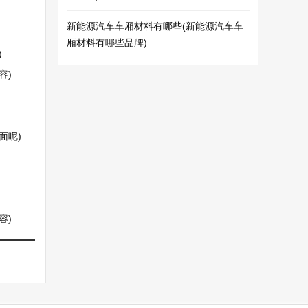
新能源汽车车厢材料有哪些(新能源汽车车
厢材料有哪些品牌)
)
容)
面呢)
容)