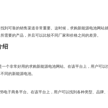
，找到可靠的销售渠道非常重要。这时候，求购新能源电池网站
己所需要的产品，并且可以比较不同厂家和价格之间的差异。
介绍
一，也是一个非常好用的求购新能源电池网站。在该平台上，用户可以
格不同的新能源电池。
企业的B2B电子商务平台。在该平台上，用户可以找到各种类型、品牌