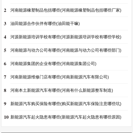
2
河南能源橡塑制品包括哪些(河南能源橡塑制品包括哪些厂家)
3
油田能源合作伙伴有哪些(油田能干嘛)
4
河源新能源培训学校有哪些(河源新能源培训学校有哪些学校)
5
河南能源与动力公司有哪些(河南能源与动力公司有哪些部门)
6
河南能源集团的企业有哪些(河南能源集团公司)
7
河南新能源维修门店有哪些(河南新能源汽车有限公司)
8
河南本土新能源汽车有哪些(河南有什么新能源整车制造)
9
新能源汽车购买保险有哪些(购买新能源汽车保险注意哪些坑)
10
新能源汽车起火隐患有哪些(新能源汽车起火隐患有哪些原因)