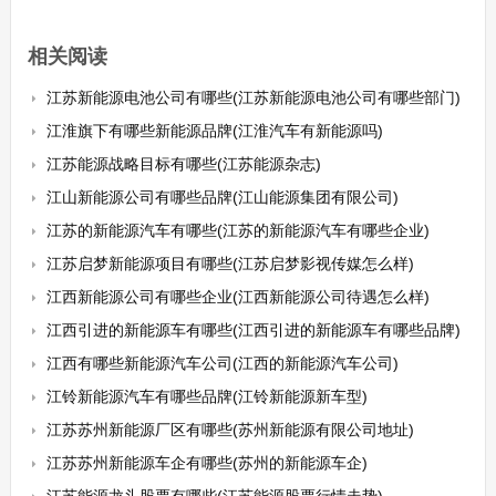
相关阅读
江苏新能源电池公司有哪些(江苏新能源电池公司有哪些部门)
江淮旗下有哪些新能源品牌(江淮汽车有新能源吗)
江苏能源战略目标有哪些(江苏能源杂志)
江山新能源公司有哪些品牌(江山能源集团有限公司)
江苏的新能源汽车有哪些(江苏的新能源汽车有哪些企业)
江苏启梦新能源项目有哪些(江苏启梦影视传媒怎么样)
江西新能源公司有哪些企业(江西新能源公司待遇怎么样)
江西引进的新能源车有哪些(江西引进的新能源车有哪些品牌)
江西有哪些新能源汽车公司(江西的新能源汽车公司)
江铃新能源汽车有哪些品牌(江铃新能源新车型)
江苏苏州新能源厂区有哪些(苏州新能源有限公司地址)
江苏苏州新能源车企有哪些(苏州的新能源车企)