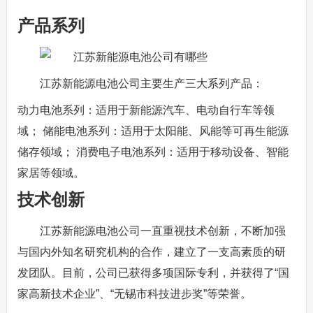
产品系列
江苏新能源电池公司主要生产三大系列产品：
动力电池系列：适用于新能源汽车、电动自行车等领
域； 储能电池系列：适用于太阳能、风能等可再生能源
储存领域； 消费电子电池系列：适用于移动设备、智能
家居等领域。
技术创新
江苏新能源电池公司一直重视技术创新，不断加强
与国内外知名研究机构的合作，建立了一支高素质的研
发团队。目前，公司已获得多项国际专利，并获得了“国
家高新技术企业”、“无锡市科技进步奖”等荣誉。