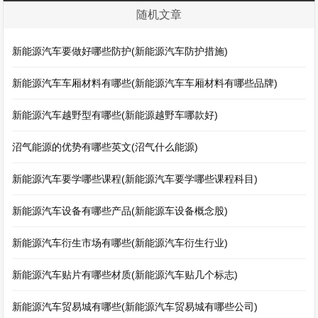
随机文章
新能源汽车要做好哪些防护(新能源汽车防护措施)
新能源汽车车厢材料有哪些(新能源汽车车厢材料有哪些品牌)
新能源汽车越野型有哪些(新能源越野车哪款好)
沼气能源的优势有哪些英文(沼气什么能源)
新能源汽车要学哪些课程(新能源汽车要学哪些课程科目)
新能源汽车设备有哪些产品(新能源车设备概念股)
新能源汽车衍生市场有哪些(新能源汽车衍生行业)
新能源汽车贴片有哪些材质(新能源汽车贴几个标志)
新能源汽车贸易城有哪些(新能源汽车贸易城有哪些公司)