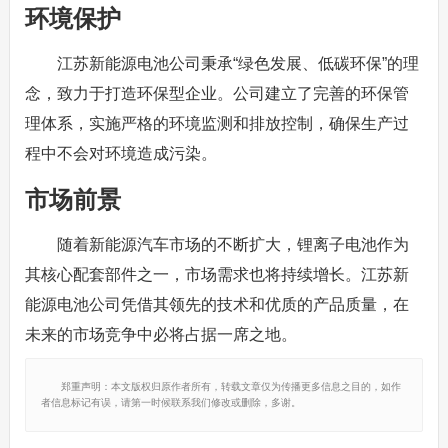
环境保护
江苏新能源电池公司秉承“绿色发展、低碳环保”的理
念，致力于打造环保型企业。公司建立了完善的环保管
理体系，实施严格的环境监测和排放控制，确保生产过
程中不会对环境造成污染。
市场前景
随着新能源汽车市场的不断扩大，锂离子电池作为
其核心配套部件之一，市场需求也将持续增长。江苏新
能源电池公司凭借其领先的技术和优质的产品质量，在
未来的市场竞争中必将占据一席之地。
郑重声明：本文版权归原作者所有，转载文章仅为传播更多信息之目的，如作
者信息标记有误，请第一时候联系我们修改或删除，多谢。