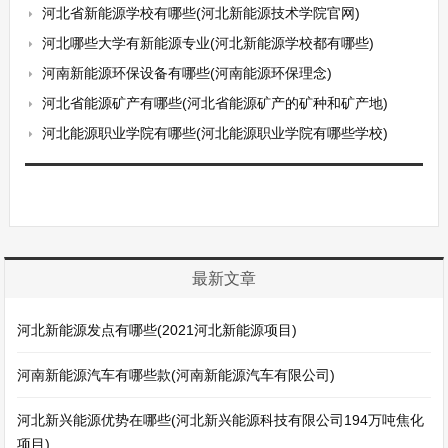
河北省新能源学校有哪些(河北新能源技术学院官网)
河北哪些大学有新能源专业(河北新能源学校都有哪些)
河南新能源环保设备有哪些(河南能源环保理念)
河北省能源矿产有哪些(河北省能源矿产的矿种和矿产地)
河北能源职业学院有哪些(河北能源职业学院有哪些学校)
最新文章
河北新能源发点有哪些(2021河北新能源项目)
河南新能源汽车有哪些款(河南新能源汽车有限公司)
河北新兴能源优势在哪些(河北新兴能源科技有限公司194万吨焦化
项目)