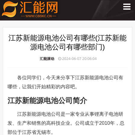
江苏新能源电池公司有哪些(江苏新能
源电池公司有哪些部门)
汇能滚动
2024-06-07 20:06:04
各位同学们，今天来分享下江苏新能源电池公司有
哪些，让我们开始精彩的内容吧。
江苏新能源电池公司简介
江苏新能源电池公司是一家专业从事锂离子电池研
发、生产和销售的高科技企业。公司成立于2010年，总
部位于江苏省无锡市。