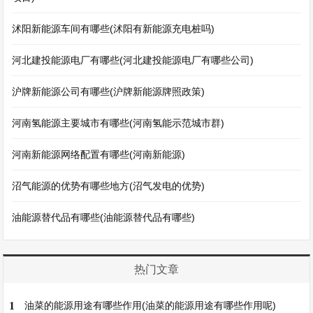
沭阳新能源车间有哪些(沭阳有新能源充电桩吗)
河北建投能源电厂有哪些(河北建投能源电厂有哪些公司)
沪牌新能源公司有哪些(沪牌新能源牌照政策)
河南氢能源主要城市有哪些(河南氢能示范城市群)
河南新能源网络配置有哪些(河南新能源)
沼气能源的优势有哪些地方(沼气发电的优势)
油能源替代品有哪些(油能源替代品有哪些)
热门文章
1
油菜的能源用途有哪些作用(油菜的能源用途有哪些作用呢)