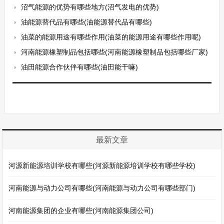
沼气能源的优势有哪些地方(沼气发电的优势)
油能源替代品有哪些(油能源替代品有哪些)
油菜的能源用途有哪些作用(油菜的能源用途有哪些作用呢)
河南能源橡塑制品包括哪些(河南能源橡塑制品包括哪些厂家)
油田能源合作伙伴有哪些(油田能干嘛)
最新文章
河源新能源培训学校有哪些(河源新能源培训学校有哪些学校)
河南能源与动力公司有哪些(河南能源与动力公司有哪些部门)
河南能源集团的企业有哪些(河南能源集团公司)