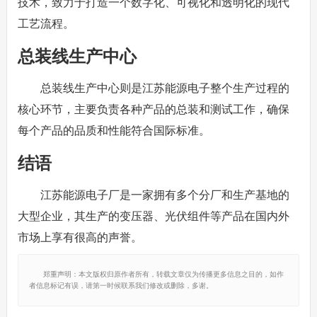
技术，致力于打造一个数字化、可视化和透明化的现代
工艺流程。
总装线生产中心
总装线生产中心则是江苏能源电子整个生产过程的
核心环节，主要负责各种产品的总装和测试工作，确保
每个产品的品质和性能符合国际标准。
结语
江苏能源电子厂是一家拥有多个分厂和生产基地的
大型企业，其生产的变压器、光伏组件等产品在国内外
市场上享有很高的声誉。
郑重声明：本文版权归原作者所有，转载文章仅为传播更多信息之目的，如作
者信息标记有误，请第一时候联系我们修改或删除，多谢。