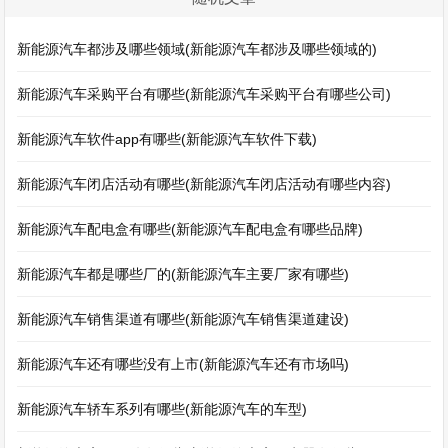
新能源汽车都涉及哪些领域(新能源汽车都涉及哪些领域的)
新能源汽车采购平台有哪些(新能源汽车采购平台有哪些公司)
新能源汽车软件app有哪些(新能源汽车软件下载)
新能源汽车闭店活动有哪些(新能源汽车闭店活动有哪些内容)
新能源汽车配电盒有哪些(新能源汽车配电盒有哪些品牌)
新能源汽车都是哪些厂的(新能源汽车主要厂家有哪些)
新能源汽车销售渠道有哪些(新能源汽车销售渠道建设)
新能源汽车还有哪些没有上市(新能源汽车还有市场吗)
新能源汽车轿车系列有哪些(新能源汽车的车型)