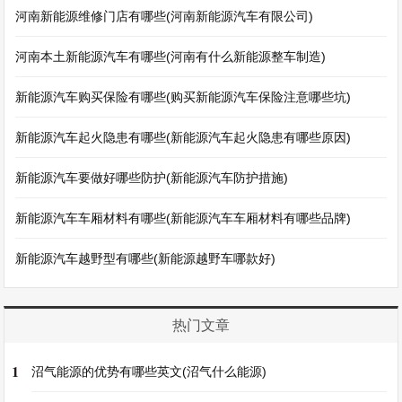
河南新能源维修门店有哪些(河南新能源汽车有限公司)
河南本土新能源汽车有哪些(河南有什么新能源整车制造)
新能源汽车购买保险有哪些(购买新能源汽车保险注意哪些坑)
新能源汽车起火隐患有哪些(新能源汽车起火隐患有哪些原因)
新能源汽车要做好哪些防护(新能源汽车防护措施)
新能源汽车车厢材料有哪些(新能源汽车车厢材料有哪些品牌)
新能源汽车越野型有哪些(新能源越野车哪款好)
热门文章
1
沼气能源的优势有哪些英文(沼气什么能源)