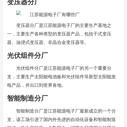
变压器分厂
变压器分厂是江苏能源电子厂的主要生产基地之
一，主要生产各种类型的变压器产品，包括干式变压
器、油浸式变压器、非晶合金变压器等。
光伏组件分厂
光伏组件分厂是江苏能源电子厂的另一个重要分
支，主要生产太阳能电池板和光伏组件等新型太阳能发
电产品，并出口到世界各地。
智能制造分厂
智能制造分厂是江苏能源电子厂最新成立的一个分
支，该工场引进了国内外先进的自动化设备和智能制造