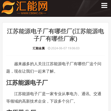
江苏能源电子厂有哪些厂(江苏能源电
子厂有哪些厂家)
汇能金属
2024-06-07 19:06:03
越来越多的人关注江苏能源电子厂有哪些厂这个问
题，现在让我们一起来了解。
江苏能源电子厂
江苏能源电子厂是一家专业从事电力、通讯、交通
等领域的高新技术企业，下设多个分厂。