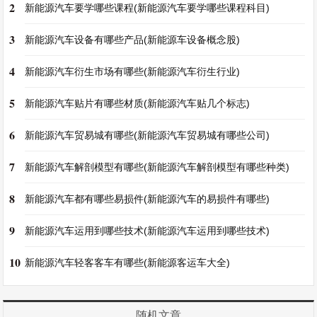
2
新能源汽车要学哪些课程(新能源汽车要学哪些课程科目)
3
新能源汽车设备有哪些产品(新能源车设备概念股)
4
新能源汽车衍生市场有哪些(新能源汽车衍生行业)
5
新能源汽车贴片有哪些材质(新能源汽车贴几个标志)
6
新能源汽车贸易城有哪些(新能源汽车贸易城有哪些公司)
7
新能源汽车解剖模型有哪些(新能源汽车解剖模型有哪些种类)
8
新能源汽车都有哪些易损件(新能源汽车的易损件有哪些)
9
新能源汽车运用到哪些技术(新能源汽车运用到哪些技术)
10
新能源汽车轻客客车有哪些(新能源客运车大全)
随机文章