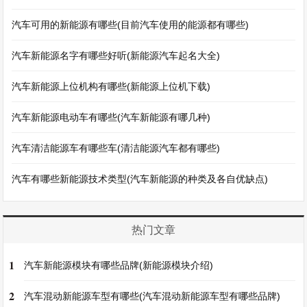
汽车可用的新能源有哪些(目前汽车使用的能源都有哪些)
汽车新能源名字有哪些好听(新能源汽车起名大全)
汽车新能源上位机构有哪些(新能源上位机下载)
汽车新能源电动车有哪些(汽车新能源有哪几种)
汽车清洁能源车有哪些车(清洁能源汽车都有哪些)
汽车有哪些新能源技术类型(汽车新能源的种类及各自优缺点)
热门文章
1
汽车新能源模块有哪些品牌(新能源模块介绍)
2
汽车混动新能源车型有哪些(汽车混动新能源车型有哪些品牌)