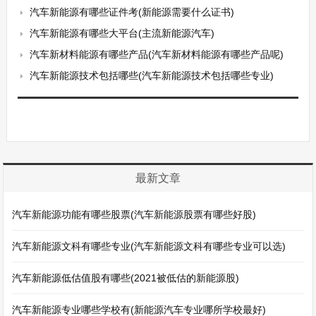
汽车新能源有哪些证件考(新能源需要什么证书)
汽车新能源有哪些大平台(主流新能源汽车)
汽车新材料能源有哪些产品(汽车新材料能源有哪些产品呢)
汽车新能源技术包括哪些(汽车新能源技术包括哪些专业)
最新文章
汽车新能源功能有哪些股票(汽车新能源股票有哪些好股)
汽车新能源文科有哪些专业(汽车新能源文科有哪些专业可以选)
汽车新能源低估值股有哪些(2021被低估的新能源股)
汽车新能源专业哪些学校有(新能源汽车专业哪所学校最好)