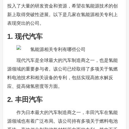
投入了大量的研发资金和资源，希望在氢能源技术的创
新上取得突破性进展。以下是几家在氢能源相关专利上
表现突出的公司。
1. 现代汽车
现代汽车是全球最大的汽车制造商之一，也是氢能
源领域的重要参与者。该公司已经取得了多项关于氢燃
料电池技术和相关设备的专利，包括实现高效水解反
应、提高储氢密度等方面。
2. 丰田汽车
作为日本最大的汽车制造商之一，丰田汽车在氢能
源领域也有着广泛布局。该公司持有多项关于燃料电池