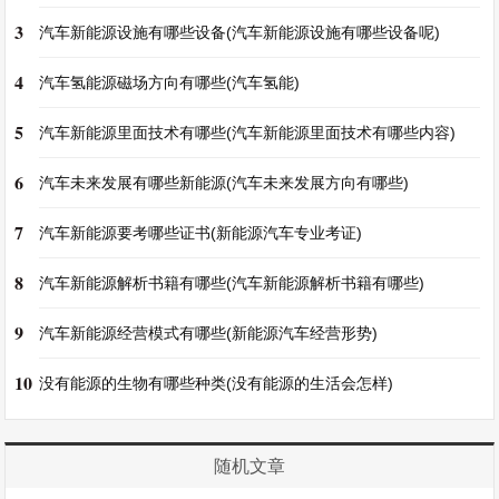
3
汽车新能源设施有哪些设备(汽车新能源设施有哪些设备呢)
4
汽车氢能源磁场方向有哪些(汽车氢能)
5
汽车新能源里面技术有哪些(汽车新能源里面技术有哪些内容)
6
汽车未来发展有哪些新能源(汽车未来发展方向有哪些)
7
汽车新能源要考哪些证书(新能源汽车专业考证)
8
汽车新能源解析书籍有哪些(汽车新能源解析书籍有哪些)
9
汽车新能源经营模式有哪些(新能源汽车经营形势)
10
没有能源的生物有哪些种类(没有能源的生活会怎样)
随机文章