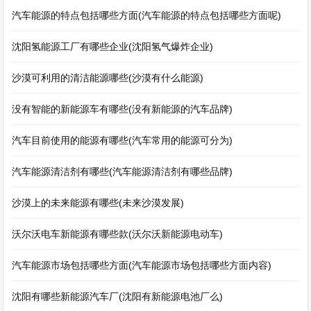
汽车能源的特点包括哪些方面(汽车能源的特点包括哪些方面呢)
沈阳氢能源工厂有哪些企业(沈阳氢气爆炸企业)
沙漠可利用的清洁能源哪些(沙漠有什么能源)
没有智能的新能源车有哪些(没有新能源的汽车品牌)
汽车目前使用的能源有哪些(汽车常用的能源可分为)
汽车能源清洁剂有哪些(汽车能源清洁剂有哪些品牌)
沙漠上的未来能源有哪些(未来沙漠发展)
沃尔沃电车新能源有哪些款(沃尔沃新能源电动车)
汽车能源市场包括哪些方面(汽车能源市场包括哪些方面内容)
沈阳有哪些新能源汽车厂(沈阳有新能源电池厂么)