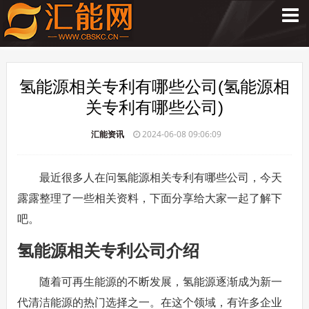
氢能源相关专利有哪些公司(氢能源相
关专利有哪些公司)
汇能资讯
2024-06-08 09:06:09
最近很多人在问氢能源相关专利有哪些公司，今天
露露整理了一些相关资料，下面分享给大家一起了解下
吧。
氢能源相关专利公司介绍
随着可再生能源的不断发展，氢能源逐渐成为新一
代清洁能源的热门选择之一。在这个领域，有许多企业