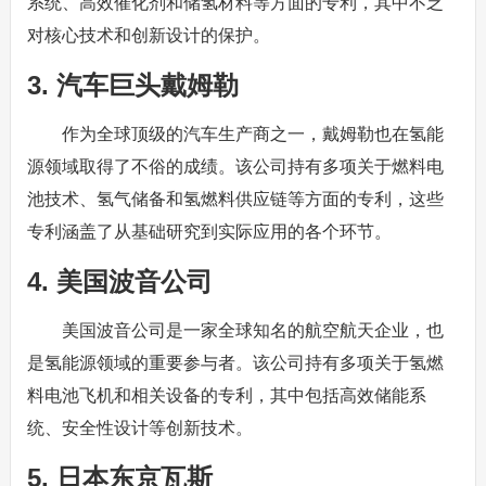
系统、高效催化剂和储氢材料等方面的专利，其中不乏
对核心技术和创新设计的保护。
3. 汽车巨头戴姆勒
作为全球顶级的汽车生产商之一，戴姆勒也在氢能
源领域取得了不俗的成绩。该公司持有多项关于燃料电
池技术、氢气储备和氢燃料供应链等方面的专利，这些
专利涵盖了从基础研究到实际应用的各个环节。
4. 美国波音公司
美国波音公司是一家全球知名的航空航天企业，也
是氢能源领域的重要参与者。该公司持有多项关于氢燃
料电池飞机和相关设备的专利，其中包括高效储能系
统、安全性设计等创新技术。
5. 日本东京瓦斯