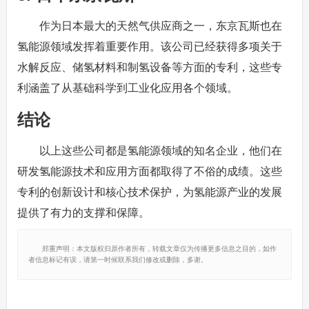
作为日本最大的天然气供应商之一，东京瓦斯也在
氢能源领域发挥着重要作用。该公司已经获得多项关于
水解反应、储氢材料和制氢设备等方面的专利，这些专
利涵盖了从基础科学到工业化应用各个领域。
结论
以上这些公司都是氢能源领域的知名企业，他们在
研发氢能源技术和应用方面都取得了不俗的成绩。这些
专利的创新设计和核心技术保护，为氢能源产业的发展
提供了有力的支撑和保障。
郑重声明：本文版权归原作者所有，转载文章仅为传播更多信息之目的，如作
者信息标记有误，请第一时候联系我们修改或删除，多谢。