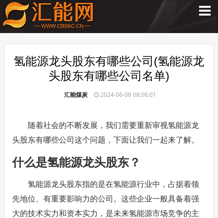
氢能源龙头股东有哪些公司(氢能源龙
头股东有哪些公司名单)
汇能煤炭
2024-06-08 08:06:01
随着社会的不断发展，我们需要重新审视氢能源龙
头股东有哪些公司这个问题，下面让我们一起来了解。
什么是氢能源龙头股东？
氢能源龙头股东指的是在氢能源行业中，占据着领
先地位、有重要影响力的公司。这些企业一般具备着强
大的技术实力和资本实力，是未来氢能源市场竞争的主