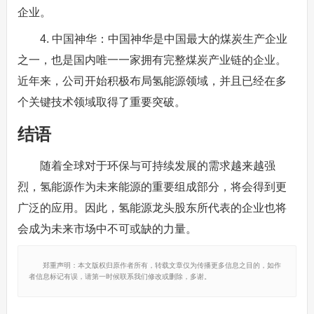
企业。
4. 中国神华：中国神华是中国最大的煤炭生产企业
之一，也是国内唯一一家拥有完整煤炭产业链的企业。
近年来，公司开始积极布局氢能源领域，并且已经在多
个关键技术领域取得了重要突破。
结语
随着全球对于环保与可持续发展的需求越来越强
烈，氢能源作为未来能源的重要组成部分，将会得到更
广泛的应用。因此，氢能源龙头股东所代表的企业也将
会成为未来市场中不可或缺的力量。
郑重声明：本文版权归原作者所有，转载文章仅为传播更多信息之目的，如作
者信息标记有误，请第一时候联系我们修改或删除，多谢。