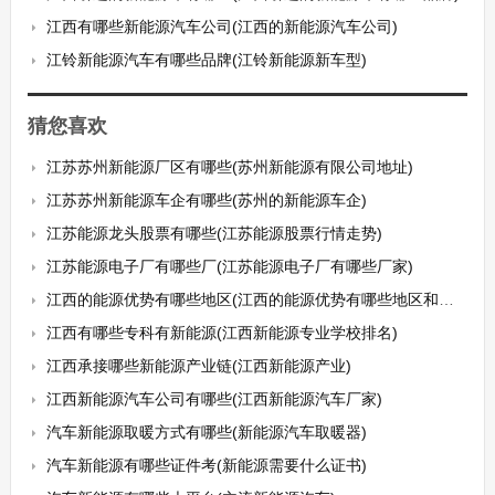
江西有哪些新能源汽车公司(江西的新能源汽车公司)
江铃新能源汽车有哪些品牌(江铃新能源新车型)
猜您喜欢
江苏苏州新能源厂区有哪些(苏州新能源有限公司地址)
江苏苏州新能源车企有哪些(苏州的新能源车企)
江苏能源龙头股票有哪些(江苏能源股票行情走势)
江苏能源电子厂有哪些厂(江苏能源电子厂有哪些厂家)
江西的能源优势有哪些地区(江西的能源优势有哪些地区和特点)
江西有哪些专科有新能源(江西新能源专业学校排名)
江西承接哪些新能源产业链(江西新能源产业)
江西新能源汽车公司有哪些(江西新能源汽车厂家)
汽车新能源取暖方式有哪些(新能源汽车取暖器)
汽车新能源有哪些证件考(新能源需要什么证书)