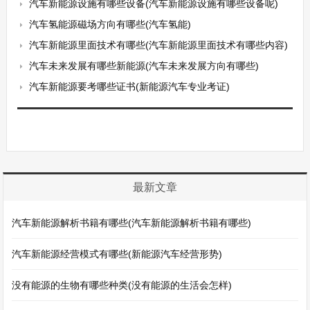
汽车新能源设施有哪些设备(汽车新能源设施有哪些设备呢)
汽车氢能源磁场方向有哪些(汽车氢能)
汽车新能源里面技术有哪些(汽车新能源里面技术有哪些内容)
汽车未来发展有哪些新能源(汽车未来发展方向有哪些)
汽车新能源要考哪些证书(新能源汽车专业考证)
最新文章
汽车新能源解析书籍有哪些(汽车新能源解析书籍有哪些)
汽车新能源经营模式有哪些(新能源汽车经营形势)
没有能源的生物有哪些种类(没有能源的生活会怎样)