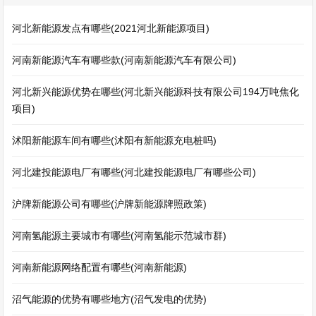
河北新能源发点有哪些(2021河北新能源项目)
河南新能源汽车有哪些款(河南新能源汽车有限公司)
河北新兴能源优势在哪些(河北新兴能源科技有限公司194万吨焦化
项目)
沭阳新能源车间有哪些(沭阳有新能源充电桩吗)
河北建投能源电厂有哪些(河北建投能源电厂有哪些公司)
沪牌新能源公司有哪些(沪牌新能源牌照政策)
河南氢能源主要城市有哪些(河南氢能示范城市群)
河南新能源网络配置有哪些(河南新能源)
沼气能源的优势有哪些地方(沼气发电的优势)