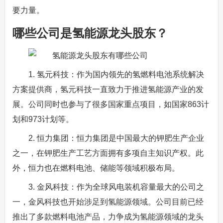
要力量。
哪些公司是氢能源龙头股东？
1. 氢元科技：作为国内领先的氢燃料电池系统解决
方案提供商，氢元科技一直致力于推进氢能源产业的发
展。公司同时也参与了很多国家重点项目，如国家863计
划和973计划等。
2. 恒力集团：恒力集团是中国最大的钾肥生产企业
之一，在钾肥生产工艺方面拥有多项自主知识产权。此
外，恒力也在燃料电池、储能等领域积极布局。
3. 金风科技：作为全球风电装机容量最大的公司之
一，金风科技也开始涉足到氢能源领域。公司目前已经
推出了多款燃料电池产品，力争成为氢能源领域的龙头