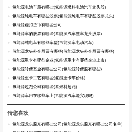
氢能源电池车股有哪些(氢能源燃料电池汽车龙头股)
氢能源纯电车有哪些股票(氢能源纯电车有哪些股票龙头)
氢能源虚拟货币有哪些公司
氢能源车的股票有哪些(氢能源汽车整车龙头股票)
氢能源纯电车有哪些车型(氢能源车电动汽车)
氢能源龙头外企股票有哪些(氢能源龙头外企股票有哪些)
氢能源重卡有哪些企业(氢能源重卡有哪些企业上市)
氢能源转债基金有哪些公司(氢能源转债股有哪些)
氢能源重卡工艺有哪些(氢能重卡车价格)
氢能源超跑公司有哪些(氢燃料超跑)
氢能源车用在哪些车上(氢能源汽车能实现吗)
猜您喜欢
氢能源龙头股东有哪些公司(氢能源龙头股东有哪些公司名单)