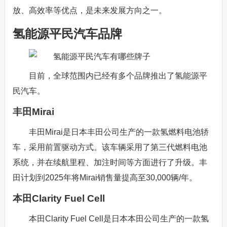
放、高效率等优点，是未来发展方向之一。
氢能源平民汽车品牌
目前，全球范围内已经有多个品牌推出了氢能源平
民汽车。
丰田Mirai
丰田Mirai是日本丰田公司生产的一款氢燃料电池轿
车，采用前置驱动方式。该车辆采用了第三代燃料电池
系统，并在续航里程、加注时间等方面进行了升级。丰
田计划到2025年将Mirai销售量提高至30,000辆/年。
本田Clarity Fuel Cell
本田Clarity Fuel Cell是日本本田公司生产的一款氢