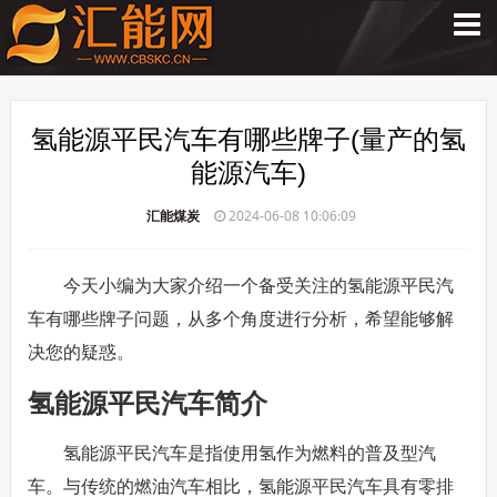
氢能源平民汽车有哪些牌子(量产的氢
能源汽车)
汇能煤炭
2024-06-08 10:06:09
今天小编为大家介绍一个备受关注的氢能源平民汽
车有哪些牌子问题，从多个角度进行分析，希望能够解
决您的疑惑。
氢能源平民汽车简介
氢能源平民汽车是指使用氢作为燃料的普及型汽
车。与传统的燃油汽车相比，氢能源平民汽车具有零排