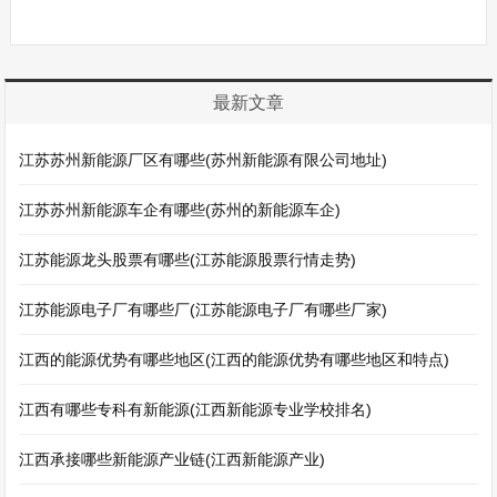
最新文章
江苏苏州新能源厂区有哪些(苏州新能源有限公司地址)
江苏苏州新能源车企有哪些(苏州的新能源车企)
江苏能源龙头股票有哪些(江苏能源股票行情走势)
江苏能源电子厂有哪些厂(江苏能源电子厂有哪些厂家)
江西的能源优势有哪些地区(江西的能源优势有哪些地区和特点)
江西有哪些专科有新能源(江西新能源专业学校排名)
江西承接哪些新能源产业链(江西新能源产业)