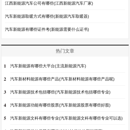
江西新能源汽车公司有哪些(江西新能源汽车厂家)
汽车新能源取暖方式有哪些(新能源汽车取暖器)
汽车新能源有哪些证件考(新能源需要什么证书)
热门文章
1
汽车新能源有哪些大平台(主流新能源汽车)
2
汽车新材料能源有哪些产品(汽车新材料能源有哪些产品呢)
3
汽车新能源技术包括哪些(汽车新能源技术包括哪些专业)
4
汽车新能源功能有哪些股票(汽车新能源股票有哪些好股)
5
汽车新能源文科有哪些专业(汽车新能源文科有哪些专业可以选)