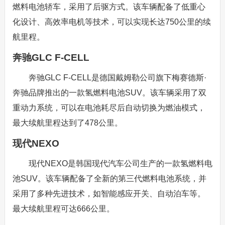
燃料电池轿车，采用了后驱方式。该车辆配备了低重心
化设计、高效率电机等技术，可以实现长达750公里的续
航里程。
奔驰GLC F-CELL
奔驰GLC F-CELL是德国戴姆勒公司旗下梅赛德斯·
奔驰品牌推出的一款氢燃料电池SUV。该车辆采用了双
重动力系统，可以在电池耗尽后自动切换为燃油模式，
最大续航里程达到了478公里。
现代NEXO
现代NEXO是韩国现代汽车公司生产的一款氢燃料电
池SUV。该车辆配备了全新的第三代燃料电池系统，并
采用了多种先进技术，如智能感应开关、自动泊车等。
最大续航里程可达666公里。