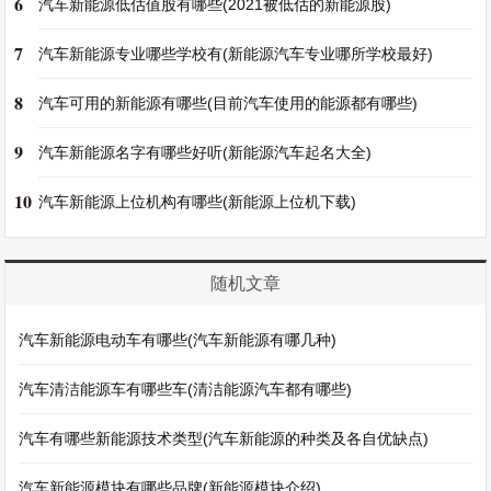
6
汽车新能源低估值股有哪些(2021被低估的新能源股)
7
汽车新能源专业哪些学校有(新能源汽车专业哪所学校最好)
8
汽车可用的新能源有哪些(目前汽车使用的能源都有哪些)
9
汽车新能源名字有哪些好听(新能源汽车起名大全)
10
汽车新能源上位机构有哪些(新能源上位机下载)
随机文章
汽车新能源电动车有哪些(汽车新能源有哪几种)
汽车清洁能源车有哪些车(清洁能源汽车都有哪些)
汽车有哪些新能源技术类型(汽车新能源的种类及各自优缺点)
汽车新能源模块有哪些品牌(新能源模块介绍)