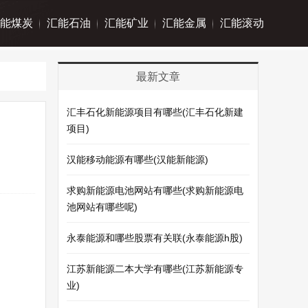
能煤炭
汇能石油
汇能矿业
汇能金属
汇能滚动
最新文章
汇丰石化新能源项目有哪些(汇丰石化新建
项目)
汉能移动能源有哪些(汉能新能源)
求购新能源电池网站有哪些(求购新能源电
池网站有哪些呢)
永泰能源和哪些股票有关联(永泰能源h股)
江苏新能源二本大学有哪些(江苏新能源专
业)