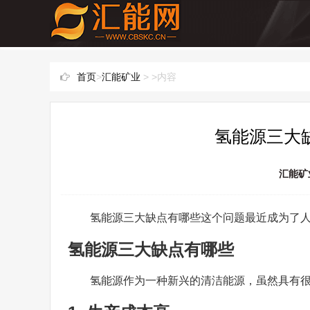
首页
>
汇能矿业
> >内容
氢能源三大
汇能矿
氢能源三大缺点有哪些这个问题最近成为了
氢能源三大缺点有哪些
氢能源作为一种新兴的清洁能源，虽然具有