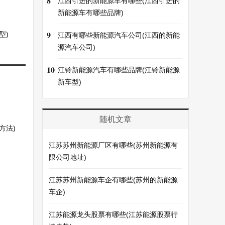
8
江西引进的新能源车有哪些(江西引进的
新能源车有哪些品牌)
9
型)
江西有哪些新能源汽车公司(江西的新能
源汽车公司)
10
江铃新能源汽车有哪些品牌(江铃新能源
新车型)
随机文章
方法)
江苏苏州新能源厂区有哪些(苏州新能源有
限公司地址)
江苏苏州新能源车企有哪些(苏州的新能源
车企)
江苏能源龙头股票有哪些(江苏能源股票行