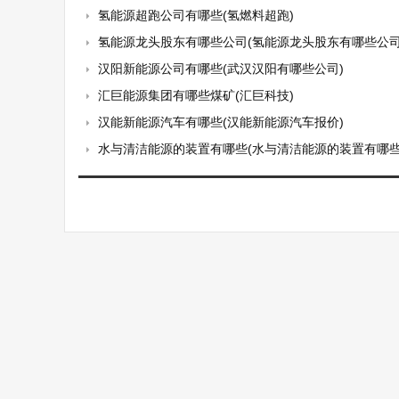
氢能源超跑公司有哪些(氢燃料超跑)
氢能源龙头股东有哪些公司(氢能源龙头股东有哪些公司
汉阳新能源公司有哪些(武汉汉阳有哪些公司)
汇巨能源集团有哪些煤矿(汇巨科技)
汉能新能源汽车有哪些(汉能新能源汽车报价)
水与清洁能源的装置有哪些(水与清洁能源的装置有哪些