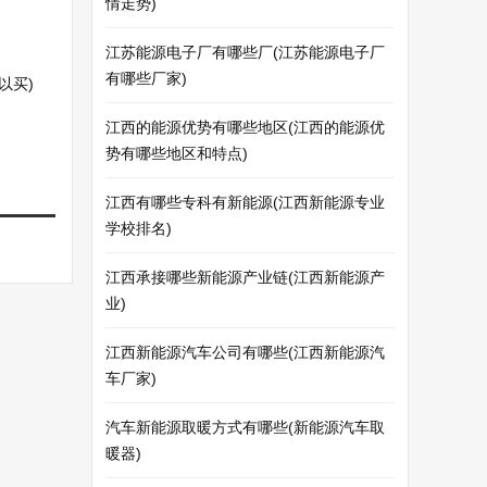
情走势)
江苏能源电子厂有哪些厂(江苏能源电子厂
有哪些厂家)
以买)
江西的能源优势有哪些地区(江西的能源优
势有哪些地区和特点)
江西有哪些专科有新能源(江西新能源专业
学校排名)
江西承接哪些新能源产业链(江西新能源产
业)
江西新能源汽车公司有哪些(江西新能源汽
车厂家)
汽车新能源取暖方式有哪些(新能源汽车取
暖器)