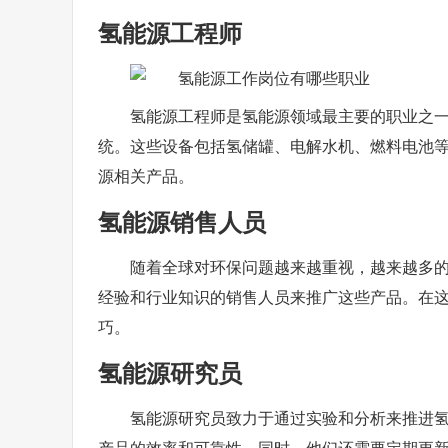
氢能源工程师
氢能源工程师是氢能源领域最主要的职业之
统。这些设备包括氢储罐、电解水机、燃料电池
源相关产品。
氢能源销售人员
随着全球对环保问题越来越重视，越来越多
经验和行业知识的销售人员来推广这些产品。在
巧。
氢能源研究员
氢能源研究员致力于通过实验和分析来推进