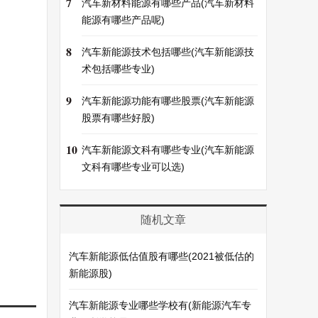
7
汽车新材料能源有哪些产品(汽车新材料
能源有哪些产品呢)
8
汽车新能源技术包括哪些(汽车新能源技
术包括哪些专业)
9
汽车新能源功能有哪些股票(汽车新能源
股票有哪些好股)
10
汽车新能源文科有哪些专业(汽车新能源
文科有哪些专业可以选)
随机文章
汽车新能源低估值股有哪些(2021被低估的
新能源股)
汽车新能源专业哪些学校有(新能源汽车专