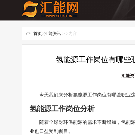
首页
>
汇能资讯
> >内容
氢能源工作岗位有哪些职
汇能资
今天我们来分析氢能源工作岗位有哪些职业
氢能源工作岗位分析
随着全球对环保能源的需求不断增加，氢能
业也日益受到瞩目。