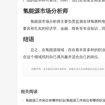
产品的效率和可靠性。同时，他们还需要定期更
氢能源市场分析师
氢能源市场分析师主要负责监测全球氢燃料
要具有扎实的经济学、金融、商务等专业知识，
结语
总之，在氢能源领域，存在着丰富多样的职
在这个领域找到自己感兴趣并适合自己的岗位。
郑重声明：本文版权归原作者所有，转载文章仅为传播更多信息之目的
相关阅读
氢能源工作岗位有哪些职业(氢能源工作岗位有哪些职业