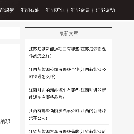
能煤炭
汇能石油
汇能矿业
汇能金属
汇能滚动
最新文章
江苏启梦新能源项目有哪些(江苏启梦影视
传媒怎么样)
江西新能源公司有哪些企业(江西新能源公
司待遇怎么样)
江西引进的新能源车有哪些(江西引进的新
能源车有哪些品牌)
江西有哪些新能源汽车公司(江西的新能源
汽车公司)
域的职
江铃新能源汽车有哪些品牌(江铃新能源新