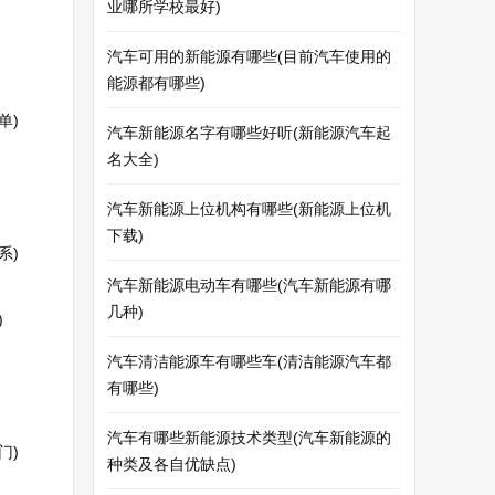
业哪所学校最好)
汽车可用的新能源有哪些(目前汽车使用的
能源都有哪些)
单)
汽车新能源名字有哪些好听(新能源汽车起
名大全)
汽车新能源上位机构有哪些(新能源上位机
下载)
系)
汽车新能源电动车有哪些(汽车新能源有哪
几种)
)
汽车清洁能源车有哪些车(清洁能源汽车都
有哪些)
汽车有哪些新能源技术类型(汽车新能源的
门)
种类及各自优缺点)