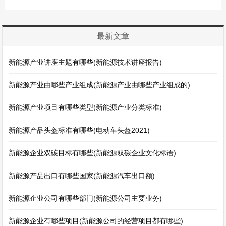
最新文章
新能源产业讲座主题有哪些(新能源技术讲座报告)
新能源产业由哪些产业组成(新能源产业由哪些产业组成的)
新能源产业项目有哪些类型(新能源产业分类标准)
新能源产品头盔标准有哪些(电动车头盔2021)
新能源企业双碳目标有哪些(新能源双碳企业文化标语)
新能源产品出口有哪些国家(新能源汽车出口额)
新能源企业公司有哪些部门(新能源公司主要业务)
新能源企业有哪些项目(新能源公司的经营项目都有哪些)