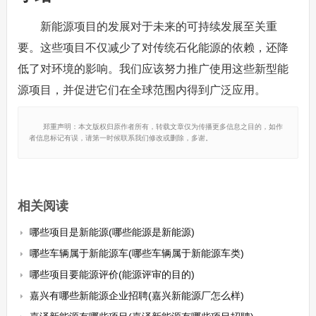
新能源项目的发展对于未来的可持续发展至关重
要。这些项目不仅减少了对传统石化能源的依赖，还降
低了对环境的影响。我们应该努力推广使用这些新型能
源项目，并促进它们在全球范围内得到广泛应用。
郑重声明：本文版权归原作者所有，转载文章仅为传播更多信息之目的，如作
者信息标记有误，请第一时候联系我们修改或删除，多谢。
相关阅读
哪些项目是新能源(哪些能源是新能源)
哪些车辆属于新能源车(哪些车辆属于新能源车类)
哪些项目要能源评价(能源评审的目的)
嘉兴有哪些新能源企业招聘(嘉兴新能源厂怎么样)