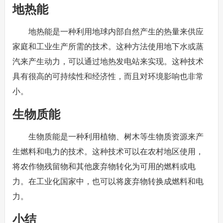
地热能
地热能是一种利用地球内部自然产生的热量来供应
家庭和工业生产所需的技术。这种方法使用地下水或蒸
汽来产生动力，可以通过地热发电站来实现。这种技术
具有很高的可持续性和经济性，而且对环境影响也非常
小。
生物质能
生物质能是一种利用植物、树木等生物质资源来产
生燃料和电力的技术。这种技术可以在农村地区使用，
将农作物残留物和其他废弃物转化为可用的燃料或电
力。在工业化国家中，也可以将废弃物转换成燃料和电
力。
小结