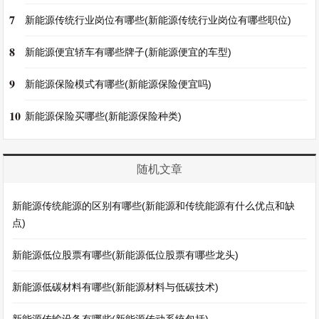
7
新能源传统行业岗位有哪些(新能源传统行业岗位有哪些职位)
8
新能源便宜轿车有哪些牌子(新能源便宜的车型)
9
新能源保险模式有哪些(新能源保险便宜吗)
10
新能源保险买哪些(新能源保险种类)
随机文章
新能源传统能源的区别有哪些(新能源和传统能源有什么优点和缺
点)
新能源低位股票有哪些(新能源低位股票有哪些龙头)
新能源低碳材料有哪些(新能源材料与低碳技术)