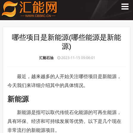
哪些项目是新能源(哪些能源是新能
源)
汇能石油
2023-11-15 09:06:01
最近，越来越多的人开始关注哪些项目是新能源，
今天我们来详细介绍其中的具体情况。
新能源
新能源是指可以取代传统石化能源的可再生能源，
具有环保、经济和可持续发展等优势。以下是几个现在
非常流行的新能源项目。