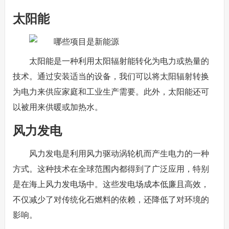
太阳能
太阳能是一种利用太阳辐射能转化为电力或热量的
技术。通过安装适当的设备，我们可以将太阳辐射转换
为电力来供应家庭和工业生产需要。此外，太阳能还可
以被用来供暖或加热水。
风力发电
风力发电是利用风力驱动涡轮机而产生电力的一种
方式。这种技术在全球范围内都得到了广泛应用，特别
是在海上风力发电场中。这些发电场成本低廉且高效，
不仅减少了对传统化石燃料的依赖，还降低了对环境的
影响。