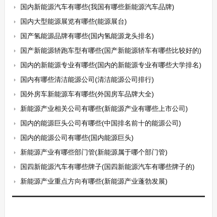
国内新能源汽车有哪些(我国有哪些新能源汽车品牌)
国内大型能源展览有哪些(能源展台)
国产氢能源品牌有哪些(国内氢能源龙头排名)
国产新能源轿跑车型有哪些(国产新能源轿车有哪些比较好的)
国内的新能源专业有哪些(国内的新能源专业有哪些大学排名)
国内有哪些清洁能源公司(清洁能源公司排行)
国外房车新能源车有哪些(外国房车品牌大全)
新能源产业相关公司有哪些(新能源产业有哪些上市公司)
国内的能源巨头公司有哪些(中国排名前十的能源公司)
国内的能源公司有哪些(国内能源巨头)
新能源产业有哪些部门管(新能源属于哪个部门管)
国四新能源汽车有哪些牌子(国四新能源汽车有哪些牌子的)
新能源产业重点方向有哪些(新能源产业蓬勃发展)