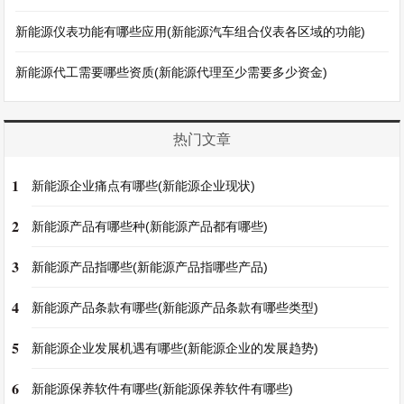
新能源仪表功能有哪些应用(新能源汽车组合仪表各区域的功能)
新能源代工需要哪些资质(新能源代理至少需要多少资金)
热门文章
1
新能源企业痛点有哪些(新能源企业现状)
2
新能源产品有哪些种(新能源产品都有哪些)
3
新能源产品指哪些(新能源产品指哪些产品)
4
新能源产品条款有哪些(新能源产品条款有哪些类型)
5
新能源企业发展机遇有哪些(新能源企业的发展趋势)
6
新能源保养软件有哪些(新能源保养软件有哪些)