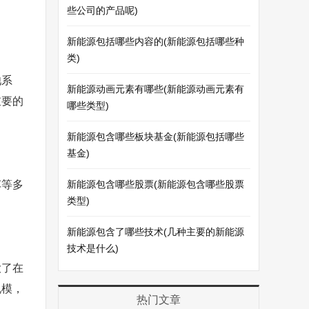
些公司的产品呢)
新能源包括哪些内容的(新能源包括哪些种
类)
池系
新能源动画元素有哪些(新能源动画元素有
重要的
哪些类型)
新能源包含哪些板块基金(新能源包括哪些
基金)
车等多
新能源包含哪些股票(新能源包含哪些股票
类型)
新能源包含了哪些技术(几种主要的新能源
技术是什么)
大了在
规模，
热门文章