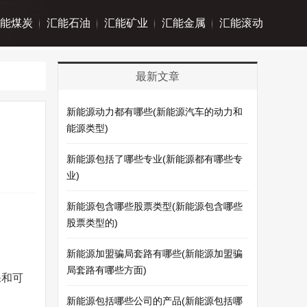
能煤炭
汇能石油
汇能矿业
汇能金属
汇能滚动
最新文章
新能源动力都有哪些(新能源汽车的动力和
能源类型)
新能源包括了哪些专业(新能源都有哪些专
业)
新能源包含哪些股票类型(新能源包含哪些
股票类型的)
新能源加盟骗局套路有哪些(新能源加盟骗
局套路有哪些方面)
保和可
新能源包括哪些公司的产品(新能源包括哪