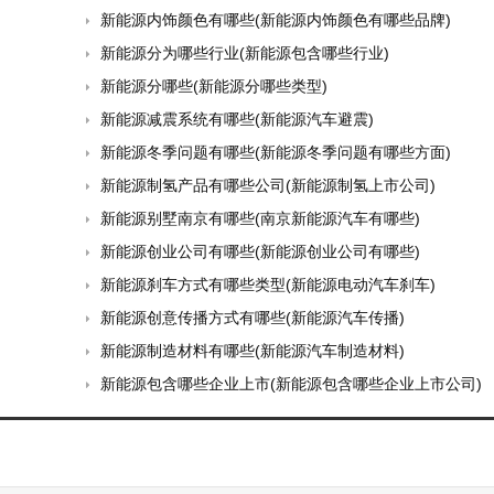
新能源内饰颜色有哪些(新能源内饰颜色有哪些品牌)
新能源分为哪些行业(新能源包含哪些行业)
新能源分哪些(新能源分哪些类型)
新能源减震系统有哪些(新能源汽车避震)
新能源冬季问题有哪些(新能源冬季问题有哪些方面)
新能源制氢产品有哪些公司(新能源制氢上市公司)
新能源别墅南京有哪些(南京新能源汽车有哪些)
新能源创业公司有哪些(新能源创业公司有哪些)
新能源刹车方式有哪些类型(新能源电动汽车刹车)
新能源创意传播方式有哪些(新能源汽车传播)
新能源制造材料有哪些(新能源汽车制造材料)
新能源包含哪些企业上市(新能源包含哪些企业上市公司)