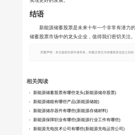
实现更好的发展。
结语
新能源储蓄股票是未来十年一个非常有潜力
储蓄股票市场中的龙头企业，值得我们密切关注
郑重声明：本文版权归原作者所有，转载文章仅为传播更多信息之目的
相关阅读
新能源储蓄股票有哪些龙头(新能源储存股票)
新能源储能有哪些产品(新能源储能)
新能源储存器件有哪些(新能源存储材料)
新能源保障职业有哪些(新能源行业工作有哪些)
新能源充电技术公司有哪些(新能源充电运营公司)