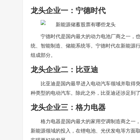
龙头企业一：宁德时代
宁德时代是国内最大的动力电池厂商之一，
统、智能制造、储能系统等。宁德时代在新能源
组成部分。
龙头企业二：比亚迪
比亚迪是国内最早进入电动汽车领域并取得
种类型的电动汽车。除此之外，比亚迪还涉足到
龙头企业三：格力电器
格力电器是国内最大的家用空调制造商之一
新能源领域的投入，在锂电池、光伏发电等方面