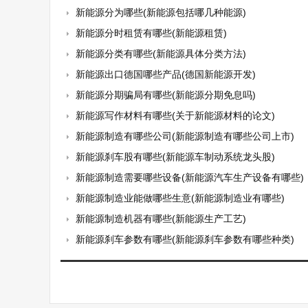
新能源分为哪些(新能源包括哪几种能源)
新能源分时租赁有哪些(新能源租赁)
新能源分类有哪些(新能源具体分类方法)
新能源出口德国哪些产品(德国新能源开发)
新能源分期骗局有哪些(新能源分期免息吗)
新能源写作材料有哪些(关于新能源材料的论文)
新能源制造有哪些公司(新能源制造有哪些公司上市)
新能源刹车股有哪些(新能源车制动系统龙头股)
新能源制造需要哪些设备(新能源汽车生产设备有哪些)
新能源制造业能做哪些生意(新能源制造业有哪些)
新能源制造机器有哪些(新能源生产工艺)
新能源刹车参数有哪些(新能源刹车参数有哪些种类)