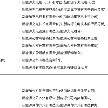
新能源充电桩代工厂有哪些(新能源车充电桩代理)
新能源充电桩有哪些岗位(新能源充电桩有哪些岗位要求)
新能源充电行业有哪些公司(新能源车充电上市公司)
新能源充电技术有哪些科技(新能源充电技术的应用分析)
新能源充电设施有哪些(新能源充电项目)
新能源公交有哪些股票(新能源公交有哪些股票上市)
新能源六座神车有哪些(新能源六座神车有哪些车型)
新能源关爱活动有哪些(新能源活动策划)
种)
新能源公司有哪些合同部门
新能源具有哪些优点(新能源具有哪些优点呢)
新能源公司销售哪些产品(做新能源销售前景如何)
新能源公司logo有哪些(新能源公司logo有哪些)
新能源冷却方式有哪些(新能源冷却方式有哪些种类)