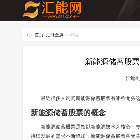
首页
>
汇能金属
> >内容
新能源储蓄股票
汇能金
最近很多人询问新能源储蓄股票有哪些龙头
新能源储蓄股票的概念
新能源储蓄股票是指以新能源技术为核心，
持续发展的需求不断增加，新能源储蓄股票备受