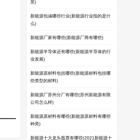
景)
新能源包涵哪些行业(新能源行业指的是什
么)
新能源厂家有哪些(新能源厂商有哪些)
新能源半导体还有哪些(新能源半导体的行
业发展)
新能源原材料包括哪些(新能源材料包括哪
些类型的材料)
新能源厂苏州分厂有哪些(苏州新能源有限
公司怎么样)
新能源原材料有哪些(新能源原材料有哪些
种类)
新能源十大龙头股票有哪些(2021新能源十