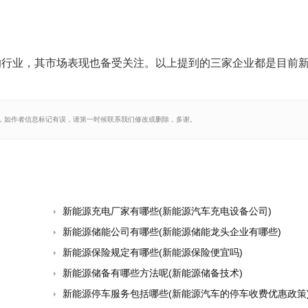
的行业，其市场表现也备受关注。以上提到的三家企业都是目前
。
，如作者信息标记有误，请第一时候联系我们修改或删除，多谢。
新能源充电厂家有哪些(新能源汽车充电设备公司)
新能源储能公司有哪些(新能源储能龙头企业有哪些)
新能源保险规定有哪些(新能源保险便宜吗)
新能源储备有哪些方法呢(新能源储备技术)
新能源停车服务包括哪些(新能源汽车的停车收费优惠政策