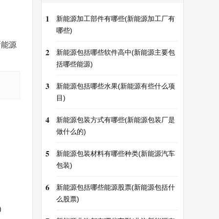
1
新能源加工部件有哪些(新能源加工厂有
哪些)
新能源
2
新能源包括哪些软件高中(新能源主要包
括哪些能源)
3
新能源包括哪些水果(新能源有些什么项
目)
4
新能源包装方式有哪些(新能源包装厂是
做什么的)
5
新能源包装材料有哪些种类(新能源汽车
包装)
6
新能源包括哪些能源股票(新能源包括什
么股票)
)