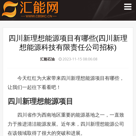
四川新理想能源项目有哪些(四川新理
想能源科技有限责任公司招标)
汇能石油
2023-11-15 08:06:08
今天红红为大家带来四川新理想能源项目有哪些，
让我们一起往下看看吧！
四川新理想能源项目
四川省作为西南地区重要的能源基地之一，一直致
力于推进清洁能源发展。近年来，四川新理想能源公司
在该领域取得了很大的突破和进展。