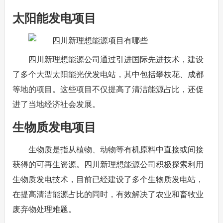
太阳能发电项目
四川新理想能源公司通过引进国际先进技术，建设
了多个大型太阳能光伏发电站，其中包括攀枝花、成都
等地的项目。这些项目不仅提高了清洁能源占比，还促
进了当地经济社会发展。
生物质发电项目
生物质是指从植物、动物等有机原料中直接或间接
获得的可再生资源。四川新理想能源公司积极探索利用
生物质发电技术，目前已经建设了多个生物质发电站，
在提高清洁能源占比的同时，有效解决了农业和畜牧业
废弃物处理难题。