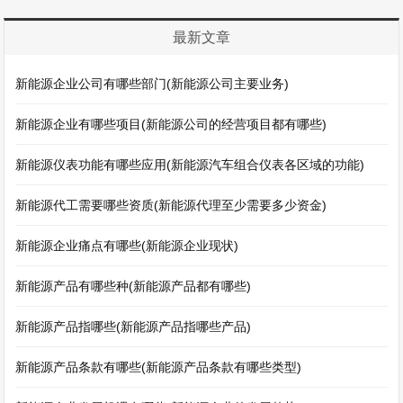
最新文章
新能源企业公司有哪些部门(新能源公司主要业务)
新能源企业有哪些项目(新能源公司的经营项目都有哪些)
新能源仪表功能有哪些应用(新能源汽车组合仪表各区域的功能)
新能源代工需要哪些资质(新能源代理至少需要多少资金)
新能源企业痛点有哪些(新能源企业现状)
新能源产品有哪些种(新能源产品都有哪些)
新能源产品指哪些(新能源产品指哪些产品)
新能源产品条款有哪些(新能源产品条款有哪些类型)