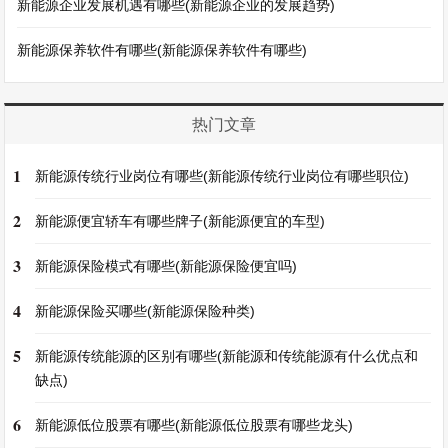
新能源企业发展机遇有哪些(新能源企业的发展趋势)
新能源保养软件有哪些(新能源保养软件有哪些)
热门文章
1
新能源传统行业岗位有哪些(新能源传统行业岗位有哪些职位)
2
新能源便宜轿车有哪些牌子(新能源便宜的车型)
3
新能源保险模式有哪些(新能源保险便宜吗)
4
新能源保险买哪些(新能源保险种类)
5
新能源传统能源的区别有哪些(新能源和传统能源有什么优点和
缺点)
6
新能源低位股票有哪些(新能源低位股票有哪些龙头)