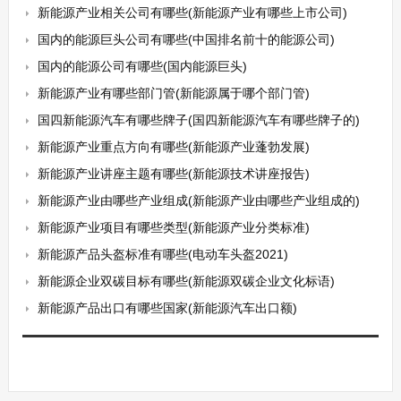
新能源产业相关公司有哪些(新能源产业有哪些上市公司)
国内的能源巨头公司有哪些(中国排名前十的能源公司)
国内的能源公司有哪些(国内能源巨头)
新能源产业有哪些部门管(新能源属于哪个部门管)
国四新能源汽车有哪些牌子(国四新能源汽车有哪些牌子的)
新能源产业重点方向有哪些(新能源产业蓬勃发展)
新能源产业讲座主题有哪些(新能源技术讲座报告)
新能源产业由哪些产业组成(新能源产业由哪些产业组成的)
新能源产业项目有哪些类型(新能源产业分类标准)
新能源产品头盔标准有哪些(电动车头盔2021)
新能源企业双碳目标有哪些(新能源双碳企业文化标语)
新能源产品出口有哪些国家(新能源汽车出口额)