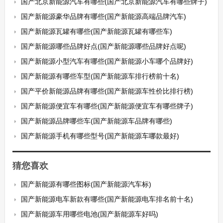
国产北京新能源汽车有哪些(国产北京新能源汽车有哪些牌子)
国产新能源豪华品牌有哪些(国产新能源高端品牌汽车)
国产新能源瓦罐有哪些(国产新能源瓦罐有哪些车)
国产新能源哪些品牌好点(国产新能源哪些品牌好点呢)
国产新能源小型汽车有哪些(国产新能源小车哪个品牌好)
国产新能源有哪些车型(国产新能源车排行榜前十名)
国产平价新能源品牌有哪些(国产新能源车性价比排行榜)
国产新能源便宜车有哪些(国产新能源便宜车有哪些牌子)
国产新能源品牌哪些车(国产新能源车品牌有哪些)
国产新能源手机有哪些型号(国产新能源车哪款最好)
猜您喜欢
国产新能源有哪些图标(国产新能源汽车标)
国产新能源电车新款有哪些(国产新能源电车排名前十名)
国产新能源车用哪些电池(国产新能源车好吗)