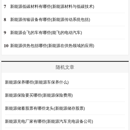
7
新能源低碳材料有哪些(新能源材料与低碳技术)
8
新能源传输设备有哪些(新能源传动系统包括)
9
新能源会飞的车有哪些(能飞的电动汽车)
10
新能源供热包括哪些(新能源在供热领域的应用)
随机文章
新能源保养哪些(新能源车保养什么)
新能源保险要买哪些(新能源保险费用)
新能源储蓄股票有哪些龙头(新能源储存股票)
新能源充电厂家有哪些(新能源汽车充电设备公司)