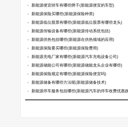
新能源便宜轿车有哪些牌子(新能源便宜的车型)
新能源保险买哪些(新能源保险种类)
新能源低位股票有哪些(新能源低位股票有哪些龙头)
新能源传输设备有哪些(新能源传动系统包括)
新能源供热包括哪些(新能源在供热领域的应用)
新能源保险要买哪些(新能源保险费用)
新能源充电厂家有哪些(新能源汽车充电设备公司)
新能源储能公司有哪些(新能源储能龙头企业有哪些)
新能源保险规定有哪些(新能源保险便宜吗)
新能源储备有哪些方法呢(新能源储备技术)
新能源停车服务包括哪些(新能源汽车的停车收费优惠政