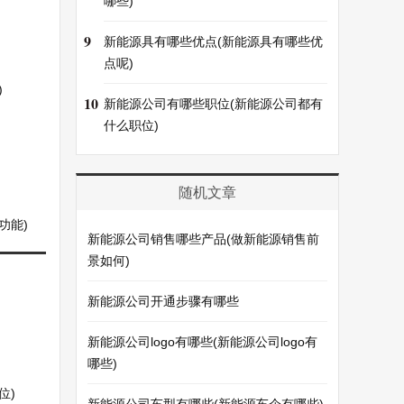
哪些)
9
新能源具有哪些优点(新能源具有哪些优
点呢)
)
10
新能源公司有哪些职位(新能源公司都有
什么职位)
随机文章
功能)
新能源公司销售哪些产品(做新能源销售前
景如何)
新能源公司开通步骤有哪些
新能源公司logo有哪些(新能源公司logo有
哪些)
位)