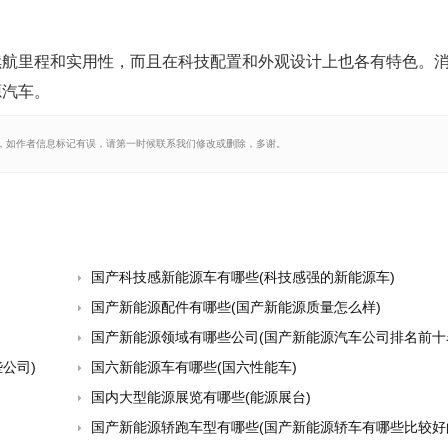
续航里程和实用性，而且在科技配置和外观设计上也各有特色。
源汽车。
，如作者信息标记有误，请第一时候联系我们修改或删除，多谢。
国产科技感新能源车有哪些(科技感强的新能源车)
国产新能源配件有哪些(国产新能源质量怎么样)
国产新能源领域有哪些公司(国产新能源汽车公司排名前十
公司)
国六新能源车有哪些(国六性能车)
国内大型能源展览有哪些(能源展台)
国产新能源轿跑车型有哪些(国产新能源轿车有哪些比较好