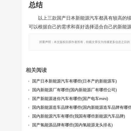
总结
以上三款国产日本新能源汽车都具有较高的
可以根据自己的需求和喜好选择适合自己的新能
郑重声明：本文版权归原作者所有，转载文章仅为传播更多信息之目的
相关阅读
国产日本新能源汽车有哪些(日本产的新能源车)
国内新能源厂有哪些(国内新能源厂有哪些公司)
国产新能源迷你汽车有哪些(国产电车mini)
国内新能源造车品牌有哪些(国内新能源造车品牌有哪些
国内新能源汽车有哪些(我国有哪些新能源汽车品牌)
国产氢能源品牌有哪些(国内氢能源龙头排名)