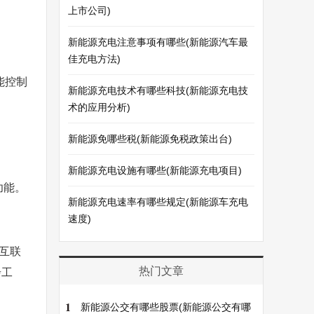
上市公司)
新能源充电注意事项有哪些(新能源汽车最
佳充电方法)
能控制
新能源充电技术有哪些科技(新能源充电技
术的应用分析)
新能源免哪些税(新能源免税政策出台)
新能源充电设施有哪些(新能源充电项目)
功能。
新能源充电速率有哪些规定(新能源车充电
速度)
互联
热门文章
步工
1
新能源公交有哪些股票(新能源公交有哪