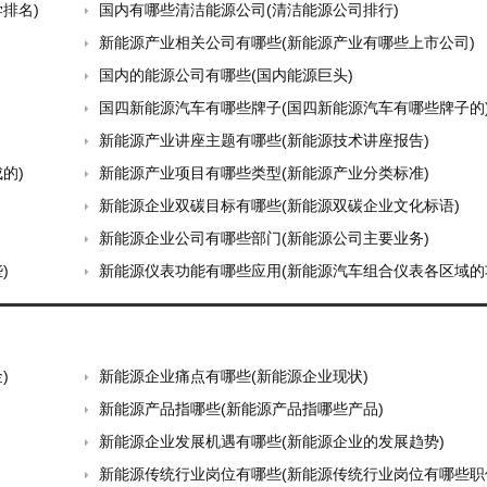
排名)
国内有哪些清洁能源公司(清洁能源公司排行)
新能源产业相关公司有哪些(新能源产业有哪些上市公司)
国内的能源公司有哪些(国内能源巨头)
国四新能源汽车有哪些牌子(国四新能源汽车有哪些牌子的
新能源产业讲座主题有哪些(新能源技术讲座报告)
的)
新能源产业项目有哪些类型(新能源产业分类标准)
新能源企业双碳目标有哪些(新能源双碳企业文化标语)
新能源企业公司有哪些部门(新能源公司主要业务)
)
新能源仪表功能有哪些应用(新能源汽车组合仪表各区域的
)
新能源企业痛点有哪些(新能源企业现状)
新能源产品指哪些(新能源产品指哪些产品)
新能源企业发展机遇有哪些(新能源企业的发展趋势)
新能源传统行业岗位有哪些(新能源传统行业岗位有哪些职