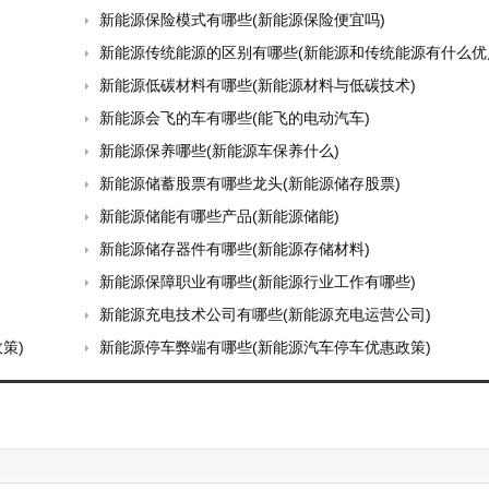
新能源保险模式有哪些(新能源保险便宜吗)
新能源传统能源的区别有哪些(新能源和传统能源有什么优点和
新能源低碳材料有哪些(新能源材料与低碳技术)
新能源会飞的车有哪些(能飞的电动汽车)
新能源保养哪些(新能源车保养什么)
新能源储蓄股票有哪些龙头(新能源储存股票)
新能源储能有哪些产品(新能源储能)
新能源储存器件有哪些(新能源存储材料)
新能源保障职业有哪些(新能源行业工作有哪些)
新能源充电技术公司有哪些(新能源充电运营公司)
策)
新能源停车弊端有哪些(新能源汽车停车优惠政策)