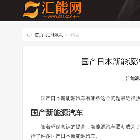
首页
>
汇能滚动
> >内容
国产日本新能源汽
汇能滚
国产日本新能源汽车有哪些这个问题最近很
国产新能源汽车
随着环保意识的提高，新能源汽车逐渐成为
括了许多国产日本新能源汽车。