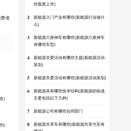
些股票上市)
2
新能源入门产业有哪些(新能源行业做什
消费者
么)
3
新能源六座神车有哪些(新能源六座神车
有哪些车型)
4
新能源关爱活动有哪些主题(新能源活动
策划)
5
新能源关爱活动有哪些(新能源活动策划)
6
新能源具有哪些技术结构(新能源的组成
主要包括以下几种)
名)
7
新能源公司有哪些合同部门
8
新能源共享车有哪些(新能源共享汽车有
的)