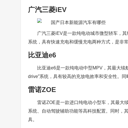
广汽三菱iEV
广汽三菱iEV是一款纯电动城市微型轿车，
系统，具有快速充电和缓慢充电两种方式，是非
比亚迪e6
比亚迪e6是一款纯电动中型MPV，其最大续
drive”系统，具有较高的充放电效率和安全性
雷诺ZOE
雷诺ZOE是一款进口纯电动小型车，其最大
系统、自动驾驶辅助功能等高科技配置。同时，
具。