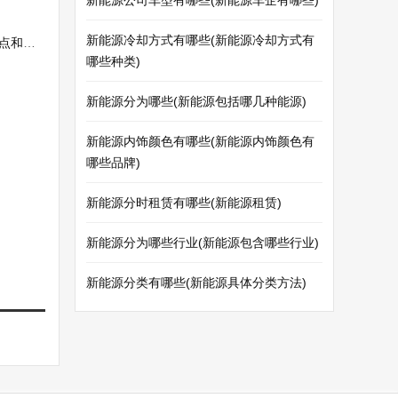
新能源公司车型有哪些(新能源车企有哪些)
新能源冷却方式有哪些(新能源冷却方式有
缺点)
哪些种类)
新能源分为哪些(新能源包括哪几种能源)
新能源内饰颜色有哪些(新能源内饰颜色有
哪些品牌)
新能源分时租赁有哪些(新能源租赁)
新能源分为哪些行业(新能源包含哪些行业)
新能源分类有哪些(新能源具体分类方法)