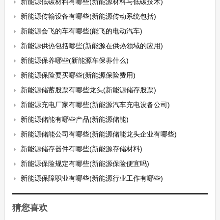
新能源低碳材料有哪些(新能源材料与低碳技术)
新能源传输设备有哪些(新能源传动系统包括)
新能源会飞的车有哪些(能飞的电动汽车)
新能源供热包括哪些(新能源在供热领域的应用)
新能源保养哪些(新能源车保养什么)
新能源保险要买哪些(新能源保险费用)
新能源储蓄股票有哪些龙头(新能源储存股票)
新能源充电厂家有哪些(新能源汽车充电设备公司)
新能源储能有哪些产品(新能源储能)
新能源储能公司有哪些(新能源储能龙头企业有哪些)
新能源储存器件有哪些(新能源存储材料)
新能源保险规定有哪些(新能源保险便宜吗)
新能源保障职业有哪些(新能源行业工作有哪些)
猜您喜欢