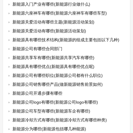
新能源入门产业有哪些(新能源行业做什么)
新能源六座神车有哪些(新能源六座神车有哪些车型)
新能源关爱活动有哪些主题(新能源活动策划)
新能源关爱活动有哪些(新能源活动策划)
新能源具有哪些技术结构(新能源的组成主要包括以下几种)
新能源公司有哪些合同部门
新能源共享车有哪些(新能源共享汽车有哪些)
新能源具有哪些优点(新能源具有哪些优点呢)
新能源公司有哪些职位(新能源公司都有什么职位)
新能源公司销售哪些产品(做新能源销售前景如何)
新能源公司开通步骤有哪些
新能源公司logo有哪些(新能源公司logo有哪些)
新能源公司车型有哪些(新能源车企有哪些)
新能源冷却方式有哪些(新能源冷却方式有哪些种类)
新能源分为哪些(新能源包括哪几种能源)