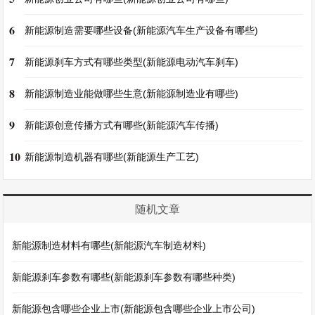
6
新能源制造需要哪些设备(新能源汽车生产设备有哪些)
7
新能源刹车方式有哪些类型(新能源电动汽车刹车)
8
新能源制造业能做哪些生意(新能源制造业有哪些)
9
新能源创意传播方式有哪些(新能源汽车传播)
10
新能源制造机器有哪些(新能源生产工艺)
随机文章
新能源制造材料有哪些(新能源汽车制造材料)
新能源刹车参数有哪些(新能源刹车参数有哪些种类)
新能源包含哪些企业上市(新能源包含哪些企业上市公司)