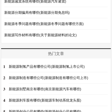
新能源减震系统有哪些(新能源汽车避震)
新能源分期骗局有哪些(新能源分期免息吗)
新能源冬季问题有哪些(新能源冬季问题有哪些方面)
新能源写作材料有哪些(关于新能源材料的论文)
热门文章
1
新能源制氢产品有哪些公司(新能源制氢上市公司)
2
新能源制造有哪些公司(新能源制造有哪些公司上市)
3
新能源别墅南京有哪些(南京新能源汽车有哪些)
4
新能源刹车股有哪些(新能源车制动系统龙头股)
5
新能源创业公司有哪些(新能源创业公司有哪些)