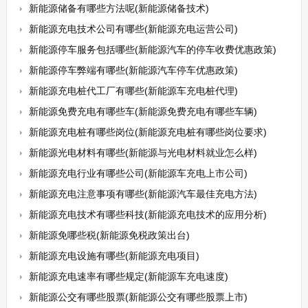
新能源储备有哪些方法呢(新能源储备技术)
新能源充电技术公司有哪些(新能源充电运营公司)
新能源停车服务包括哪些(新能源汽车的停车收费优惠政策)
新能源停车弊端有哪些(新能源汽车停车优惠政策)
新能源充电桩代工厂有哪些(新能源车充电桩代理)
新能源免费充电有哪些车(新能源免费充电有哪些车辆)
新能源充电桩有哪些岗位(新能源充电桩有哪些岗位要求)
新能源光电材料有哪些(新能源与光电材料就业怎么样)
新能源充电行业有哪些公司(新能源车充电上市公司)
新能源充电注意事项有哪些(新能源汽车最佳充电方法)
新能源充电技术有哪些科技(新能源充电技术的应用分析)
新能源免哪些税(新能源免税政策出台)
新能源充电设施有哪些(新能源充电项目)
新能源充电速率有哪些规定(新能源车充电速度)
新能源公交有哪些股票(新能源公交有哪些股票上市)