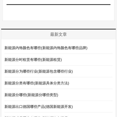
最新文章
新能源内饰颜色有哪些(新能源内饰颜色有哪些品牌)
新能源分时租赁有哪些(新能源租赁)
新能源分为哪些行业(新能源包含哪些行业)
新能源分类有哪些(新能源具体分类方法)
新能源分哪些(新能源分哪些类型)
新能源出口德国哪些产品(德国新能源开发)