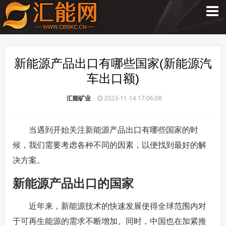
新能源产品出口有哪些国家(新能源汽
车出口额)
汇能矿业
2023-11-14 17:06:08
当遇到开始关注新能源产品出口有哪些国家的时
候，我们需要考虑各种不同的因素，以便找到最好的解
决方案。
新能源产品出口的国家
近年来，新能源技术的快速发展使得全球范围内对
于可再生能源的需求不断增加。同时，中国也在加紧推