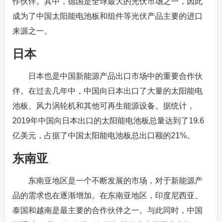
作伙伴。其中，德国是全球最大的光伏市场之一，因此
成为了中国太阳能电池板和组件等光伏产品主要的进口
来源之一。
日本
日本也是中国新能源产品出口市场中的重要合作伙
伴。在过去几年中，中国向日本出口了大量的太阳能电
池板、风力涡轮机和其他可再生能源设备。据统计，
2019年中国向日本出口的太阳能电池板总量达到了19.6
亿美元，占据了中国太阳能电池板总出口额的21%。
东南亚
东南亚地区是一个不断发展的市场，对于新能源产
品的需求也在逐渐增加。在东南亚地区，印度尼西亚、
泰国和越南是最主要的合作伙伴之一。与此同时，中国