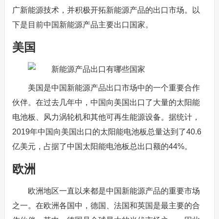
广新能源技术，并积极开拓新能源产品的出口市场。以
下是目前中国新能源产品主要出口国家。
美国
美国是中国新能源产品出口市场中的一个重要合作
伙伴。在过去几年中，中国向美国出口了大量的太阳能
电池板、风力涡轮机和其他可再生能源设备。据统计，
2019年中国向美国出口的太阳能电池板总量达到了40.6
亿美元，占据了中国太阳能电池板总出口额的44%。
欧洲
欧洲地区一直以来都是中国新能源产品的重要市场
之一。在欧洲各国中，德国、法国和英国是最主要的合