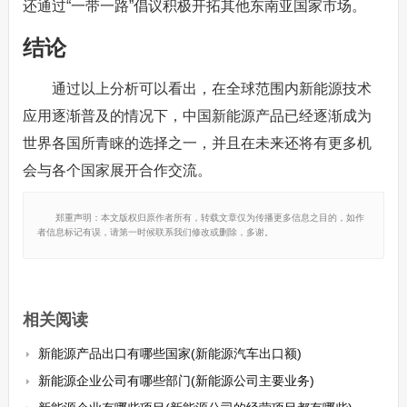
还通过“一带一路”倡议积极开拓其他东南亚国家市场。
结论
通过以上分析可以看出，在全球范围内新能源技术
应用逐渐普及的情况下，中国新能源产品已经逐渐成为
世界各国所青睐的选择之一，并且在未来还将有更多机
会与各个国家展开合作交流。
郑重声明：本文版权归原作者所有，转载文章仅为传播更多信息之目的，如作
者信息标记有误，请第一时候联系我们修改或删除，多谢。
相关阅读
新能源产品出口有哪些国家(新能源汽车出口额)
新能源企业公司有哪些部门(新能源公司主要业务)