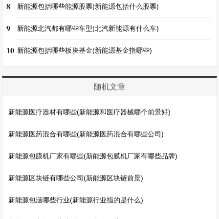
8
新能源包括哪些能源股票(新能源包括什么股票)
9
新能源北汽都有哪些车型(北汽新能源有什么车)
10
新能源包括哪些板块基金(新能源基金指哪些)
随机文章
新能源医疗器材有哪些(新能源和医疗器械哪个前景好)
新能源医药混合有哪些(新能源医药混合有哪些公司)
新能源包膜机厂家有哪些(新能源包膜机厂家有哪些品牌)
新能源区块链有哪些公司(新能源区块链前景)
新能源包涵哪些行业(新能源行业指的是什么)