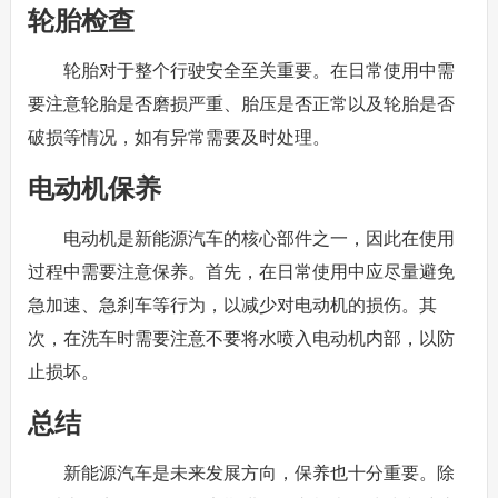
轮胎检查
轮胎对于整个行驶安全至关重要。在日常使用中需
要注意轮胎是否磨损严重、胎压是否正常以及轮胎是否
破损等情况，如有异常需要及时处理。
电动机保养
电动机是新能源汽车的核心部件之一，因此在使用
过程中需要注意保养。首先，在日常使用中应尽量避免
急加速、急刹车等行为，以减少对电动机的损伤。其
次，在洗车时需要注意不要将水喷入电动机内部，以防
止损坏。
总结
新能源汽车是未来发展方向，保养也十分重要。除