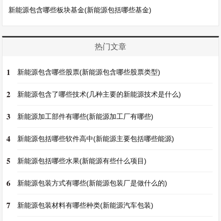
新能源包含哪些板块基金(新能源包括哪些基金)
热门文章
1
新能源包含哪些股票(新能源包含哪些股票类型)
2
新能源包含了哪些技术(几种主要的新能源技术是什么)
3
新能源加工部件有哪些(新能源加工厂有哪些)
4
新能源包括哪些软件高中(新能源主要包括哪些能源)
5
新能源包括哪些水果(新能源有些什么项目)
6
新能源包装方式有哪些(新能源包装厂是做什么的)
7
新能源包装材料有哪些种类(新能源汽车包装)