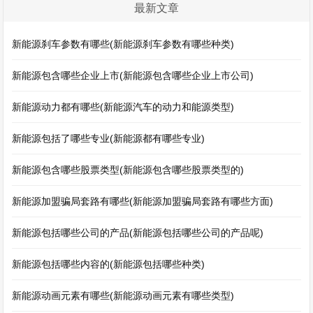
最新文章
新能源刹车参数有哪些(新能源刹车参数有哪些种类)
新能源包含哪些企业上市(新能源包含哪些企业上市公司)
新能源动力都有哪些(新能源汽车的动力和能源类型)
新能源包括了哪些专业(新能源都有哪些专业)
新能源包含哪些股票类型(新能源包含哪些股票类型的)
新能源加盟骗局套路有哪些(新能源加盟骗局套路有哪些方面)
新能源包括哪些公司的产品(新能源包括哪些公司的产品呢)
新能源包括哪些内容的(新能源包括哪些种类)
新能源动画元素有哪些(新能源动画元素有哪些类型)