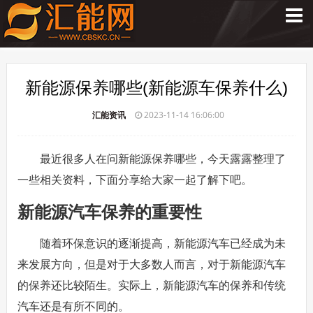
新能源保养哪些(新能源车保养什么)
汇能资讯
2023-11-14 16:06:00
最近很多人在问新能源保养哪些，今天露露整理了
一些相关资料，下面分享给大家一起了解下吧。
新能源汽车保养的重要性
随着环保意识的逐渐提高，新能源汽车已经成为未
来发展方向，但是对于大多数人而言，对于新能源汽车
的保养还比较陌生。实际上，新能源汽车的保养和传统
汽车还是有所不同的。