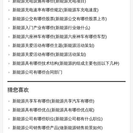
新能源充电设施有哪些(新能源充电项目)
新能源充电速率有哪些规定(新能源车充电速度)
新能源公交有哪些股票(新能源公交有哪些股票上市)
新能源入门产业有哪些(新能源行业做什么)
新能源六座神车有哪些(新能源六座神车有哪些车型)
新能源关爱活动有哪些主题(新能源活动策划)
新能源关爱活动有哪些(新能源活动策划)
新能源具有哪些技术结构(新能源的组成主要包括以下几种)
新能源公司有哪些合同部门
猜您喜欢
新能源共享车有哪些(新能源共享汽车有哪些)
新能源具有哪些优点(新能源具有哪些优点呢)
新能源公司有哪些职位(新能源公司都有什么职位)
新能源公司销售哪些产品(做新能源销售前景如何)