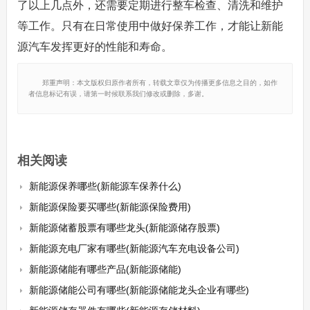
了以上几点外，还需要定期进行整车检查、清洗和维护
等工作。只有在日常使用中做好保养工作，才能让新能
源汽车发挥更好的性能和寿命。
郑重声明：本文版权归原作者所有，转载文章仅为传播更多信息之目的，如作
者信息标记有误，请第一时候联系我们修改或删除，多谢。
相关阅读
新能源保养哪些(新能源车保养什么)
新能源保险要买哪些(新能源保险费用)
新能源储蓄股票有哪些龙头(新能源储存股票)
新能源充电厂家有哪些(新能源汽车充电设备公司)
新能源储能有哪些产品(新能源储能)
新能源储能公司有哪些(新能源储能龙头企业有哪些)