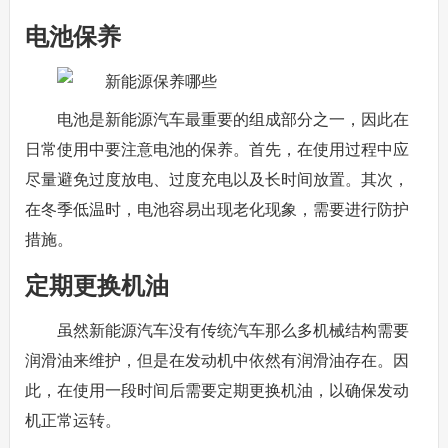
电池保养
电池是新能源汽车最重要的组成部分之一，因此在
日常使用中要注意电池的保养。首先，在使用过程中应
尽量避免过度放电、过度充电以及长时间放置。其次，
在冬季低温时，电池容易出现老化现象，需要进行防护
措施。
定期更换机油
虽然新能源汽车没有传统汽车那么多机械结构需要
润滑油来维护，但是在发动机中依然有润滑油存在。因
此，在使用一段时间后需要定期更换机油，以确保发动
机正常运转。