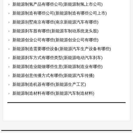
新能源制氢产品有哪些公司(新能源制氢上市公司)
新能源制造有哪些公司(新能源制造有哪些公司上市)
新能源别墅南京有哪些(南京新能源汽车有哪些)
新能源刹车股有哪些(新能源车制动系统龙头股)
新能源创业公司有哪些(新能源创业公司有哪些)
新能源制造需要哪些设备(新能源汽车生产设备有哪些)
新能源刹车方式有哪些类型(新能源电动汽车刹车)
新能源制造业能做哪些生意(新能源制造业有哪些)
新能源创意传播方式有哪些(新能源汽车传播)
新能源制造机器有哪些(新能源生产工艺)
新能源制造材料有哪些(新能源汽车制造材料)