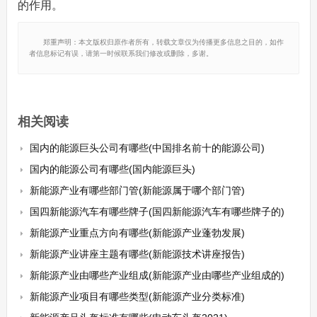
的作用。
郑重声明：本文版权归原作者所有，转载文章仅为传播更多信息之目的，如作
者信息标记有误，请第一时候联系我们修改或删除，多谢。
相关阅读
国内的能源巨头公司有哪些(中国排名前十的能源公司)
国内的能源公司有哪些(国内能源巨头)
新能源产业有哪些部门管(新能源属于哪个部门管)
国四新能源汽车有哪些牌子(国四新能源汽车有哪些牌子的)
新能源产业重点方向有哪些(新能源产业蓬勃发展)
新能源产业讲座主题有哪些(新能源技术讲座报告)
新能源产业由哪些产业组成(新能源产业由哪些产业组成的)
新能源产业项目有哪些类型(新能源产业分类标准)