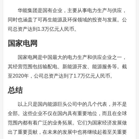
华能集团是国有企业，主要从事电力生产与供应，
同时也涵盖了可再生能源及环保领域的投资与发展。公
司总资产达到1.3万亿元人民币。
国家电网
国家电网是中国最大的电力生产和供应企业之一，
其经营范围包括输配电、新能源开发、能源服务等。截
至2020年，公司总资产达到了1.7万亿元人民币。
总结
以上只是国内能源巨头公司中的几个代表，并不是
全部。这些企业不仅在国内具有重要地位，而且在全球
范围内都有着广泛的业务拓展。它们为国家经济发展做
出了重要贡献，在未来的发展中也将继续起着至关重要