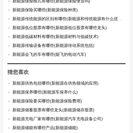
新能源保险模式有哪些(新能源保险便宜吗)
新能源保险买哪些(新能源保险种类)
新能源传统能源的区别有哪些(新能源和传统能源有什么优点和缺点)
新能源低位股票有哪些(新能源低位股票有哪些龙头)
新能源低碳材料有哪些(新能源材料与低碳技术)
新能源传输设备有哪些(新能源传动系统包括)
新能源会飞的车有哪些(能飞的电动汽车)
猜您喜欢
新能源供热包括哪些(新能源在供热领域的应用)
新能源保养哪些(新能源车保养什么)
新能源保险要买哪些(新能源保险费用)
新能源储蓄股票有哪些龙头(新能源储存股票)
新能源充电厂家有哪些(新能源汽车充电设备公司)
新能源储能有哪些产品(新能源储能)