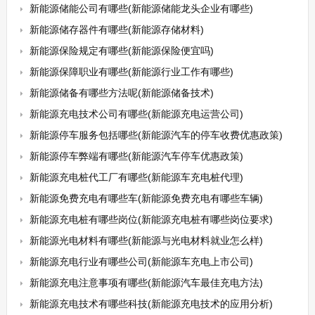
新能源储能公司有哪些(新能源储能龙头企业有哪些)
新能源储存器件有哪些(新能源存储材料)
新能源保险规定有哪些(新能源保险便宜吗)
新能源保障职业有哪些(新能源行业工作有哪些)
新能源储备有哪些方法呢(新能源储备技术)
新能源充电技术公司有哪些(新能源充电运营公司)
新能源停车服务包括哪些(新能源汽车的停车收费优惠政策)
新能源停车弊端有哪些(新能源汽车停车优惠政策)
新能源充电桩代工厂有哪些(新能源车充电桩代理)
新能源免费充电有哪些车(新能源免费充电有哪些车辆)
新能源充电桩有哪些岗位(新能源充电桩有哪些岗位要求)
新能源光电材料有哪些(新能源与光电材料就业怎么样)
新能源充电行业有哪些公司(新能源车充电上市公司)
新能源充电注意事项有哪些(新能源汽车最佳充电方法)
新能源充电技术有哪些科技(新能源充电技术的应用分析)