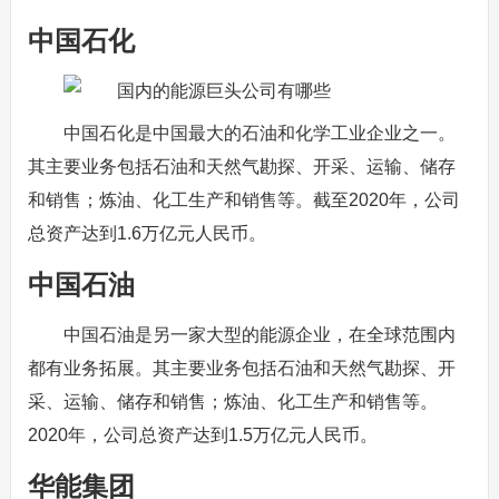
中国石化
中国石化是中国最大的石油和化学工业企业之一。
其主要业务包括石油和天然气勘探、开采、运输、储存
和销售；炼油、化工生产和销售等。截至2020年，公司
总资产达到1.6万亿元人民币。
中国石油
中国石油是另一家大型的能源企业，在全球范围内
都有业务拓展。其主要业务包括石油和天然气勘探、开
采、运输、储存和销售；炼油、化工生产和销售等。
2020年，公司总资产达到1.5万亿元人民币。
华能集团