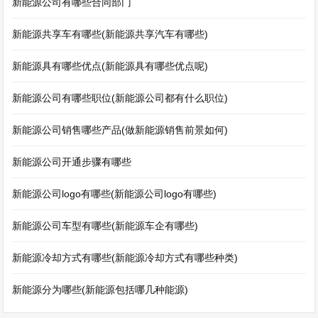
新能源公司有哪些合同部门
新能源共享车有哪些(新能源共享汽车有哪些)
新能源具有哪些优点(新能源具有哪些优点呢)
新能源公司有哪些职位(新能源公司都有什么职位)
新能源公司销售哪些产品(做新能源销售前景如何)
新能源公司开通步骤有哪些
新能源公司logo有哪些(新能源公司logo有哪些)
新能源公司车型有哪些(新能源车企有哪些)
新能源冷却方式有哪些(新能源冷却方式有哪些种类)
新能源分为哪些(新能源包括哪几种能源)