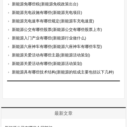
新能源免哪些税(新能源免税政策出台)
新能源充电设施有哪些(新能源充电项目)
新能源充电速率有哪些规定(新能源车充电速度)
新能源公交有哪些股票(新能源公交有哪些股票上市)
新能源入门产业有哪些(新能源行业做什么)
新能源六座神车有哪些(新能源六座神车有哪些车型)
新能源关爱活动有哪些主题(新能源活动策划)
新能源关爱活动有哪些(新能源活动策划)
新能源具有哪些技术结构(新能源的组成主要包括以下几种)
最新文章