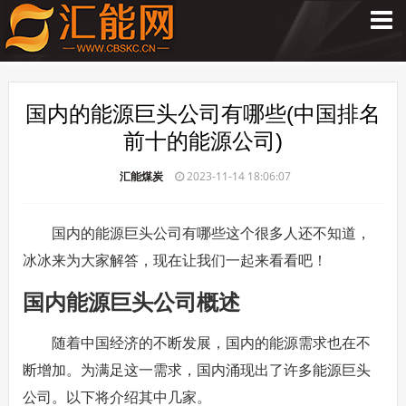
国内的能源巨头公司有哪些(中国排名
前十的能源公司)
汇能煤炭
2023-11-14 18:06:07
国内的能源巨头公司有哪些这个很多人还不知道，
冰冰来为大家解答，现在让我们一起来看看吧！
国内能源巨头公司概述
随着中国经济的不断发展，国内的能源需求也在不
断增加。为满足这一需求，国内涌现出了许多能源巨头
公司。以下将介绍其中几家。