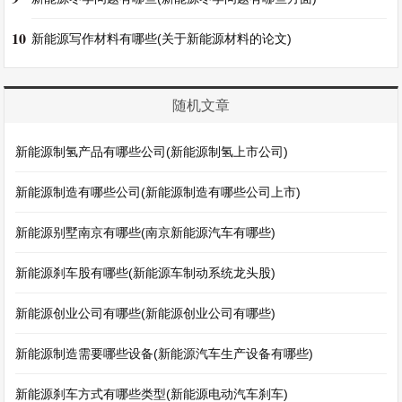
10
新能源写作材料有哪些(关于新能源材料的论文)
随机文章
新能源制氢产品有哪些公司(新能源制氢上市公司)
新能源制造有哪些公司(新能源制造有哪些公司上市)
新能源别墅南京有哪些(南京新能源汽车有哪些)
新能源刹车股有哪些(新能源车制动系统龙头股)
新能源创业公司有哪些(新能源创业公司有哪些)
新能源制造需要哪些设备(新能源汽车生产设备有哪些)
新能源刹车方式有哪些类型(新能源电动汽车刹车)