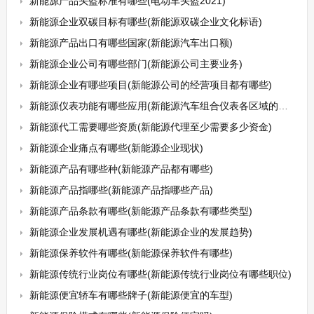
新能源产品头盔标准有哪些(电动车头盔2021)
新能源企业双碳目标有哪些(新能源双碳企业文化标语)
新能源产品出口有哪些国家(新能源汽车出口额)
新能源企业公司有哪些部门(新能源公司主要业务)
新能源企业有哪些项目(新能源公司的经营项目都有哪些)
新能源仪表功能有哪些应用(新能源汽车组合仪表各区域的功能)
新能源代工需要哪些资质(新能源代理至少需要多少资金)
新能源企业痛点有哪些(新能源企业现状)
新能源产品有哪些种(新能源产品都有哪些)
新能源产品指哪些(新能源产品指哪些产品)
新能源产品条款有哪些(新能源产品条款有哪些类型)
新能源企业发展机遇有哪些(新能源企业的发展趋势)
新能源保养软件有哪些(新能源保养软件有哪些)
新能源传统行业岗位有哪些(新能源传统行业岗位有哪些职位)
新能源便宜轿车有哪些牌子(新能源便宜的车型)