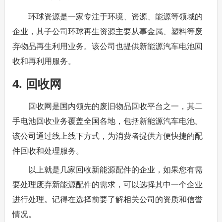
环球资源是一家专注于环境、资源、能源等领域的
企业，其子公司环球再生资源主要从事金属、塑料等废
弃物品再生利用业务。该公司也提供新能源汽车电池回
收和再利用服务。
4. 回收网
回收网是国内领先的废旧物品回收平台之一，其二
手电池回收业务覆盖全国各地，包括新能源汽车电池。
该公司通过线上线下方式，为消费者提供方便快捷的配
件回收和处理服务。
以上就是几家回收新能源配件的企业，如果您有需
要处理废弃新能源配件的需求，可以选择其中一个企业
进行处理。记得在选择前要了解相关公司的资质和信誉
情况。