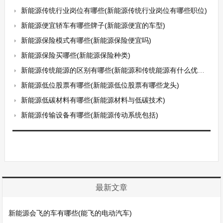
新能源传统行业岗位有哪些(新能源传统行业岗位有哪些职位)
新能源便宜轿车有哪些牌子(新能源便宜的车型)
新能源保险模式有哪些(新能源保险便宜吗)
新能源保险买哪些(新能源保险种类)
新能源传统能源的区别有哪些(新能源和传统能源有什么优点和缺点)
新能源低位股票有哪些(新能源低位股票有哪些龙头)
新能源低碳材料有哪些(新能源材料与低碳技术)
新能源传输设备有哪些(新能源传动系统包括)
最新文章
新能源会飞的车有哪些(能飞的电动汽车)