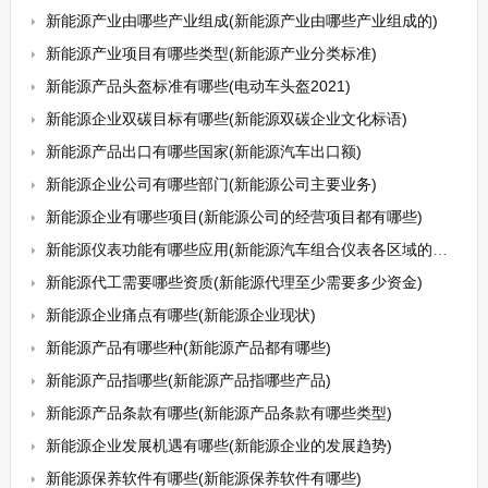
新能源产业由哪些产业组成(新能源产业由哪些产业组成的)
新能源产业项目有哪些类型(新能源产业分类标准)
新能源产品头盔标准有哪些(电动车头盔2021)
新能源企业双碳目标有哪些(新能源双碳企业文化标语)
新能源产品出口有哪些国家(新能源汽车出口额)
新能源企业公司有哪些部门(新能源公司主要业务)
新能源企业有哪些项目(新能源公司的经营项目都有哪些)
新能源仪表功能有哪些应用(新能源汽车组合仪表各区域的功能)
新能源代工需要哪些资质(新能源代理至少需要多少资金)
新能源企业痛点有哪些(新能源企业现状)
新能源产品有哪些种(新能源产品都有哪些)
新能源产品指哪些(新能源产品指哪些产品)
新能源产品条款有哪些(新能源产品条款有哪些类型)
新能源企业发展机遇有哪些(新能源企业的发展趋势)
新能源保养软件有哪些(新能源保养软件有哪些)