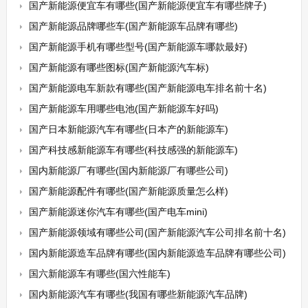
国产新能源便宜车有哪些(国产新能源便宜车有哪些牌子)
国产新能源品牌哪些车(国产新能源车品牌有哪些)
国产新能源手机有哪些型号(国产新能源车哪款最好)
国产新能源有哪些图标(国产新能源汽车标)
国产新能源电车新款有哪些(国产新能源电车排名前十名)
国产新能源车用哪些电池(国产新能源车好吗)
国产日本新能源汽车有哪些(日本产的新能源车)
国产科技感新能源车有哪些(科技感强的新能源车)
国内新能源厂有哪些(国内新能源厂有哪些公司)
国产新能源配件有哪些(国产新能源质量怎么样)
国产新能源迷你汽车有哪些(国产电车mini)
国产新能源领域有哪些公司(国产新能源汽车公司排名前十名)
国内新能源造车品牌有哪些(国内新能源造车品牌有哪些公司)
国六新能源车有哪些(国六性能车)
国内新能源汽车有哪些(我国有哪些新能源汽车品牌)