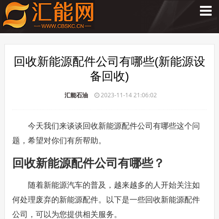
回收新能源配件公司有哪些(新能源设
备回收)
汇能石油
2023-11-14 21:06:02
今天我们来谈谈回收新能源配件公司有哪些这个问
题，希望对你们有所帮助。
回收新能源配件公司有哪些？
随着新能源汽车的普及，越来越多的人开始关注如
何处理废弃的新能源配件。以下是一些回收新能源配件
公司，可以为您提供相关服务。