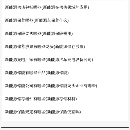
新能源供热包括哪些(新能源在供热领域的应用)
新能源保养哪些(新能源车保养什么)
新能源保险要买哪些(新能源保险费用)
新能源储蓄股票有哪些龙头(新能源储存股票)
新能源充电厂家有哪些(新能源汽车充电设备公司)
新能源储能有哪些产品(新能源储能)
新能源储能公司有哪些(新能源储能龙头企业有哪些)
新能源储存器件有哪些(新能源存储材料)
新能源保险规定有哪些(新能源保险便宜吗)