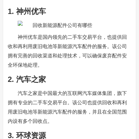
1. 神州优车
神州优车是国内领先的二手车交易平台，也提供回
收和再利用废旧电池等新能源汽车配件的服务。该公司
拥有完善的回收渠道和处理技术，可以确保废弃配件安
全环保地处理。
2. 汽车之家
汽车之家是中国最大的互联网汽车媒体集团，旗下
拥有专业的二手车交易平台。该公司也提供回收和再利
用废旧电池等新能源汽车配件的服务，并且在全国范围
内设有多个回收点。
3. 环球资源