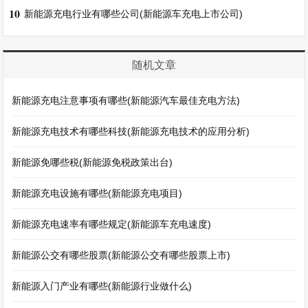
10
新能源充电行业有哪些公司(新能源车充电上市公司)
随机文章
新能源充电注意事项有哪些(新能源汽车最佳充电方法)
新能源充电技术有哪些科技(新能源充电技术的应用分析)
新能源免哪些税(新能源免税政策出台)
新能源充电设施有哪些(新能源充电项目)
新能源充电速率有哪些规定(新能源车充电速度)
新能源公交有哪些股票(新能源公交有哪些股票上市)
新能源入门产业有哪些(新能源行业做什么)