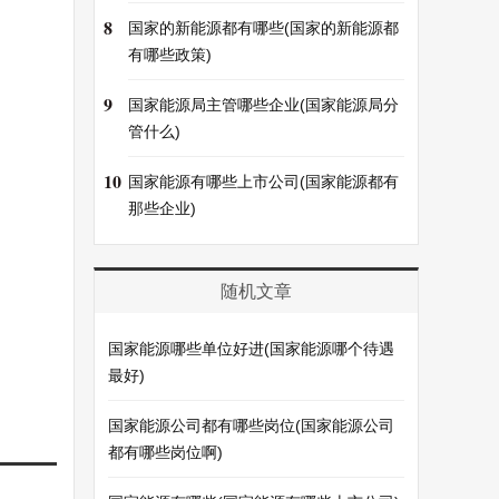
8
国家的新能源都有哪些(国家的新能源都
有哪些政策)
9
国家能源局主管哪些企业(国家能源局分
管什么)
10
国家能源有哪些上市公司(国家能源都有
那些企业)
随机文章
国家能源哪些单位好进(国家能源哪个待遇
最好)
国家能源公司都有哪些岗位(国家能源公司
都有哪些岗位啊)