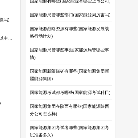
国家能源有哪些(国家能源有哪些上市公司)
国家能源局管哪些部门(国家能源局厉害吗)
换吗)
国家能源战略资源有哪些(国家能源发展战
略行动计划)
申请)
国家能源局管哪些事(国家能源局管哪些事
情)
国家能源新疆煤矿有哪些(国家能源集团新
疆能源集团)
国家能源考试都考哪些(国家能源考试科目)
)
国家能源集团在陕西有哪些(国家能源陕西
分公司怎么样)
国家能源集团考试考哪些(国家能源集团考
试准备多久)