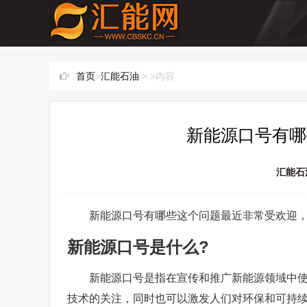
首页
>
汇能石油
> >内容
新能源口号有哪
汇能石
新能源口号有哪些这个问题最近非常受欢迎
新能源口号是什么?
新能源口号是指在宣传和推广新能源领域中
技术的关注，同时也可以激发人们对环保和可持