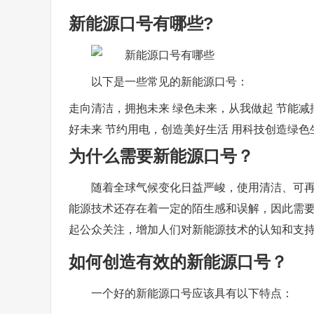
新能源口号有哪些?
以下是一些常见的新能源口号：
走向清洁，拥抱未来 绿色未来，从我做起 节能减
好未来 节约用电，创造美好生活 用科技创造绿色
为什么需要新能源口号？
随着全球气候变化日益严峻，使用清洁、可
能源技术还存在着一定的陌生感和误解，因此需
起公众关注，增加人们对新能源技术的认知和支
如何创造有效的新能源口号？
一个好的新能源口号应该具有以下特点：