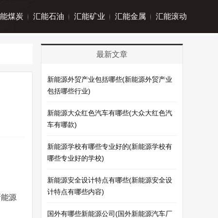
能煤炭
汇能石油
汇能矿业
汇能金属
汇能滚动
最新文章
新能源外贸产业包括哪些(新能源外贸产业
包括哪些行业)
新能源大众红色汽车有哪些(大众大红色汽
车有哪款)
新能源学校有哪些专业好的(新能源学校有
哪些专业好的学校)
新能源安全设计特点有哪些(新能源安全设
计特点有哪些内容)
新能源
国外有哪些新能源公司(国外新能源汽车厂