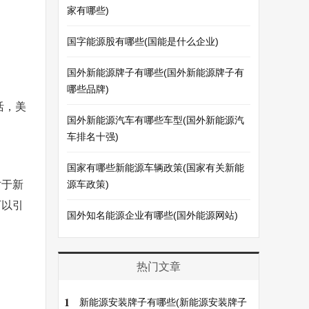
家有哪些)
国字能源股有哪些(国能是什么企业)
国外新能源牌子有哪些(国外新能源牌子有
哪些品牌)
活，美
国外新能源汽车有哪些车型(国外新能源汽
车排名十强)
国家有哪些新能源车辆政策(国家有关新能
对于新
源车政策)
可以引
国外知名能源企业有哪些(国外能源网站)
热门文章
1
新能源安装牌子有哪些(新能源安装牌子