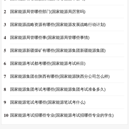
2
国家能源局管哪些部门(国家能源局厉害吗)
3
国家能源战略资源有哪些(国家能源发展战略行动计划)
4
国家能源局管哪些事(国家能源局管哪些事情)
5
国家能源新疆煤矿有哪些(国家能源集团新疆能源集团)
6
国家能源考试都考哪些(国家能源考试科目)
7
国家能源集团在陕西有哪些(国家能源陕西分公司怎么样)
8
国家能源集团考试考哪些(国家能源集团考试准备多久)
9
国家能源笔试考哪些(国家能源笔试考什么)
10
国家能源考试招哪些专业(国家能源考试招哪些专业的学生)