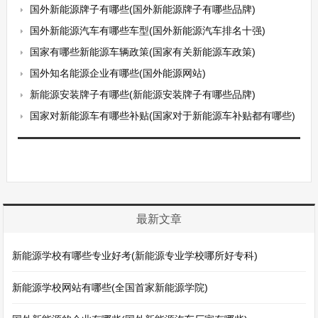
国外新能源牌子有哪些(国外新能源牌子有哪些品牌)
国外新能源汽车有哪些车型(国外新能源汽车排名十强)
国家有哪些新能源车辆政策(国家有关新能源车政策)
国外知名能源企业有哪些(国外能源网站)
新能源安装牌子有哪些(新能源安装牌子有哪些品牌)
国家对新能源车有哪些补贴(国家对于新能源车补贴都有哪些)
最新文章
新能源学校有哪些专业好考(新能源专业学校哪所好专科)
新能源学校网站有哪些(全国首家新能源学院)