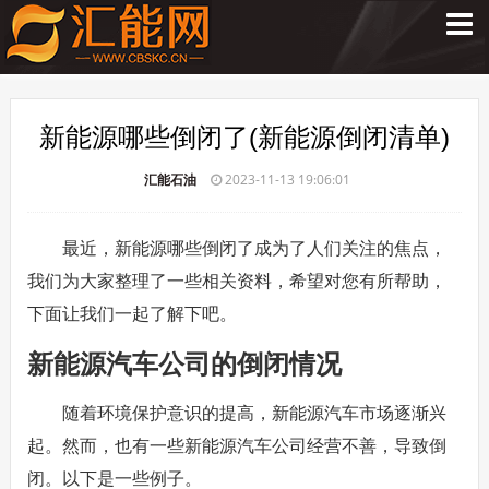
新能源哪些倒闭了(新能源倒闭清单)
汇能石油
2023-11-13 19:06:01
最近，新能源哪些倒闭了成为了人们关注的焦点，
我们为大家整理了一些相关资料，希望对您有所帮助，
下面让我们一起了解下吧。
新能源汽车公司的倒闭情况
随着环境保护意识的提高，新能源汽车市场逐渐兴
起。然而，也有一些新能源汽车公司经营不善，导致倒
闭。以下是一些例子。