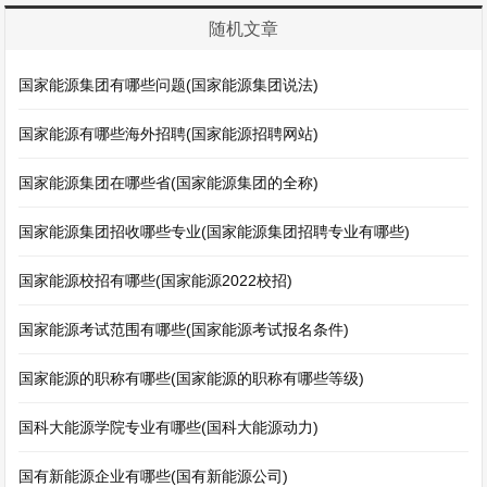
随机文章
国家能源集团有哪些问题(国家能源集团说法)
国家能源有哪些海外招聘(国家能源招聘网站)
国家能源集团在哪些省(国家能源集团的全称)
国家能源集团招收哪些专业(国家能源集团招聘专业有哪些)
国家能源校招有哪些(国家能源2022校招)
国家能源考试范围有哪些(国家能源考试报名条件)
国家能源的职称有哪些(国家能源的职称有哪些等级)
国科大能源学院专业有哪些(国科大能源动力)
国有新能源企业有哪些(国有新能源公司)