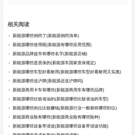
相关阅读
新能源哪些倒闭了(新能源倒闭清单)
新能源哪些使用呢(新能源有哪些应用范围)
新能源品牌超市有哪些名字(新能源店铺)
新能源哪些是质保的(新能源车国家质保规定)
新能源哪些车型好看耐用(新能源哪些车型好看耐用又实惠)
新能源哪些送沪牌(新能源还送沪牌吗)
新能源商用卡车有哪些(新能源商用车有哪些品牌)
新能源哪些比较省油的(新能源哪些比较省油的车型)
新能源哪些岗位比较赚钱(新能源行业一般都有哪些职位)
新能源商业险有哪些(新能源商业险有哪些险种)
新能源哪些设备带谐波(新能源哪些设备带谐波功能)