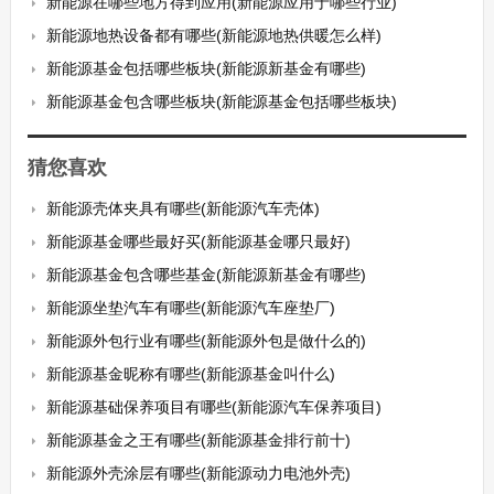
新能源在哪些地方得到应用(新能源应用于哪些行业)
新能源地热设备都有哪些(新能源地热供暖怎么样)
新能源基金包括哪些板块(新能源新基金有哪些)
新能源基金包含哪些板块(新能源基金包括哪些板块)
猜您喜欢
新能源壳体夹具有哪些(新能源汽车壳体)
新能源基金哪些最好买(新能源基金哪只最好)
新能源基金包含哪些基金(新能源新基金有哪些)
新能源坐垫汽车有哪些(新能源汽车座垫厂)
新能源外包行业有哪些(新能源外包是做什么的)
新能源基金昵称有哪些(新能源基金叫什么)
新能源基础保养项目有哪些(新能源汽车保养项目)
新能源基金之王有哪些(新能源基金排行前十)
新能源外壳涂层有哪些(新能源动力电池外壳)