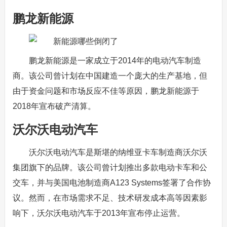
鹏龙新能源
鹏龙新能源是一家成立于2014年的电动汽车制造
商。该公司曾计划在中国建造一个庞大的生产基地，但
由于资金问题和市场反应不佳等原因，鹏龙新能源于
2018年宣布破产清算。
沃尔沃电动汽车
沃尔沃电动汽车是斯堪的纳维亚卡车制造商沃尔沃
集团旗下的品牌。该公司曾计划推出多款电动卡车和公
交车，并与美国电池制造商A123 Systems签署了合作协
议。然而，在市场需求不足、技术研发成本高等因素影
响下，沃尔沃电动汽车于2013年宣布停止运营。