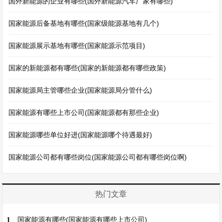
国外新能源的企业有哪些(国外新能源汽车厂家有哪些)
国家能源后备基地有哪些(国家级能源基地有几个)
国家能源展示基地有哪些(国家能源示范项目)
国家的新能源都有哪些(国家的新能源都有哪些政策)
国家能源局主管哪些企业(国家能源局分管什么)
国家能源有哪些上市公司(国家能源都有那些企业)
国家能源哪些单位好进(国家能源哪个待遇最好)
国家能源公司都有哪些岗位(国家能源公司都有哪些岗位啊)
热门文章
1
国家能源有哪些(国家能源有哪些上市公司)