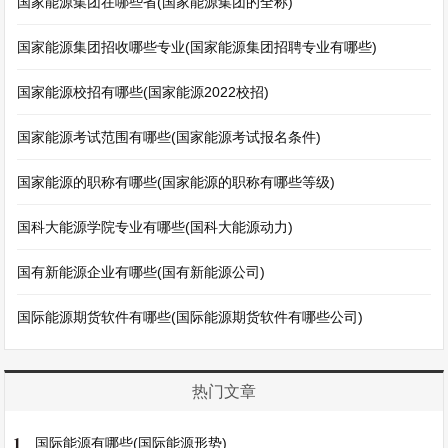
国家能源集团在哪些省(国家能源集团的全称)
国家能源集团招收哪些专业(国家能源集团招聘专业有哪些)
国家能源校招有哪些(国家能源2022校招)
国家能源考试范围有哪些(国家能源考试报名条件)
国家能源的职称有哪些(国家能源的职称有哪些等级)
国科大能源学院专业有哪些(国科大能源动力)
国有新能源企业有哪些(国有新能源公司)
国际能源期货软件有哪些(国际能源期货软件有哪些公司)
热门文章
1
国际能源有哪些(国际能源形势)