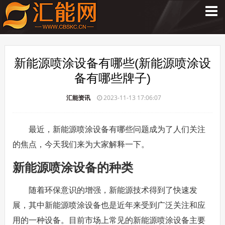
新能源喷涂设备有哪些(新能源喷涂设
备有哪些牌子)
汇能资讯
2023-11-13 17:06:07
最近，新能源喷涂设备有哪些问题成为了人们关注
的焦点，今天我们来为大家解释一下。
新能源喷涂设备的种类
随着环保意识的增强，新能源技术得到了快速发
展，其中新能源喷涂设备也是近年来受到广泛关注和应
用的一种设备。目前市场上常见的新能源喷涂设备主要