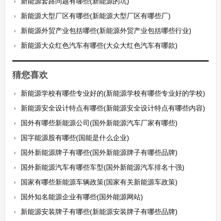
新能源套路问题有哪些(新能源的坑)
新能源大型厂区有哪些(新能源大型厂区有哪些厂)
新能源外贸产业包括哪些(新能源外贸产业包括哪些行业)
新能源大众红色汽车有哪些(大众大红色汽车有哪款)
猜您喜欢
新能源学校有哪些专业好的(新能源学校有哪些专业好的学校)
新能源安全设计特点有哪些(新能源安全设计特点有哪些内容)
国外有哪些新能源公司(国外新能源汽车厂家有哪些)
国字能源股有哪些(国能是什么企业)
国外新能源牌子有哪些(国外新能源牌子有哪些品牌)
国外新能源汽车有哪些车型(国外新能源汽车排名十强)
国家有哪些新能源车辆政策(国家有关新能源车政策)
国外知名能源企业有哪些(国外能源网站)
新能源安装牌子有哪些(新能源安装牌子有哪些品牌)