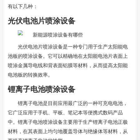
有以下几种：
光伏电池片喷涂设备
光伏电池片喷涂设备是一种专门用于生产太阳能电
池板的喷涂设备。它可以精确地在太阳能电池片表面上
喷涂金属导电线和背表面铝膜等材料，从而提高太阳能
电池板的转换效率。
锂离子电池喷涂设备
锂离子电池是目前应用最广泛的一种可充电电池，
它广泛应用于手机、平板、笔记本等便携式数码产品
中。锂离子电池喷涂设备主要用于生产锂离子电池正极
材料，在其表面上均匀地覆盖导体与绝缘体等材料，从