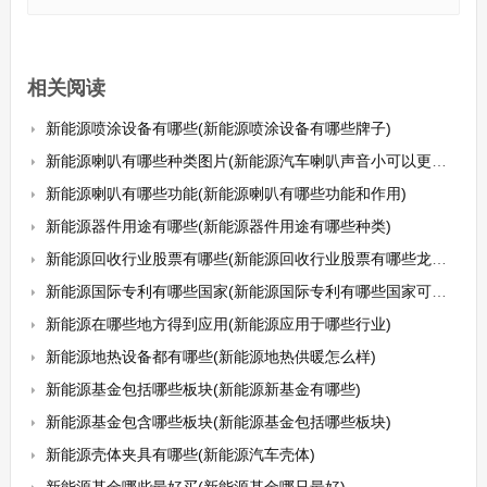
相关阅读
新能源喷涂设备有哪些(新能源喷涂设备有哪些牌子)
新能源喇叭有哪些种类图片(新能源汽车喇叭声音小可以更换吗)
新能源喇叭有哪些功能(新能源喇叭有哪些功能和作用)
新能源器件用途有哪些(新能源器件用途有哪些种类)
新能源回收行业股票有哪些(新能源回收行业股票有哪些龙头股)
新能源国际专利有哪些国家(新能源国际专利有哪些国家可以申请)
新能源在哪些地方得到应用(新能源应用于哪些行业)
新能源地热设备都有哪些(新能源地热供暖怎么样)
新能源基金包括哪些板块(新能源新基金有哪些)
新能源基金包含哪些板块(新能源基金包括哪些板块)
新能源壳体夹具有哪些(新能源汽车壳体)