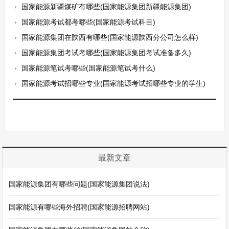
国家能源新疆煤矿有哪些(国家能源集团新疆能源集团)
国家能源考试都考哪些(国家能源考试科目)
国家能源集团在陕西有哪些(国家能源陕西分公司怎么样)
国家能源集团考试考哪些(国家能源集团考试准备多久)
国家能源笔试考哪些(国家能源笔试考什么)
国家能源考试招哪些专业(国家能源考试招哪些专业的学生)
最新文章
国家能源集团有哪些问题(国家能源集团说法)
国家能源有哪些海外招聘(国家能源招聘网站)