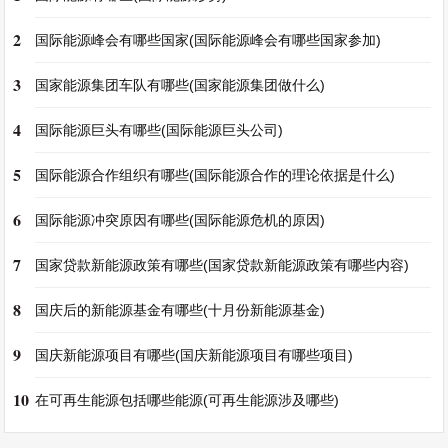
2
国际能源峰会有哪些国家(国际能源峰会有哪些国家参加)
3
国家能源集团车队有哪些(国家能源集团做什么)
4
国际能源巨头有哪些(国际能源巨头公司)
5
国际能源合作组织有哪些(国际能源合作的理论依据是什么)
6
国际能源冲突原因有哪些(国际能源危机的原因)
7
国家贷款新能源政策有哪些(国家贷款新能源政策有哪些内容)
8
国庆后的新能源基金有哪些(十月份新能源基金)
9
国庆新能源项目有哪些(国庆新能源项目有哪些项目)
10
在可再生能源包括哪些能源(可再生能源涉及哪些)