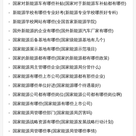
国家对新能源车有哪些补贴(国家对于新能源车补贴都有哪些)
新能源学校有哪些专业好考(新能源专业学校哪所好专科)
新能源学校网站有哪些(全国首家新能源学院)
国外新能源的企业有哪些(国外新能源汽车厂家有哪些)
国家能源后备基地有哪些(国家级能源基地有几个)
国家能源展示基地有哪些(国家能源示范项目)
国家的新能源都有哪些(国家的新能源都有哪些政策)
国家能源局主管哪些企业(国家能源局分管什么)
国家能源有哪些上市公司(国家能源都有那些企业)
国家能源哪些单位好进(国家能源哪个待遇最好)
国家能源公司都有哪些岗位(国家能源公司都有哪些岗位啊)
国家能源有哪些(国家能源有哪些上市公司)
国家能源局管哪些部门(国家能源局厉害吗)
国家能源战略资源有哪些(国家能源发展战略行动计划)
国家能源局管哪些事(国家能源局管哪些事情)