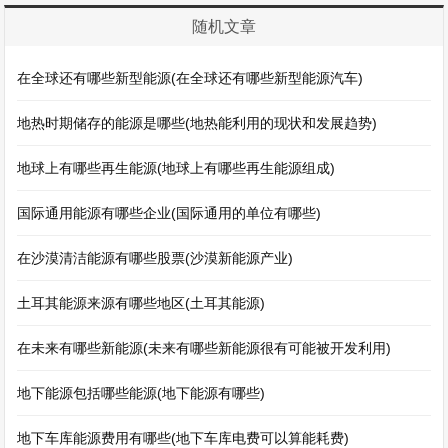
随机文章
在全球还有哪些新型能源(在全球还有哪些新型能源汽车)
地热时期储存的能源是哪些(地热能利用的现状和发展趋势)
地球上有哪些再生能源(地球上有哪些再生能源组成)
国际通用能源有哪些企业(国际通用的单位有哪些)
在沙漠清洁能源有哪些股票(沙漠新能源产业)
土耳其能源来源有哪些地区(土耳其能源)
在未来有哪些新能源(未来有哪些新能源很有可能被开发利用)
地下能源包括哪些能源(地下能源有哪些)
地下车库能源费用有哪些(地下车库电费可以算能耗费)