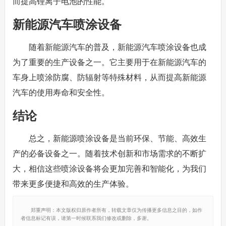
而提高锂离子电池的性能。
新能源汽车喷涂设备
随着新能源汽车的普及，新能源汽车喷涂设备也成
为了重要的生产设备之一。它主要用于在新能源汽车的
车身上喷涂防腐、防辐射等特殊材料，从而提高新能源
汽车的使用寿命和安全性。
结论
总之，新能源喷涂设备是当前环保、节能、高效生
产的必备设备之一。随着技术创新和市场需求的不断扩
大，相信这些喷涂设备将会更加完善和智能化，为我们
带来更多便捷和高效的生产体验。
郑重声明：本文版权归原作者所有，转载文章仅为传播更多信息之目的，如作
者信息标记有误，请第一时候联系我们修改或删除，多谢。