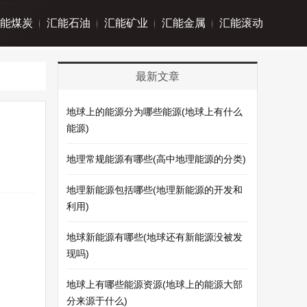
能煤炭
汇能石油
汇能矿业
汇能金属
汇能滚动
最新文章
地球上的能源分为哪些能源(地球上有什么
能源)
地理常规能源有哪些(高中地理能源的分类)
地理新能源包括哪些(地理新能源的开发和
利用)
地球新能源有哪些(地球还有新能源没被发
现吗)
地球上有哪些能源资源(地球上的能源大部
分来源于什么)