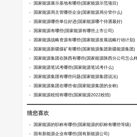
国家能源展示基地有哪些(国家能源示范项目)
国家能源局主管哪些企业(国家能源局分管什么)
国家能源哪些单位好进(国家能源哪个待遇最好)
国家能源有哪些(国家能源有哪些上市公司)
国家能源战略资源有哪些(国家能源发展战略行动计划)
国家能源新疆煤矿有哪些(国家能源集团新疆能源集团)
国家能源集团在陕西有哪些(国家能源陕西分公司怎么样
国家能源笔试考哪些(国家能源笔试考什么)
国家能源集团有哪些问题(国家能源集团说法)
国家能源集团在哪些省(国家能源集团的全称)
国家能源校招有哪些(国家能源2022校招)
猜您喜欢
国家能源的职称有哪些(国家能源的职称有哪些等级)
国有新能源企业有哪些(国有新能源公司)