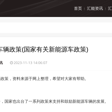
首页
汇能资讯
汇
辆政策(国家有关新能源车政策)
讯
2023-11-13 14:06:07
辆政策，资料来源于网上整理，希望对大家有帮助。
一，国家也出台了一系列政策来支持和鼓励新能源车辆的发展。