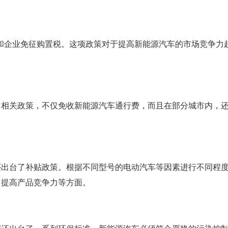
个人和企业免征购置税。这项政策对于提高新能源汽车的市场竞争力
了相关政策，不仅免收新能源汽车通行费，而且在部分城市内，
还出台了补贴政策。根据不同型号的电动汽车等因素进行不同程
、提高产品竞争力等方面。