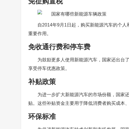
免征购置税
自2014年9月1日起，购买新能源汽车的
重要作用。
免收通行费和停车费
为鼓励更多人使用新能源汽车，国家还出台
享受停车优惠政策。
补贴政策
为进一步扩大新能源汽车的市场份额，国家
贴。这些补贴资金主要用于降低消费者购买成本
环保标准