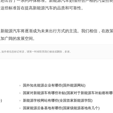
家还出台了一系列环保标准。新能源汽车必须符合严格的污染控
。这些标准旨在提高新能源汽车的品质和可靠性。
，新能源汽车将逐渐成为未来出行方式的主流。我们相信，在政
更加广阔的发展空间。
，如作者信息标记有误，请第一时候联系我们修改或删除，多谢。
国外知名能源企业有哪些(国外能源网站)
国家对新能源车有哪些补贴(国家对于新能源车补贴都有哪
)
新能源学校网站有哪些(全国首家新能源学院)
国家能源后备基地有哪些(国家级能源基地有几个)