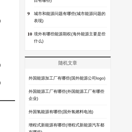
目有哪些)
9
城市和能源问题有哪些(城市能源问题的
)
表现)
10
境外有哪些能源期权(海外能源主要是些
什么)
随机文章
)
外国能源加工厂有哪些(国外能源公司logo)
)
外国能源工厂有哪些(外国能源工厂有哪些
企业)
外国氢能源有哪些(国外氢燃料电池)
增程式新能源有哪些(增程式新能源汽车都