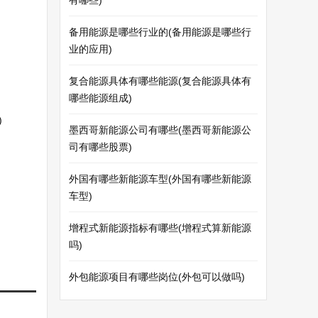
有哪些)
备用能源是哪些行业的(备用能源是哪些行
业的应用)
复合能源具体有哪些能源(复合能源具体有
哪些能源组成)
)
墨西哥新能源公司有哪些(墨西哥新能源公
司有哪些股票)
外国有哪些新能源车型(外国有哪些新能源
车型)
增程式新能源指标有哪些(增程式算新能源
吗)
外包能源项目有哪些岗位(外包可以做吗)