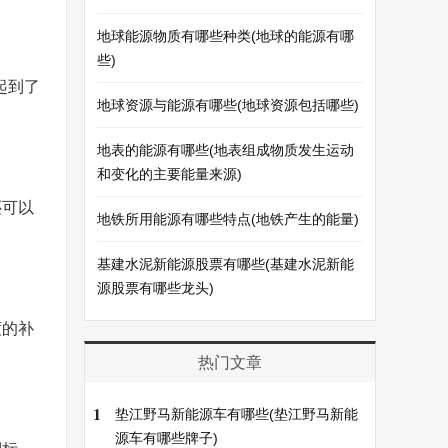
地球能源物质有哪些种类(地球的能源有哪
些)
起到了
地球资源与能源有哪些(地球资源包括哪些)
地表的能源有哪些(地表组成物质发生运动
和变化的主要能量来源)
还可以
地铁所用能源有哪些特点(地铁产生的能量)
基建水泥新能源股票有哪些(基建水泥新能
源股票有哪些龙头)
度的补
热门文章
1
垫江野马新能源车有哪些(垫江野马新能
源车有哪些牌子)