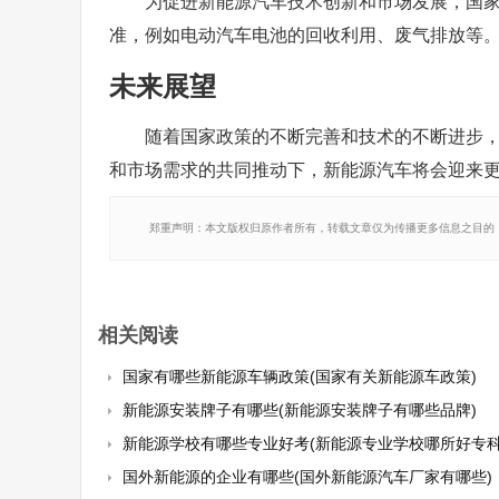
为促进新能源汽车技术创新和市场发展，国
准，例如电动汽车电池的回收利用、废气排放等
未来展望
随着国家政策的不断完善和技术的不断进步
和市场需求的共同推动下，新能源汽车将会迎来
郑重声明：本文版权归原作者所有，转载文章仅为传播更多信息之目的
相关阅读
国家有哪些新能源车辆政策(国家有关新能源车政策)
新能源安装牌子有哪些(新能源安装牌子有哪些品牌)
新能源学校有哪些专业好考(新能源专业学校哪所好专科
国外新能源的企业有哪些(国外新能源汽车厂家有哪些)