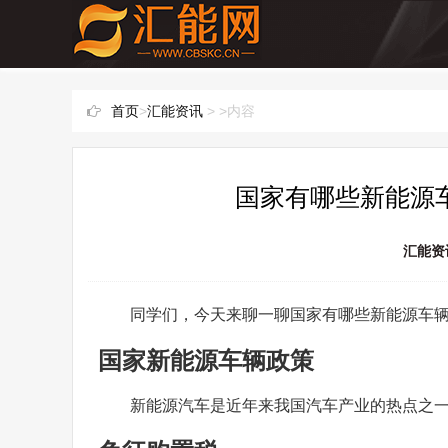
首页
>
汇能资讯
> >内容
国家有哪些新能源车
汇能资
同学们，今天来聊一聊国家有哪些新能源车
国家新能源车辆政策
新能源汽车是近年来我国汽车产业的热点之