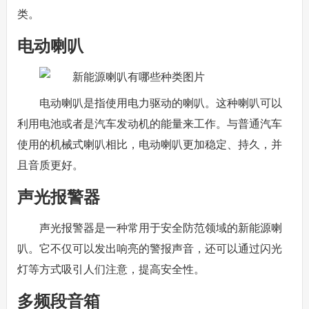
类。
电动喇叭
电动喇叭是指使用电力驱动的喇叭。这种喇叭可以
利用电池或者是汽车发动机的能量来工作。与普通汽车
使用的机械式喇叭相比，电动喇叭更加稳定、持久，并
且音质更好。
声光报警器
声光报警器是一种常用于安全防范领域的新能源喇
叭。它不仅可以发出响亮的警报声音，还可以通过闪光
灯等方式吸引人们注意，提高安全性。
多频段音箱