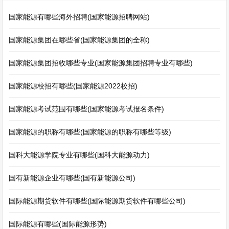
国家能源有哪些海外招聘(国家能源招聘网站)
国家能源集团在哪些省(国家能源集团的全称)
国家能源集团招收哪些专业(国家能源集团招聘专业有哪些)
国家能源校招有哪些(国家能源2022校招)
国家能源考试范围有哪些(国家能源考试报名条件)
国家能源的职称有哪些(国家能源的职称有哪些等级)
国科大能源学院专业有哪些(国科大能源动力)
国有新能源企业有哪些(国有新能源公司)
国际能源期货软件有哪些(国际能源期货软件有哪些公司)
国际能源有哪些(国际能源形势)