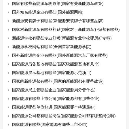
国家有哪些新能源车辆政策(国家有关新能源车政策)
国外知名能源企业有哪些(国外能源网站)
新能源安装牌子有哪些(新能源安装牌子有哪些品牌)
国家对新能源车有哪些补贴(国家对于新能源车补贴都有哪些)
新能源学校有哪些专业好考(新能源专业学校哪所好专科)
新能源学校网站有哪些(全国首家新能源学院)
国外新能源的企业有哪些(国外新能源汽车厂家有哪些)
国家能源后备基地有哪些(国家级能源基地有几个)
国家能源展示基地有哪些(国家能源示范项目)
国家的新能源都有哪些(国家的新能源都有哪些政策)
国家能源局主管哪些企业(国家能源局分管什么)
国家能源有哪些上市公司(国家能源都有那些企业)
国家能源哪些单位好进(国家能源哪个待遇最好)
国家能源公司都有哪些岗位(国家能源公司都有哪些岗位啊)
国家能源有哪些(国家能源有哪些上市公司)