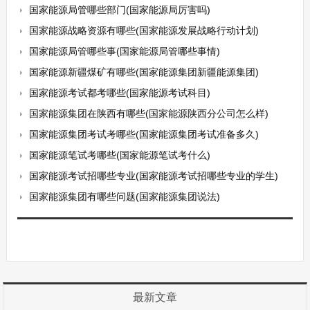
国家能源局管哪些部门(国家能源局厉害吗)
国家能源战略资源有哪些(国家能源发展战略行动计划)
国家能源局管哪些事(国家能源局管哪些事情)
国家能源新疆煤矿有哪些(国家能源集团新疆能源集团)
国家能源考试都考哪些(国家能源考试科目)
国家能源集团在陕西有哪些(国家能源陕西分公司怎么样)
国家能源集团考试考哪些(国家能源集团考试准备多久)
国家能源笔试考哪些(国家能源笔试考什么)
国家能源考试招哪些专业(国家能源考试招哪些专业的学生)
国家能源集团有哪些问题(国家能源集团说法)
最新文章