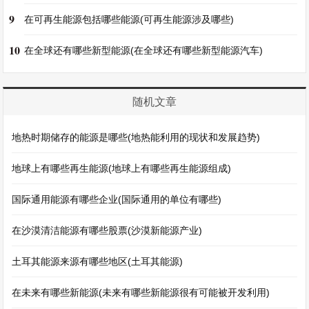
9
在可再生能源包括哪些能源(可再生能源涉及哪些)
10
在全球还有哪些新型能源(在全球还有哪些新型能源汽车)
随机文章
地热时期储存的能源是哪些(地热能利用的现状和发展趋势)
地球上有哪些再生能源(地球上有哪些再生能源组成)
国际通用能源有哪些企业(国际通用的单位有哪些)
在沙漠清洁能源有哪些股票(沙漠新能源产业)
土耳其能源来源有哪些地区(土耳其能源)
在未来有哪些新能源(未来有哪些新能源很有可能被开发利用)