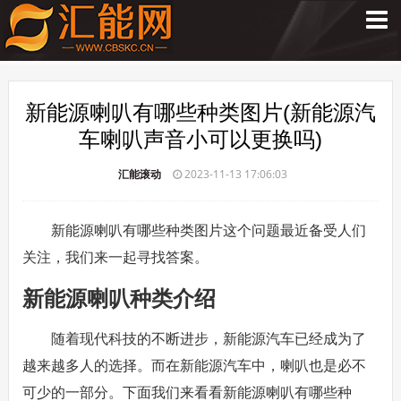
新能源喇叭有哪些种类图片(新能源汽
车喇叭声音小可以更换吗)
汇能滚动
2023-11-13 17:06:03
新能源喇叭有哪些种类图片这个问题最近备受人们
关注，我们来一起寻找答案。
新能源喇叭种类介绍
随着现代科技的不断进步，新能源汽车已经成为了
越来越多人的选择。而在新能源汽车中，喇叭也是必不
可少的一部分。下面我们来看看新能源喇叭有哪些种