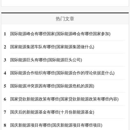
热门文章
1
国际能源峰会有哪些国家(国际能源峰会有哪些国家参加)
2
国家能源集团车队有哪些(国家能源集团做什么)
3
国际能源巨头有哪些(国际能源巨头公司)
4
国际能源合作组织有哪些(国际能源合作的理论依据是什么)
5
国际能源冲突原因有哪些(国际能源危机的原因)
6
国家贷款新能源政策有哪些(国家贷款新能源政策有哪些内容)
7
国庆后的新能源基金有哪些(十月份新能源基金)
8
国庆新能源项目有哪些(国庆新能源项目有哪些项目)