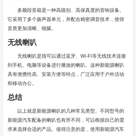
多频段音箱是一种高级别、高保真度的音响设备。
它采用了多个扬声器单元，并配合精密调音技术，使得
音质更加清晰、细腻。
无线喇叭
无线喇叭是指可以通过蓝牙、Wi-Fi等无线技术连接
到手机、电脑等设备进行播放的喇叭。这种新能源喇叭
具有便携性高、安装方便等特点，广泛应用于户外活动
和移动办公。
总结
以上就是新能源喇叭的几种常见类型。不同型号的
新能源汽车配备的喇叭也有所不同，可以根据自己的需
求来选择合适的产品。值得注意的是，使用新能源汽车