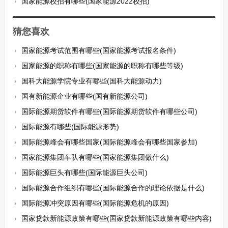
国家能源校招有哪些(国家能源2022校招)
猜您喜欢
国家能源考试范围有哪些(国家能源考试报名条件)
国家能源的职称有哪些(国家能源的职称有哪些等级)
国科大能源学院专业有哪些(国科大能源动力)
国有新能源企业有哪些(国有新能源公司)
国际能源期货软件有哪些(国际能源期货软件有哪些公司)
国际能源有哪些(国际能源形势)
国际能源峰会有哪些国家(国际能源峰会有哪些国家参加)
国家能源集团车队有哪些(国家能源集团做什么)
国际能源巨头有哪些(国际能源巨头公司)
国际能源合作组织有哪些(国际能源合作的理论依据是什么)
国际能源冲突原因有哪些(国际能源危机的原因)
国家贷款新能源政策有哪些(国家贷款新能源政策有哪些内容)