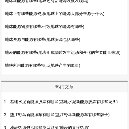
地球新能源有哪些(地球还有新能源没被发现吗)
地球上有哪些能源资源(地球上的能源大部分来源于什么)
地球能源物质有哪些种类(地球的能源有哪些)
地球资源与能源有哪些(地球资源包括哪些)
地表的能源有哪些(地表组成物质发生运动和变化的主要能量来源)
地铁所用能源有哪些特点(地铁产生的能量)
热门文章
1
基建水泥新能源股票有哪些(基建水泥新能源股票有哪些龙头)
2
垫江野马新能源车有哪些(垫江野马新能源车有哪些牌子)
3
地表热源包括哪些类型能源(地表的直接热源)