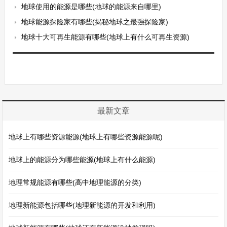
地球使用的能源是哪些(地球的能源来自哪里)
地球能源探险家有哪些(揭秘地球之最强探险家)
地球十大可再生能源有哪些(地球上有什么可再生资源)
最新文章
地球上有哪些资源能源(地球上有哪些资源能源呢)
地球上的能源分为哪些能源(地球上有什么能源)
地理常规能源有哪些(高中地理能源的分类)
地理新能源包括哪些(地理新能源的开发和利用)