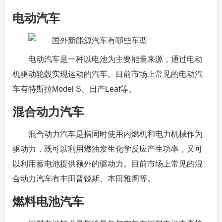
电动汽车
电动汽车是一种以电池为主要能量来源，通过电动
机驱动轮毂实现运动的汽车。目前市场上常见的电动汽
车有特斯拉Model S、日产Leaf等。
混合动力汽车
混合动力汽车是指同时使用内燃机和电力机械作为
驱动力，既可以利用燃油发生化学反应产生功率，又可
以利用蓄电池提供额外的驱动力。目前市场上常见的混
合动力汽车有丰田普锐斯、本田雅阁等。
燃料电池汽车