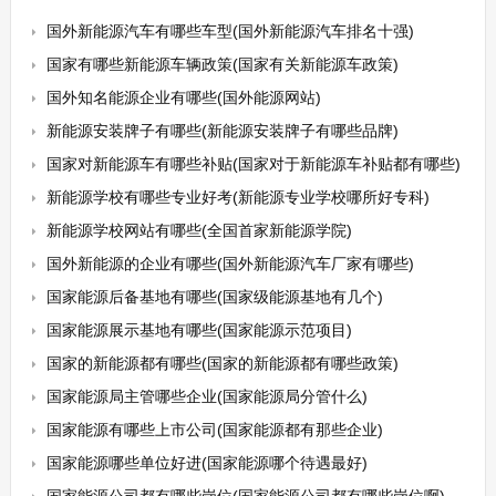
国外新能源汽车有哪些车型(国外新能源汽车排名十强)
国家有哪些新能源车辆政策(国家有关新能源车政策)
国外知名能源企业有哪些(国外能源网站)
新能源安装牌子有哪些(新能源安装牌子有哪些品牌)
国家对新能源车有哪些补贴(国家对于新能源车补贴都有哪些)
新能源学校有哪些专业好考(新能源专业学校哪所好专科)
新能源学校网站有哪些(全国首家新能源学院)
国外新能源的企业有哪些(国外新能源汽车厂家有哪些)
国家能源后备基地有哪些(国家级能源基地有几个)
国家能源展示基地有哪些(国家能源示范项目)
国家的新能源都有哪些(国家的新能源都有哪些政策)
国家能源局主管哪些企业(国家能源局分管什么)
国家能源有哪些上市公司(国家能源都有那些企业)
国家能源哪些单位好进(国家能源哪个待遇最好)