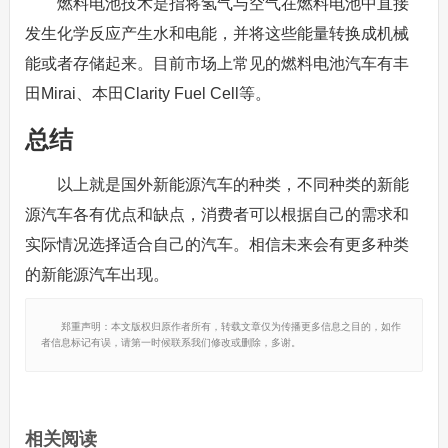
燃料电池技术是指将氢气与空气在燃料电池中直接
发生化学反应产生水和电能，并将这些能量转换成机械
能或者存储起来。目前市场上常见的燃料电池汽车有丰
田Mirai、本田Clarity Fuel Cell等。
总结
以上就是国外新能源汽车的种类，不同种类的新能
源汽车各有优点和缺点，消费者可以根据自己的需求和
实际情况选择适合自己的汽车。相信未来会有更多种类
的新能源汽车出现。
郑重声明：本文版权归原作者所有，转载文章仅为传播更多信息之目的，如作
者信息标记有误，请第一时候联系我们修改或删除，多谢。
相关阅读