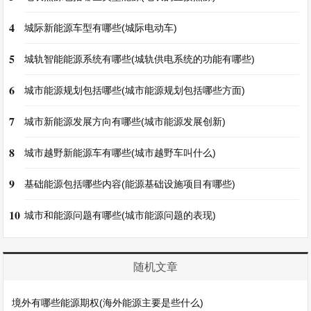
4
城际新能源车型有哪些(城际电动车)
5
城轨智能能源系统有哪些(城轨供电系统的功能有哪些)
6
城市能源规划包括哪些(城市能源规划包括哪些方面)
7
城市新能源发展方向有哪些(城市能源发展创新)
8
城市越野新能源车有哪些(城市越野车叫什么)
9
基础能源包括哪些内容(能源基础设施项目有哪些)
10
城市和能源问题有哪些(城市能源问题的表现)
随机文章
境外有哪些能源期权(海外能源主要是些什么)