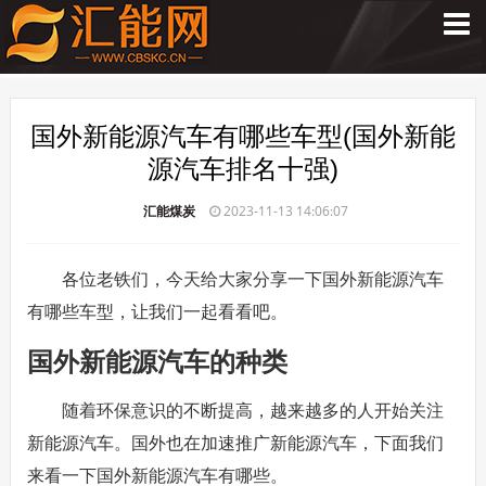
国外新能源汽车有哪些车型(国外新能
源汽车排名十强)
汇能煤炭
2023-11-13 14:06:07
各位老铁们，今天给大家分享一下国外新能源汽车
有哪些车型，让我们一起看看吧。
国外新能源汽车的种类
随着环保意识的不断提高，越来越多的人开始关注
新能源汽车。国外也在加速推广新能源汽车，下面我们
来看一下国外新能源汽车有哪些。