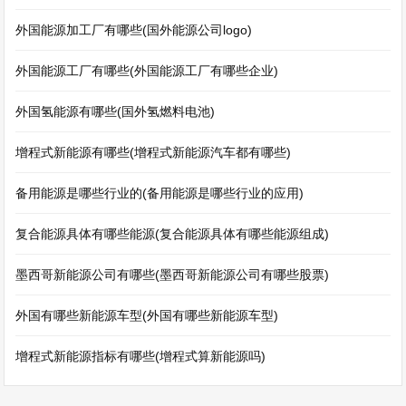
外国能源加工厂有哪些(国外能源公司logo)
外国能源工厂有哪些(外国能源工厂有哪些企业)
外国氢能源有哪些(国外氢燃料电池)
增程式新能源有哪些(增程式新能源汽车都有哪些)
备用能源是哪些行业的(备用能源是哪些行业的应用)
复合能源具体有哪些能源(复合能源具体有哪些能源组成)
墨西哥新能源公司有哪些(墨西哥新能源公司有哪些股票)
外国有哪些新能源车型(外国有哪些新能源车型)
增程式新能源指标有哪些(增程式算新能源吗)