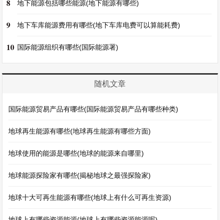
8
地下能源包括哪些能源(地下能源有哪些)
9
地下车库能源费用有哪些(地下车库电费可以算能耗费)
10
国际能源组织有哪些(国际能源署)
随机文章
国际能源贸易产品有哪些(国际能源贸易产品有哪些种类)
地球再生能源有哪些(地球再生能源有哪些方面)
地球使用的能源是哪些(地球的能源来自哪里)
地球能源探险家有哪些(揭秘地球之最强探险家)
地球十大可再生能源有哪些(地球上有什么可再生资源)
地球上有哪些资源能源(地球上有哪些资源能源呢)