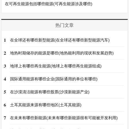
在可再生能源包括哪些能源(可再生能源涉及哪些)
热门文章
1
在全球还有哪些新型能源(在全球还有哪些新型能源汽车)
2
地热时期储存的能源是哪些(地热能利用的现状和发展趋势)
3
地球上有哪些再生能源(地球上有哪些再生能源组成)
4
国际通用能源有哪些企业(国际通用的单位有哪些)
5
在沙漠清洁能源有哪些股票(沙漠新能源产业)
6
土耳其能源来源有哪些地区(土耳其能源)
7
在未来有哪些新能源(未来有哪些新能源很有可能被开发利用)