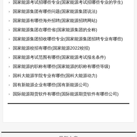
国家能源考试招哪些专业(国家能源考试招哪些专业的学生)
国家能源集团有哪些问题(国家能源集团说法)
国家能源有哪些海外招聘(国家能源招聘网站)
国家能源集团在哪些省(国家能源集团的全称)
国家能源集团招收哪些专业(国家能源集团招聘专业有哪些)
国家能源校招有哪些(国家能源2022校招)
国家能源考试范围有哪些(国家能源考试报名条件)
国家能源的职称有哪些(国家能源的职称有哪些等级)
国科大能源学院专业有哪些(国科大能源动力)
国有新能源企业有哪些(国有新能源公司)
国际能源期货软件有哪些(国际能源期货软件有哪些公司)