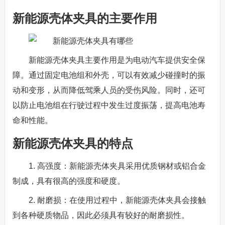
新能源壳体夹具的主要作用
新能源壳体夹具主要作用是为电动汽车提供安全保
障。通过固定电池组和外壳，可以有效减少碰撞时的振
动和变形，从而降低驾乘人员的受伤风险。同时，还可
以防止电池组在行驶过程中发生过度振荡，提高电池寿
命和性能。
新能源壳体夹具的特点
1. 高强度：新能源壳体夹具采用优质钢材或铝合金
制成，具有很高的强度和硬度。
2. 耐磨损：在使用过程中，新能源壳体夹具会接触
到各种硬质物品，因此必须具有较好的耐磨损性。