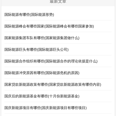
最新文章
国际能源有哪些(国际能源形势)
国际能源峰会有哪些国家(国际能源峰会有哪些国家参加)
国家能源集团车队有哪些(国家能源集团做什么)
国际能源巨头有哪些(国际能源巨头公司)
国际能源合作组织有哪些(国际能源合作的理论依据是什么)
国际能源冲突原因有哪些(国际能源危机的原因)
国家贷款新能源政策有哪些(国家贷款新能源政策有哪些内容)
国庆后的新能源基金有哪些(十月份新能源基金)
国庆新能源项目有哪些(国庆新能源项目有哪些项目)