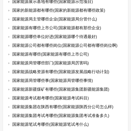
国家能源展示基地有哪些(国家能源示范项目)
国家的新能源都有哪些(国家的新能源都有哪些政策)
国家能源局主管哪些企业(国家能源局分管什么)
国家能源有哪些上市公司(国家能源都有那些企业)
国家能源哪些单位好进(国家能源哪个待遇最好)
国家能源公司都有哪些岗位(国家能源公司都有哪些岗位啊)
国家能源有哪些(国家能源有哪些上市公司)
国家能源局管哪些部门(国家能源局厉害吗)
国家能源战略资源有哪些(国家能源发展战略行动计划)
国家能源局管哪些事(国家能源局管哪些事情)
国家能源新疆煤矿有哪些(国家能源集团新疆能源集团)
国家能源考试都考哪些(国家能源考试科目)
国家能源集团在陕西有哪些(国家能源陕西分公司怎么样)
国家能源集团考试考哪些(国家能源集团考试准备多久)
国家能源笔试考哪些(国家能源笔试考什么)