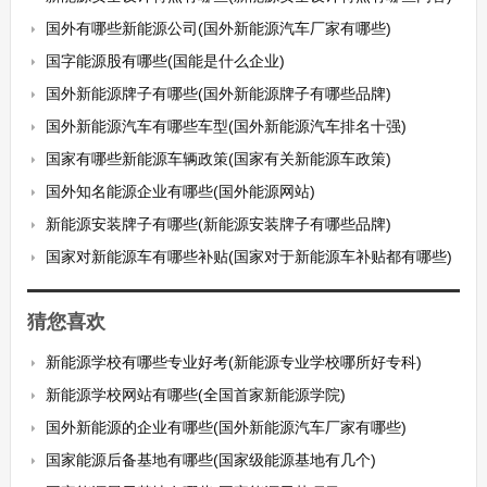
国外有哪些新能源公司(国外新能源汽车厂家有哪些)
国字能源股有哪些(国能是什么企业)
国外新能源牌子有哪些(国外新能源牌子有哪些品牌)
国外新能源汽车有哪些车型(国外新能源汽车排名十强)
国家有哪些新能源车辆政策(国家有关新能源车政策)
国外知名能源企业有哪些(国外能源网站)
新能源安装牌子有哪些(新能源安装牌子有哪些品牌)
国家对新能源车有哪些补贴(国家对于新能源车补贴都有哪些)
猜您喜欢
新能源学校有哪些专业好考(新能源专业学校哪所好专科)
新能源学校网站有哪些(全国首家新能源学院)
国外新能源的企业有哪些(国外新能源汽车厂家有哪些)
国家能源后备基地有哪些(国家级能源基地有几个)