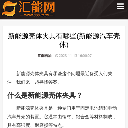
新能源壳体夹具有哪些(新能源汽车壳
体)
汇能石油
2023-11-13 16:06:07
新能源壳体夹具有哪些这个问题最近备受人们关
注，我们来一起寻找答案。
什么是新能源壳体夹具？
新能源壳体夹具是一种专门用于固定电池组和电动
汽车外壳的装置。它通常由钢材、铝合金等材料制成，
具有高强度、耐磨损等特点。