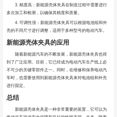
3. 精度高：新能源壳体夹具在制造过程中需要进行
多次加工和检测，以确保其精度和质量。
4. 可调性强：新能源壳体夹具可以根据电池组和外
壳的不同尺寸进行调整，适用于多种型号的电动汽车。
新能源壳体夹具的应用
随着新能源汽车的不断发展，新能源壳体夹具也得
到了广泛应用。目前，它已经成为电动汽车生产线上必
不可少的关键零部件之一。同时，在维修和保养电动汽
车时，也需要使用到新能源壳体夹具来对电池组和外壳
进行固定。
总结
新能源壳体夹具是一种非常重要的装置，它可以为