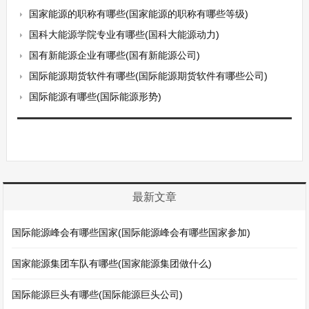
国家能源的职称有哪些(国家能源的职称有哪些等级)
国科大能源学院专业有哪些(国科大能源动力)
国有新能源企业有哪些(国有新能源公司)
国际能源期货软件有哪些(国际能源期货软件有哪些公司)
国际能源有哪些(国际能源形势)
最新文章
国际能源峰会有哪些国家(国际能源峰会有哪些国家参加)
国家能源集团车队有哪些(国家能源集团做什么)
国际能源巨头有哪些(国际能源巨头公司)