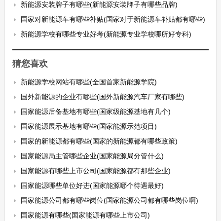
新能源安装牌子有哪些(新能源安装牌子有哪些品牌)
国家对新能源车有哪些补贴(国家对于新能源车补贴都有哪些)
新能源学校有哪些专业好考(新能源专业学校哪所好专科)
猜您喜欢
新能源学校网站有哪些(全国首家新能源学院)
国外新能源的企业有哪些(国外新能源汽车厂家有哪些)
国家能源后备基地有哪些(国家级能源基地有几个)
国家能源展示基地有哪些(国家能源示范项目)
国家的新能源都有哪些(国家的新能源都有哪些政策)
国家能源局主管哪些企业(国家能源局分管什么)
国家能源有哪些上市公司(国家能源都有那些企业)
国家能源哪些单位好进(国家能源哪个待遇最好)
国家能源公司都有哪些岗位(国家能源公司都有哪些岗位啊)
国家能源有哪些(国家能源有哪些上市公司)