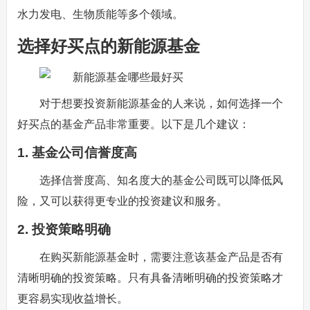
水力发电、生物质能等多个领域。
选择好买点的新能源基金
对于想要投资新能源基金的人来说，如何选择一个
好买点的基金产品非常重要。以下是几个建议：
1. 基金公司信誉度高
选择信誉度高、知名度大的基金公司既可以降低风
险，又可以获得更专业的投资建议和服务。
2. 投资策略明确
在购买新能源基金时，需要注意该基金产品是否有
清晰明确的投资策略。只有具备清晰明确的投资策略才
更容易实现收益增长。