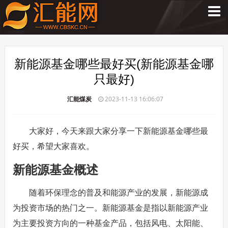
新能源基金哪些最好买(新能源基金哪
只最好)
汇能煤炭
2023-11-13 16:06:07
大家好，今天来跟大家分享一下新能源基金哪些最
好买，希望大家喜欢。
新能源基金概述
随着环保理念的普及和能源产业的发展，新能源成
为投资市场的热门之一。新能源基金是指以新能源产业
为主要投资方向的一种基金产品，包括风电、太阳能、