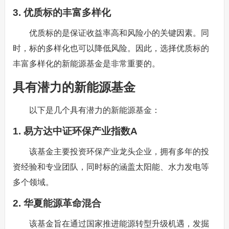
3. 优质标的丰富多样化
优质标的是保证收益率高和风险小的关键因素。同
时，标的多样化也可以降低风险。因此，选择优质标的
丰富多样化的新能源基金是非常重要的。
具有潜力的新能源基金
以下是几个具有潜力的新能源基金：
1. 易方达中证环保产业指数A
该基金主要投资环保产业龙头企业，拥有多年的投
资经验和专业团队，同时标的涵盖太阳能、水力发电等
多个领域。
2. 华夏能源革命混合
该基金旨在通过国家推进能源转型升级机遇，发掘