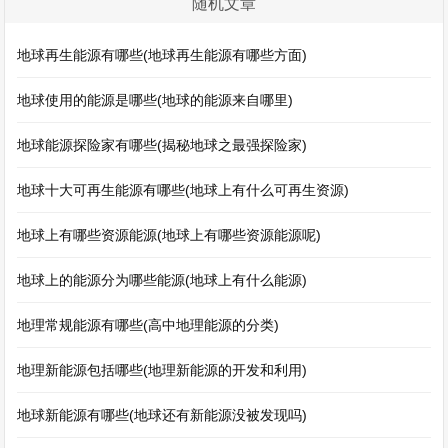
随机文章
地球再生能源有哪些(地球再生能源有哪些方面)
地球使用的能源是哪些(地球的能源来自哪里)
地球能源探险家有哪些(揭秘地球之最强探险家)
地球十大可再生能源有哪些(地球上有什么可再生资源)
地球上有哪些资源能源(地球上有哪些资源能源呢)
地球上的能源分为哪些能源(地球上有什么能源)
地理常规能源有哪些(高中地理能源的分类)
地理新能源包括哪些(地理新能源的开发和利用)
地球新能源有哪些(地球还有新能源没被发现吗)