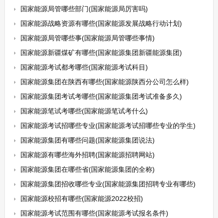
国家能源局管哪些部门(国家能源局厉害吗)
国家能源战略资源有哪些(国家能源发展战略行动计划)
国家能源局管哪些事(国家能源局管哪些事情)
国家能源新疆煤矿有哪些(国家能源集团新疆能源集团)
国家能源考试都考哪些(国家能源考试科目)
国家能源集团在陕西有哪些(国家能源陕西分公司怎么样)
国家能源集团考试考哪些(国家能源集团考试准备多久)
国家能源笔试考哪些(国家能源笔试考什么)
国家能源考试招哪些专业(国家能源考试招哪些专业的学生)
国家能源集团有哪些问题(国家能源集团说法)
国家能源有哪些海外招聘(国家能源招聘网站)
国家能源集团在哪些省(国家能源集团的全称)
国家能源集团招收哪些专业(国家能源集团招聘专业有哪些)
国家能源校招有哪些(国家能源2022校招)
国家能源考试范围有哪些(国家能源考试报名条件)