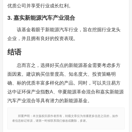
优质公司并享受行业成长红利。
3. 嘉实新能源汽车产业混合
该基金着眼于新能源汽车行业，旨在挖掘行业龙头
企业，并且拥有良好的投资表现。
结语
总而言之，选择好买点的新能源基金需要考虑多方
面因素。建议购买信誉度高、知名度大、投资策略明
确、标的优质丰富多样化的产品。同时，可以关注易方
达中证环保产业指数A、华夏能源革命混合和嘉实新能源
汽车产业混合等具有潜力的新能源基金。
郑重声明：本文版权归原作者所有，转载文章仅为传播更多信息之目的，如作
者信息标记有误，请第一时候联系我们修改或删除，多谢。