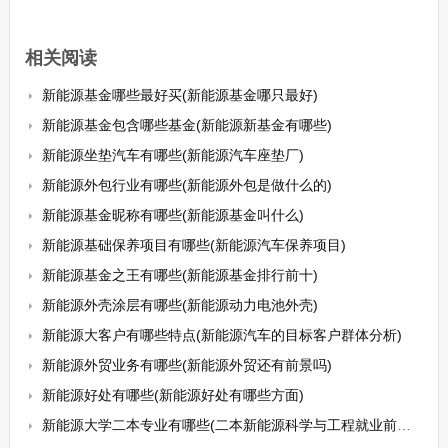
相关阅读
新能源基金哪些最好买(新能源基金哪只最好)
新能源基金包含哪些基金(新能源新基金有哪些)
新能源坐垫汽车有哪些(新能源汽车座垫厂)
新能源外包行业有哪些(新能源外包是做什么的)
新能源基金昵称有哪些(新能源基金叫什么)
新能源基础保养项目有哪些(新能源汽车保养项目)
新能源基金之王有哪些(新能源基金排行前十)
新能源外壳涂层有哪些(新能源动力电池外壳)
新能源大客户有哪些特点(新能源汽车的目标客户群体分析)
新能源外贸业务有哪些(新能源外贸还有前景吗)
新能源好处有哪些(新能源好处有哪些方面)
新能源大学二本专业有哪些(二本新能源科学与工程就业前景怎么样)