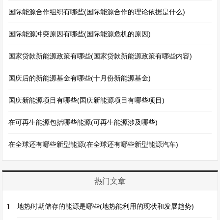
国际能源合作组织有哪些(国际能源合作的理论依据是什么)
国际能源冲突原因有哪些(国际能源危机的原因)
国家贷款新能源政策有哪些(国家贷款新能源政策有哪些内容)
国庆后的新能源基金有哪些(十月份新能源基金)
国庆新能源项目有哪些(国庆新能源项目有哪些项目)
在可再生能源包括哪些能源(可再生能源涉及哪些)
在全球还有哪些新型能源(在全球还有哪些新型能源汽车)
热门文章
1
地热时期储存的能源是哪些(地热能利用的现状和发展趋势)