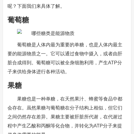
呢？下面我们来具体了解。
葡萄糖
葡萄糖是人体内最为重要的单糖，也是人体内最主
要的能源物质之一。它可以通过食物中摄入，或者由肝
脏合成得到。葡萄糖可以被全身细胞利用，产生ATP分
子来供给身体进行各种活动。
果糖
果糖也是一种单糖，在天然果汁、蜂蜜等食品中都
会存在。虽然果糖与葡萄糖在分子结构上相似，但它们
之间仍然存在差异。果糖主要被肝脏所代谢，在代谢过
程中产生乙酸和丙酮等化合物，并转化为ATP分子来提