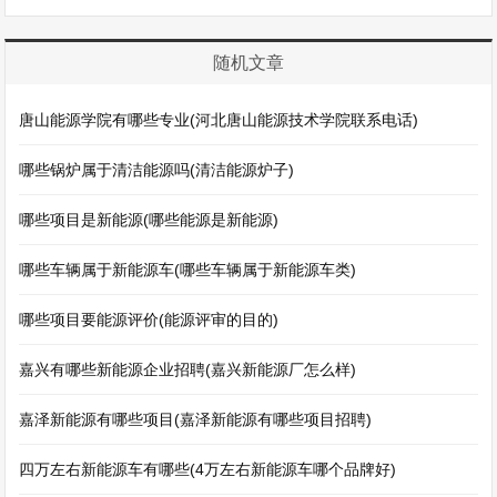
随机文章
唐山能源学院有哪些专业(河北唐山能源技术学院联系电话)
哪些锅炉属于清洁能源吗(清洁能源炉子)
哪些项目是新能源(哪些能源是新能源)
哪些车辆属于新能源车(哪些车辆属于新能源车类)
哪些项目要能源评价(能源评审的目的)
嘉兴有哪些新能源企业招聘(嘉兴新能源厂怎么样)
嘉泽新能源有哪些项目(嘉泽新能源有哪些项目招聘)
四万左右新能源车有哪些(4万左右新能源车哪个品牌好)