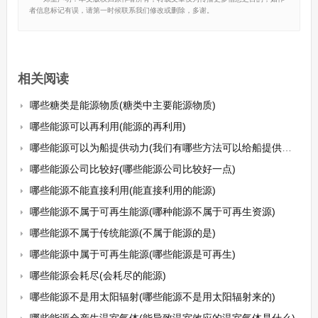
者信息标记有误，请第一时候联系我们修改或删除，多谢。
相关阅读
哪些糖类是能源物质(糖类中主要能源物质)
哪些能源可以再利用(能源的再利用)
哪些能源可以为船提供动力(我们有哪些方法可以给船提供动力)
哪些能源公司比较好(哪些能源公司比较好一点)
哪些能源不能直接利用(能直接利用的能源)
哪些能源不属于可再生能源(哪种能源不属于可再生资源)
哪些能源不属于传统能源(不属于能源的是)
哪些能源中属于可再生能源(哪些能源是可再生)
哪些能源会耗尽(会耗尽的能源)
哪些能源不是用太阳辐射(哪些能源不是用太阳辐射来的)