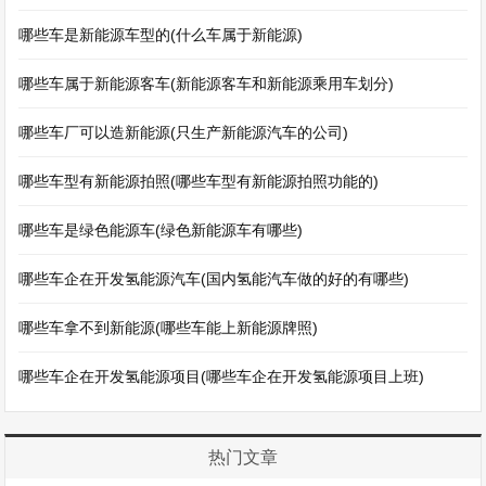
哪些车是新能源车型的(什么车属于新能源)
哪些车属于新能源客车(新能源客车和新能源乘用车划分)
哪些车厂可以造新能源(只生产新能源汽车的公司)
哪些车型有新能源拍照(哪些车型有新能源拍照功能的)
哪些车是绿色能源车(绿色新能源车有哪些)
哪些车企在开发氢能源汽车(国内氢能汽车做的好的有哪些)
哪些车拿不到新能源(哪些车能上新能源牌照)
哪些车企在开发氢能源项目(哪些车企在开发氢能源项目上班)
热门文章