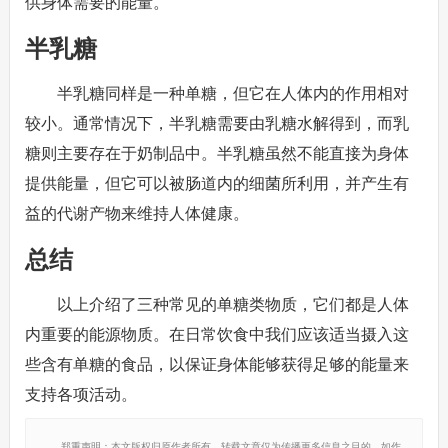
供身体需要的能量。
半乳糖
半乳糖同样是一种单糖，但它在人体内的作用相对
较小。通常情况下，半乳糖需要由乳糖水解得到，而乳
糖则主要存在于奶制品中。半乳糖虽然不能直接为身体
提供能量，但它可以被肠道内的细菌所利用，并产生有
益的代谢产物来维持人体健康。
总结
以上介绍了三种常见的单糖类物质，它们都是人体
内重要的能源物质。在日常饮食中我们应该适当摄入这
些含有单糖的食品，以保证身体能够获得足够的能量来
支持各项活动。
郑重声明：本文版权归原作者所有，转载文章仅为传播更多信息之目的，如作