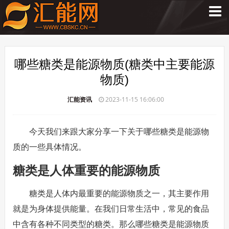
哪些糖类是能源物质(糖类中主要能源
物质)
汇能资讯
2023-11-15 16:06:00
今天我们来跟大家分享一下关于哪些糖类是能源物
质的一些具体情况。
糖类是人体重要的能源物质
糖类是人体内最重要的能源物质之一，其主要作用
就是为身体提供能量。在我们日常生活中，常见的食品
中含有各种不同类型的糖类。那么哪些糖类是能源物质