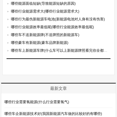
哪些能源面临短缺(导致能源短缺的原因)
哪些行业能源需求大(哪些行业能源需求大)
哪些行为最伤新能源车电池(新能源电池对人身有没有伤害)
哪些行业能源效率最低呢(哪些行业能源效率最低呢)
哪些车不送新能源牌(不送牌照的新能源车)
哪些豪车有新能源(豪车品牌新能源)
哪些车上新能源车牌(什么车可以上新能源牌照看完你全都明白了)
最新文章
哪些行业需要氢能源(什么行业需要氢气)
哪些车企新能源技术好(我国新能源汽车做的比较好的有哪些)