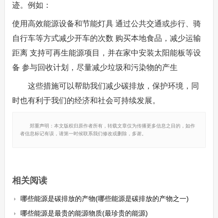
迹。例如：
使用高效能源设备和节能灯具 通过公共交通或步行、骑
自行车等方式减少开车的次数 购买本地食品，减少运输
距离 支持可再生能源项目，并在家中安装太阳能板等设
备 参与回收计划，尽量减少垃圾和污染物的产生
这些措施可以帮助我们减少碳排放，保护环境，同
时也有利于我们的经济和社会可持续发展。
郑重声明：本文版权归原作者所有，转载文章仅为传播更多信息之目的，如作
者信息标记有误，请第一时候联系我们修改或删除，多谢。
相关阅读
哪些能源是碳排放的产物(哪些能源是碳排放的产物之一)
哪些能源是最贵的能源物质(最珍贵的能源)