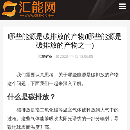
哪些能源是碳排放的产物(哪些能源是
碳排放的产物之一)
汇能矿业
2023-11-15 13:06:08
我们需要认真思考，关于哪些能源是碳排放的产物
这个问题，下面我们一起来深入了解。
什么是碳排放？
碳排放是指二氧化碳等温室气体被释放到大气中的
过程。这些气体能够吸收太阳光谱线的一部分辐射，导
致地球表面温度升高。