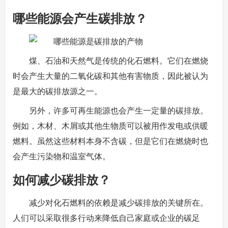
哪些能源会产生碳排放？
煤、石油和天然气是传统的化石燃料。它们在燃烧
时会产生大量的二氧化碳和其他有害物质，因此被认为
是最大的碳排放源之一。
另外，许多可再生能源也会产生一定量的碳排放。
例如，木材、木屑或其他生物质可以被用作发电或供暖
燃料。虽然这些材料本身不含碳，但是它们在燃烧时也
会产生污染物和温室气体。
如何减少碳排放？
减少对化石燃料的依赖是减少碳排放的关键所在。
人们可以采取很多行动来降低自己家庭或企业的碳足