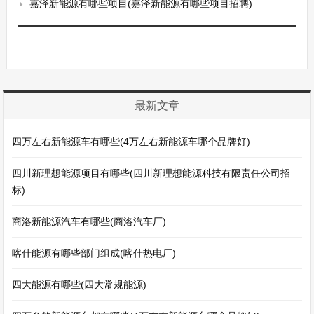
嘉泽新能源有哪些项目(嘉泽新能源有哪些项目招聘)
最新文章
四万左右新能源车有哪些(4万左右新能源车哪个品牌好)
四川新理想能源项目有哪些(四川新理想能源科技有限责任公司招
标)
商洛新能源汽车有哪些(商洛汽车厂)
喀什能源有哪些部门组成(喀什热电厂)
四大能源有哪些(四大常规能源)