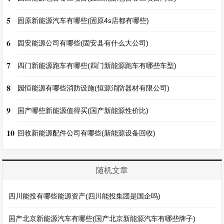
5
固原新能源汽车有哪些(固原4s店都有哪些)
6
固安能源公司有哪些(固安县有什么大公司)
7
四门新能源跑车有哪些(四门新能源跑车有哪些车型)
8
园恒能源有哪些消防设施(恒源消防器材有限公司)
9
国产哪些新能源值得买(国产新能源性价比)
10
回收新能源配件公司有哪些(新能源设备回收)
随机文章
四川能投有哪些能源资产(四川能投集团是国企吗)
国产北京新能源汽车有哪些(国产北京新能源汽车有哪些牌子)