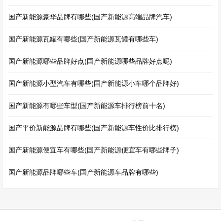
国产新能源豪华品牌有哪些(国产新能源高端品牌汽车)
国产新能源瓦罐有哪些(国产新能源瓦罐有哪些车)
国产新能源哪些品牌好点(国产新能源哪些品牌好点呢)
国产新能源小型汽车有哪些(国产新能源小车哪个品牌好)
国产新能源有哪些车型(国产新能源车排行榜前十名)
国产平价新能源品牌有哪些(国产新能源车性价比排行榜)
国产新能源便宜车有哪些(国产新能源便宜车有哪些牌子)
国产新能源品牌哪些车(国产新能源车品牌有哪些)