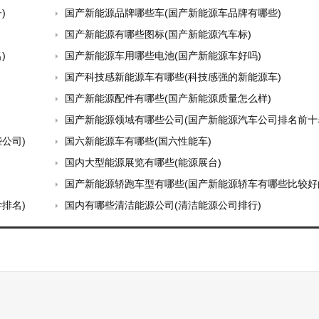
)
国产新能源品牌哪些车(国产新能源车品牌有哪些)
国产新能源有哪些图标(国产新能源汽车标)
)
国产新能源车用哪些电池(国产新能源车好吗)
国产科技感新能源车有哪些(科技感强的新能源车)
国产新能源配件有哪些(国产新能源质量怎么样)
国产新能源领域有哪些公司(国产新能源汽车公司排名前十
公司)
国六新能源车有哪些(国六性能车)
国内大型能源展览有哪些(能源展台)
国产新能源轿跑车型有哪些(国产新能源轿车有哪些比较好
排名)
国内有哪些清洁能源公司(清洁能源公司排行)