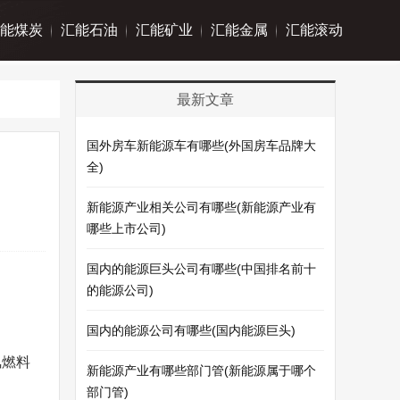
能煤炭
汇能石油
汇能矿业
汇能金属
汇能滚动
最新文章
国外房车新能源车有哪些(外国房车品牌大
全)
新能源产业相关公司有哪些(新能源产业有
哪些上市公司)
国内的能源巨头公司有哪些(中国排名前十
的能源公司)
国内的能源公司有哪些(国内能源巨头)
氢燃料
新能源产业有哪些部门管(新能源属于哪个
部门管)