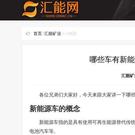
首页
>
汇能矿业
> >内容
哪些车有新能
汇能矿
各位兄弟们大家好，今天来跟大家讲一下哪
新能源车的概念
新能源车指的是具有使用可再生能源替代传
电池汽车等。