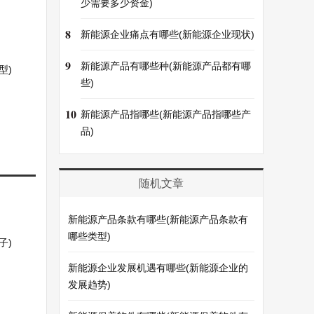
少需要多少资金)
8
新能源企业痛点有哪些(新能源企业现状)
9
新能源产品有哪些种(新能源产品都有哪
型)
些)
10
新能源产品指哪些(新能源产品指哪些产
品)
随机文章
新能源产品条款有哪些(新能源产品条款有
哪些类型)
子)
新能源企业发展机遇有哪些(新能源企业的
发展趋势)