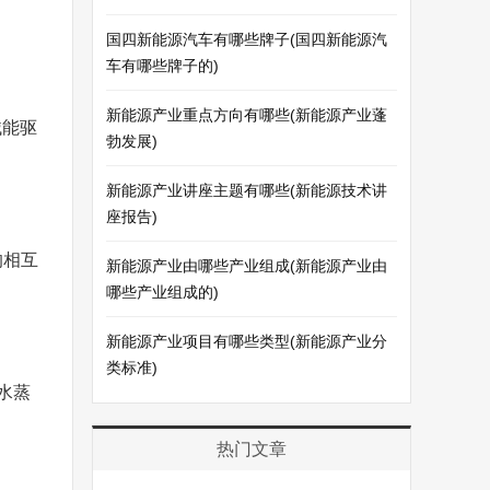
国四新能源汽车有哪些牌子(国四新能源汽
车有哪些牌子的)
新能源产业重点方向有哪些(新能源产业蓬
械能驱
勃发展)
新能源产业讲座主题有哪些(新能源技术讲
座报告)
的相互
新能源产业由哪些产业组成(新能源产业由
哪些产业组成的)
新能源产业项目有哪些类型(新能源产业分
类标准)
为水蒸
热门文章