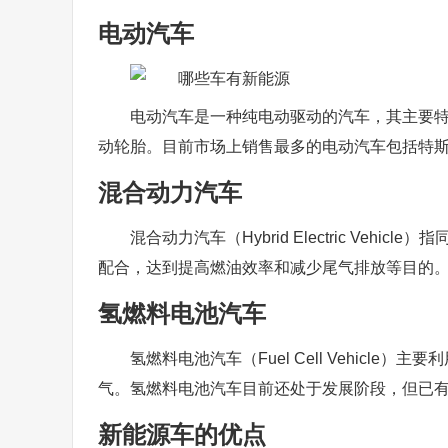
电动汽车
电动汽车是一种纯电动驱动的汽车，其主要
动轮胎。目前市场上销售最多的电动汽车包括特斯拉Mo
混合动力汽车
混合动力汽车（Hybrid Electric Ve
配合，达到提高燃油效率和减少尾气排放等目的
氢燃料电池汽车
氢燃料电池汽车（Fuel Cell Vehic
气。氢燃料电池汽车目前还处于发展阶段，但已有一些车型投
新能源车的优点