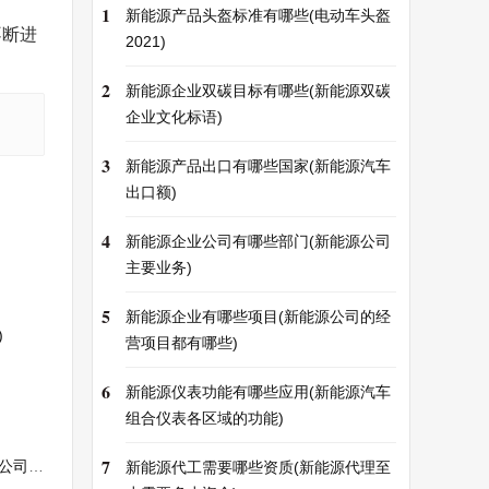
1
新能源产品头盔标准有哪些(电动车头盔
不断进
2021)
2
新能源企业双碳目标有哪些(新能源双碳
企业文化标语)
3
新能源产品出口有哪些国家(新能源汽车
出口额)
4
新能源企业公司有哪些部门(新能源公司
主要业务)
5
新能源企业有哪些项目(新能源公司的经
)
营项目都有哪些)
6
新能源仪表功能有哪些应用(新能源汽车
组合仪表各区域的功能)
7
招标)
新能源代工需要哪些资质(新能源代理至