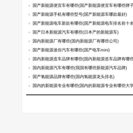
国产新能源便宜车有哪些(国产新能源便宜车有哪些牌子
国产新能源手机有哪些型号(国产新能源车哪款最好)
国产新能源电车新款有哪些(国产新能源电车排名前十名
国产日本新能源汽车有哪些(日本产的新能源车)
国内新能源厂有哪些(国内新能源厂有哪些公司)
国产新能源迷你汽车有哪些(国产电车mini)
国内新能源造车品牌有哪些(国内新能源造车品牌有哪些
国内新能源汽车有哪些(我国有哪些新能源汽车品牌)
国产氢能源品牌有哪些(国内氢能源龙头排名)
国内的新能源专业有哪些(国内的新能源专业有哪些大学