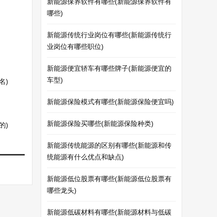
新能源保养软件有哪些(新能源保养软件有
哪些)
新能源传统行业岗位有哪些(新能源传统行
业岗位有哪些职位)
新能源便宜轿车有哪些牌子(新能源便宜的
车型)
名)
新能源保险模式有哪些(新能源保险便宜吗)
新能源保险买哪些(新能源保险种类)
的)
新能源传统能源的区别有哪些(新能源和传
统能源有什么优点和缺点)
新能源低位股票有哪些(新能源低位股票有
哪些龙头)
新能源低碳材料有哪些(新能源材料与低碳