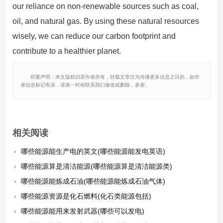
our reliance on non-renewable sources such as coal,
oil, and natural gas. By using these natural resources
wisely, we can reduce our carbon footprint and
contribute to a healthier planet.
郑重声明：本文版权归原作者所有，转载文章仅为传播更多信息之目的，如作
者信息标记有误，请第一时候联系我们修改或删除，多谢。
相关阅读
哪些能源能生产电的英文(哪些能源能发电英语)
哪些能源算是清洁能源(哪些能源算是清洁能源类)
哪些能源能炼成石油(哪些能源能炼成石油气体)
哪些能源资源是化石燃料(化石类能源包括)
哪些能源能用来发射武器(哪些可以发电)