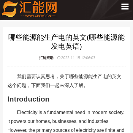
哪些能源能生产电的英文(哪些能源能
发电英语)
汇能滚动
2023-11-15 12:06:03
我们需要认真思考，关于哪些能源能生产电的英文
这个问题，下面我们一起来深入了解。
Introduction
Electricity is a fundamental need in modern society.
It powers our homes, businesses, and industries.
However, the primary sources of electricity are finite and