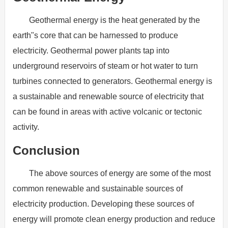
Geothermal energy is the heat generated by the
earth"s core that can be harnessed to produce
electricity. Geothermal power plants tap into
underground reservoirs of steam or hot water to turn
turbines connected to generators. Geothermal energy is
a sustainable and renewable source of electricity that
can be found in areas with active volcanic or tectonic
activity.
Conclusion
The above sources of energy are some of the most
common renewable and sustainable sources of
electricity production. Developing these sources of
energy will promote clean energy production and reduce