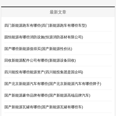
最新文章
四门新能源跑车有哪些(四门新能源跑车有哪些车型)
园恒能源有哪些消防设施(恒源消防器材有限公司)
国产哪些新能源值得买(国产新能源性价比)
回收新能源配件公司有哪些(新能源设备回收)
四川能投有哪些能源资产(四川能投集团是国企吗)
国产北京新能源汽车有哪些(国产北京新能源汽车有哪些牌子)
国产新能源豪华品牌有哪些(国产新能源高端品牌汽车)
国产新能源瓦罐有哪些(国产新能源瓦罐有哪些车)