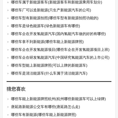
哪些车属于新能源客车(新能源客车和新能源乘用车划分)
哪些车厂可以造新能源(只生产新能源汽车的公司)
哪些车型有新能源拍照(哪些车型有新能源拍照功能的)
哪些车是绿色能源车(绿色新能源车有哪些)
哪些车企在开发氢能源汽车(国内氢能汽车做的好的有哪些)
哪些车拿不到新能源(哪些车能上新能源牌照)
哪些车企在开发氢能源项目(哪些车企在开发氢能源项目上班)
哪些车企在研发氢能源汽车(中国研究氢能源汽车的上市公司)
哪些车型能上新能源牌照(可以上牌的新能源车)
哪些车是清洁能源车(什么车属于清洁能源汽车)
猜您喜欢
哪些车能上新能源牌照杭州(杭州哪些新能源车可以上绿牌)
唐延路新能源公交车有哪些(唐延路怎么走)
哪些车有新能源(哪些车能上新能源牌照)