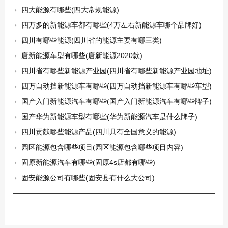
四大能源有哪些(四大常规能源)
四万多的新能源车都有哪些(4万左右新能源车哪个品牌好)
四川有哪些能源(四川省的能源主要有哪三类)
唐新能源车型有哪些(唐新能源2020款)
四川省有哪些新能源产业园(四川省有哪些新能源产业园地址)
四万自动挡新能源车有哪些(四万自动挡新能源车有哪些车型)
国产入门新能源汽车有哪些(国产入门新能源汽车有哪些牌子)
国产华为新能源车型有哪些(华为新能源汽车是什么牌子)
四川贡献哪些能源产品(四川具有全国意义的能源)
园区能源包含哪些项目(园区能源包含哪些项目内容)
固原新能源汽车有哪些(固原4s店都有哪些)
固安能源公司有哪些(固安县有什么大公司)