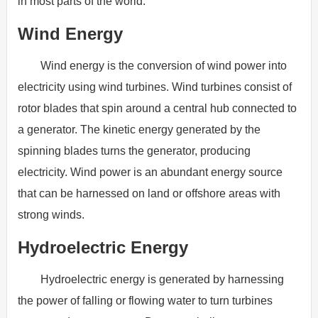
in most parts of the world.
Wind Energy
Wind energy is the conversion of wind power into
electricity using wind turbines. Wind turbines consist of
rotor blades that spin around a central hub connected to
a generator. The kinetic energy generated by the
spinning blades turns the generator, producing
electricity. Wind power is an abundant energy source
that can be harnessed on land or offshore areas with
strong winds.
Hydroelectric Energy
Hydroelectric energy is generated by harnessing
the power of falling or flowing water to turn turbines