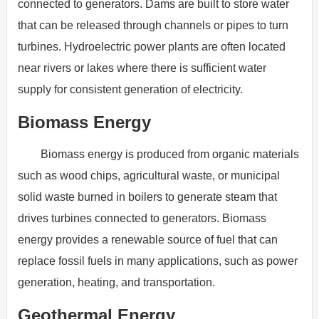
connected to generators. Dams are built to store water
that can be released through channels or pipes to turn
turbines. Hydroelectric power plants are often located
near rivers or lakes where there is sufficient water
supply for consistent generation of electricity.
Biomass Energy
Biomass energy is produced from organic materials
such as wood chips, agricultural waste, or municipal
solid waste burned in boilers to generate steam that
drives turbines connected to generators. Biomass
energy provides a renewable source of fuel that can
replace fossil fuels in many applications, such as power
generation, heating, and transportation.
Geothermal Energy