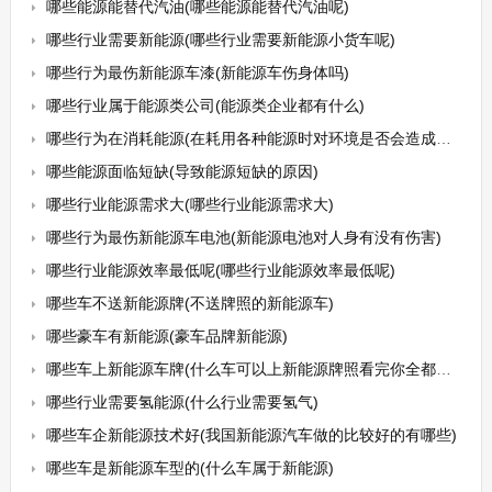
哪些能源能替代汽油(哪些能源能替代汽油呢)
哪些行业需要新能源(哪些行业需要新能源小货车呢)
哪些行为最伤新能源车漆(新能源车伤身体吗)
哪些行业属于能源类公司(能源类企业都有什么)
哪些行为在消耗能源(在耗用各种能源时对环境是否会造成破坏)
哪些能源面临短缺(导致能源短缺的原因)
哪些行业能源需求大(哪些行业能源需求大)
哪些行为最伤新能源车电池(新能源电池对人身有没有伤害)
哪些行业能源效率最低呢(哪些行业能源效率最低呢)
哪些车不送新能源牌(不送牌照的新能源车)
哪些豪车有新能源(豪车品牌新能源)
哪些车上新能源车牌(什么车可以上新能源牌照看完你全都明白了)
哪些行业需要氢能源(什么行业需要氢气)
哪些车企新能源技术好(我国新能源汽车做的比较好的有哪些)
哪些车是新能源车型的(什么车属于新能源)