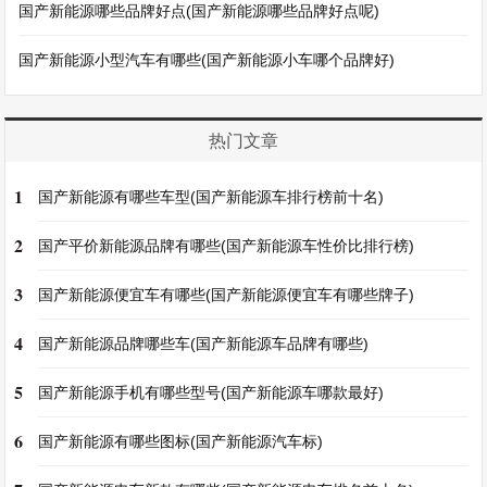
国产新能源哪些品牌好点(国产新能源哪些品牌好点呢)
国产新能源小型汽车有哪些(国产新能源小车哪个品牌好)
热门文章
1
国产新能源有哪些车型(国产新能源车排行榜前十名)
2
国产平价新能源品牌有哪些(国产新能源车性价比排行榜)
3
国产新能源便宜车有哪些(国产新能源便宜车有哪些牌子)
4
国产新能源品牌哪些车(国产新能源车品牌有哪些)
5
国产新能源手机有哪些型号(国产新能源车哪款最好)
6
国产新能源有哪些图标(国产新能源汽车标)