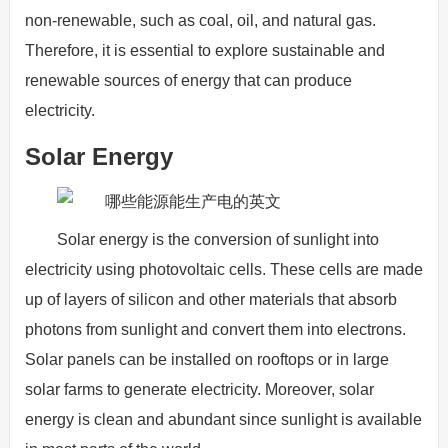
non-renewable, such as coal, oil, and natural gas.
Therefore, it is essential to explore sustainable and
renewable sources of energy that can produce
electricity.
Solar Energy
Solar energy is the conversion of sunlight into
electricity using photovoltaic cells. These cells are made
up of layers of silicon and other materials that absorb
photons from sunlight and convert them into electrons.
Solar panels can be installed on rooftops or in large
solar farms to generate electricity. Moreover, solar
energy is clean and abundant since sunlight is available