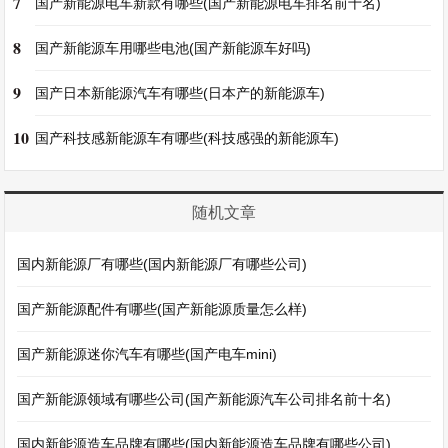
7
国产新能源电车新款有哪些(国产新能源电车排名前十名)
8
国产新能源车用哪些电池(国产新能源车好吗)
9
国产日本新能源汽车有哪些(日本产的新能源车)
10
国产科技感新能源车有哪些(科技感强的新能源车)
随机文章
国内新能源厂有哪些(国内新能源厂有哪些公司)
国产新能源配件有哪些(国产新能源质量怎么样)
国产新能源迷你汽车有哪些(国产电车mini)
国产新能源领域有哪些公司(国产新能源汽车公司排名前十名)
国内新能源造车品牌有哪些(国内新能源造车品牌有哪些公司)