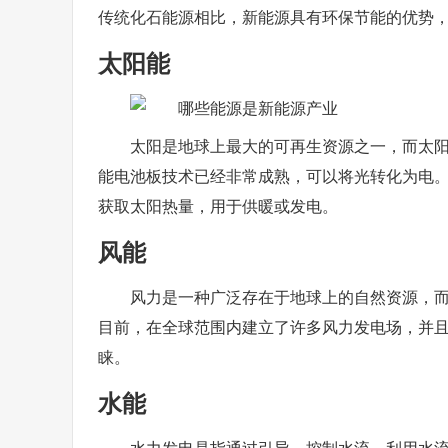
传统化石能源相比，新能源具有环保节能的优势
太阳能
太阳是地球上最大的可再生资源之一，而太
能电池板技术已经非常成熟，可以将光转化为电
获取太阳热量，用于供暖或发电。
风能
风力是一种广泛存在于地球上的自然资源，
目前，在全球范围内建立了许多风力发电场，并
睐。
水能