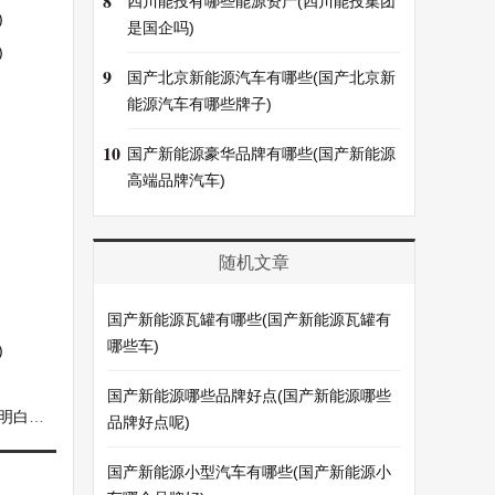
8
四川能投有哪些能源资产(四川能投集团
)
是国企吗)
)
9
国产北京新能源汽车有哪些(国产北京新
能源汽车有哪些牌子)
10
国产新能源豪华品牌有哪些(国产新能源
高端品牌汽车)
随机文章
国产新能源瓦罐有哪些(国产新能源瓦罐有
哪些车)
)
国产新能源哪些品牌好点(国产新能源哪些
白了)
品牌好点呢)
国产新能源小型汽车有哪些(国产新能源小