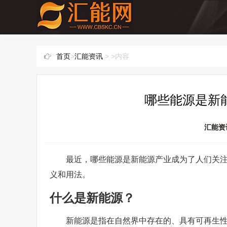
首页
>
汇能资讯
> >内容
哪些能源是新能
汇能资
最近，哪些能源是新能源产业成为了人们关
义和用法。
什么是新能源？
新能源是指在自然界中存在的、具有可再生