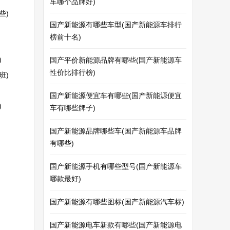
车哪个品牌好)
些)
国产新能源有哪些车型(国产新能源车排行
榜前十名)
)
国产平价新能源品牌有哪些(国产新能源车
性价比排行榜)
班)
国产新能源便宜车有哪些(国产新能源便宜
)
车有哪些牌子)
国产新能源品牌哪些车(国产新能源车品牌
有哪些)
国产新能源手机有哪些型号(国产新能源车
哪款最好)
国产新能源有哪些图标(国产新能源汽车标)
国产新能源电车新款有哪些(国产新能源电