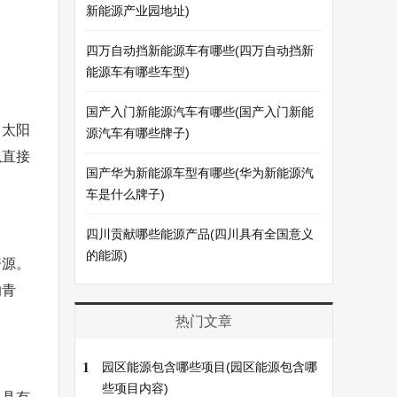
新能源产业园地址)
四万自动挡新能源车有哪些(四万自动挡新
能源车有哪些车型)
国产入门新能源汽车有哪些(国产入门新能
，太阳
源汽车有哪些牌子)
以直接
国产华为新能源车型有哪些(华为新能源汽
车是什么牌子)
四川贡献哪些能源产品(四川具有全国意义
的能源)
资源。
的青
热门文章
1
园区能源包含哪些项目(园区能源包含哪
些项目内容)