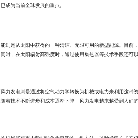
，已成为当前全球发展的重点。
阳能则是从太阳中获得的一种清洁、无限可用的新型能源。目前
。同时，在太阳辐射高强度时，通过使用集热器等技术手段还可
而风力发电则是通过将空气动力学转换为机械或电力来利用这种
且随着技术不断进步和成本逐渐下降，风力发电越来越受到人们