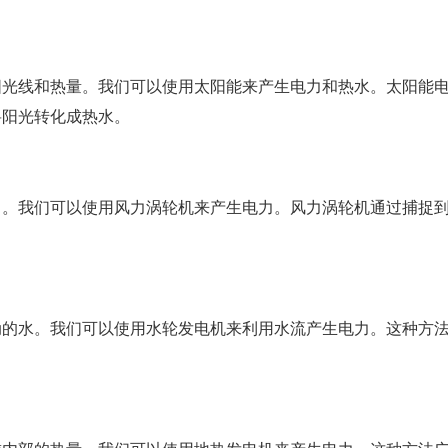
阳光线和热量。我们可以使用太阳能来产生电力和热水。太阳能
将阳光转化成热水。
力。我们可以使用风力涡轮机来产生电力。风力涡轮机通过捕捉
动的水。我们可以使用水轮发电机来利用水流产生电力。这种方