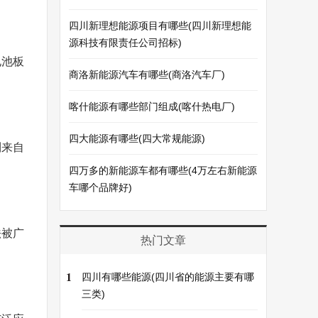
四川新理想能源项目有哪些(四川新理想能
源科技有限责任公司招标)
电池板
商洛新能源汽车有哪些(商洛汽车厂)
喀什能源有哪些部门组成(喀什热电厂)
四大能源有哪些(四大常规能源)
到来自
四万多的新能源车都有哪些(4万左右新能源
车哪个品牌好)
法被广
热门文章
1
四川有哪些能源(四川省的能源主要有哪
三类)