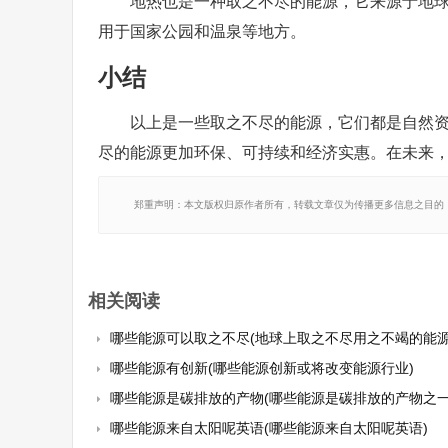
地热也是一种取之不尽的能源，它来源于地
用于国家公园和温泉等地方。
小结
以上是一些取之不尽的能源，它们都是自然
尽的能源更加环保、可持续和经济实惠。在未来
郑重声明：本文版权归原作者所有，转载文章仅为传播更多信息之目的
相关阅读
哪些能源可以取之不尽(地球上取之不尽用之不竭的能源是什
哪些能源有创新(哪些能源创新或将改变能源行业)
哪些能源是碳排放的产物(哪些能源是碳排放的产物之一
哪些能源来自太阳呢英语(哪些能源来自太阳呢英语)