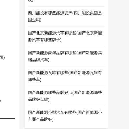
收)
四川能投有哪些能源资产(四川能投集团是
国企吗)
国产北京新能源汽车有哪些(国产北京新能
源汽车有哪些牌子)
国产新能源豪华品牌有哪些(国产新能源高
司)
端品牌汽车)
国产新能源瓦罐有哪些(国产新能源瓦罐有
哪些车)
国产新能源哪些品牌好点(国产新能源哪些
品牌好点呢)
)
国产新能源小型汽车有哪些(国产新能源小
车哪个品牌好)