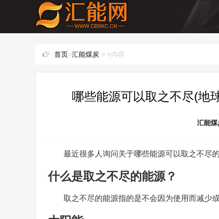
首页
>
汇能煤炭
> >内容
哪些能源可以取之不尽(地
汇能煤
最近很多人询问关于哪些能源可以取之不尽
什么是取之不尽的能源？
取之不尽的能源指的是不会因为使用而减少