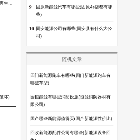
能源)
9
固原新能源汽车有哪些(固原4s店都有哪
些)
10
固安能源公司有哪些(固安县有什么大公
司)
随机文章
四门新能源跑车有哪些(四门新能源跑车有
哪些车型)
破坏)
园恒能源有哪些消防设施(恒源消防器材有
限公司)
国产哪些新能源值得买(国产新能源性价比)
回收新能源配件公司有哪些(新能源设备回