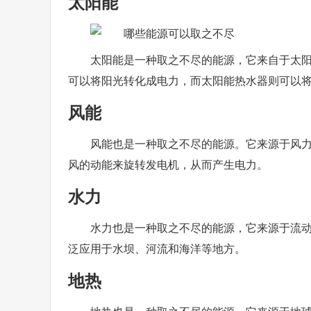
太阳能
太阳能是一种取之不尽的能源，它来自于太
可以将阳光转化成电力，而太阳能热水器则可以
风能
风能也是一种取之不尽的能源。它来源于风
风的动能来旋转发电机，从而产生电力。
水力
水力也是一种取之不尽的能源，它来源于流
泛应用于水坝、河流和海洋等地方。
地热