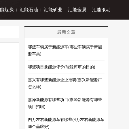
能煤炭
汇能石油
汇能矿业
汇能金属
汇能滚动
最新文章
哪些车辆属于新能源车(哪些车辆属于新能
源车类)
哪些项目要能源评价(能源评审的目的)
嘉兴有哪些新能源企业招聘(嘉兴新能源厂
怎么样)
嘉泽新能源有哪些项目(嘉泽新能源有哪些
项目招聘)
四万左右新能源车有哪些(4万左右新能源车
哪个品牌好)