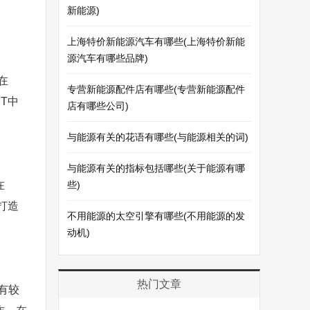
新能源)
上海特价新能源汽车有哪些(上海特价新能
源汽车有哪些品牌)
在
专营新能源配件店有哪些(专营新能源配件
T中
店有哪些公司)
与能源有关的花语有哪些(与能源相关的词)
与能源有关的指标包括哪些(关于能源有哪
在
些)
打造
不用能源的太空引擎有哪些(不用能源的发
动机)
热门文章
有较