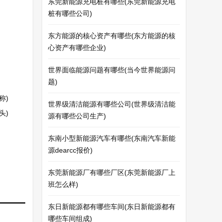
东莞新能源充电桩有哪些(东莞新能源充电
桩有哪些公司)
东方能源的核心资产有哪些(东方能源的核
心资产有哪些企业)
世界面临能源问题有哪些(当今世界能源问
题)
称)
世界级清洁能源有哪些公司(世界级清洁能
头)
源有哪些公司生产)
东南小型新能源汽车有哪些(东南汽车新能
源dearcc报价)
东莞新能源厂有哪些厂区(东莞新能源厂上
班怎么样)
东日新能源都有哪些车间(东日新能源都有
哪些车间组成)