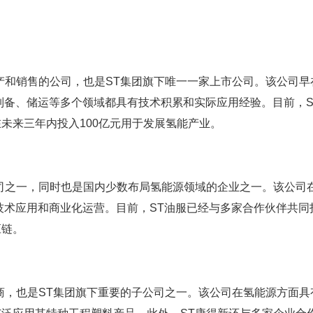
产和销售的公司，也是ST集团旗下唯一一家上市公司。该公司早
氢制备、储运等多个领域都具有技术积累和实际应用经验。目前，S
未来三年内投入100亿元用于发展氢能产业。
司之一，同时也是国内少数布局氢能源领域的企业之一。该公司
源技术应用和商业化运营。目前，ST油服已经与多家合作伙伴共同
应链。
商，也是ST集团旗下重要的子公司之一。该公司在氢能源方面具