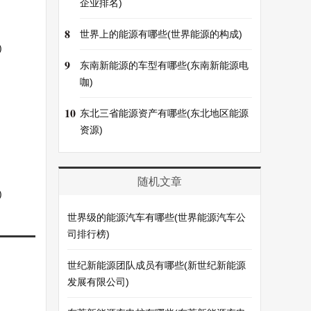
企业排名)
8
世界上的能源有哪些(世界能源的构成)
)
9
东南新能源的车型有哪些(东南新能源电
咖)
10
东北三省能源资产有哪些(东北地区能源
资源)
随机文章
)
世界级的能源汽车有哪些(世界能源汽车公
司排行榜)
世纪新能源团队成员有哪些(新世纪新能源
发展有限公司)