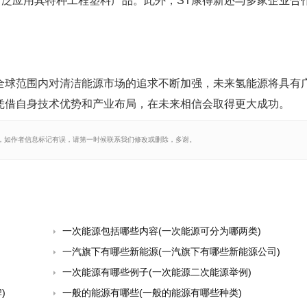
泛应用其特种工程塑料产品。此外，ST康得新还与多家企业合
全球范围内对清洁能源市场的追求不断加强，未来氢能源将具有
凭借自身技术优势和产业布局，在未来相信会取得更大成功。
，如作者信息标记有误，请第一时候联系我们修改或删除，多谢。
一次能源包括哪些内容(一次能源可分为哪两类)
一汽旗下有哪些新能源(一汽旗下有哪些新能源公司)
一次能源有哪些例子(一次能源二次能源举例)
)
一般的能源有哪些(一般的能源有哪些种类)