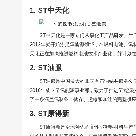
1. ST中天化
ST中天化是一家专门从事化工产品研发、生
2012年就开始涉足氢能源领域，在燃料电池、
天化正在加快推进燃料电池技术产业化，并计划在
2. ST油服
ST油服是中国最大的非国有石油钻井服务公
2018年成立了氢能源事业部，致力于推进氢能
了一条涵盖氢制备、储存、运输和加注的完整供
3. ST康得新
ST康得新是全球领先的高性能塑料材料生产