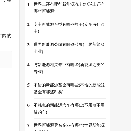
作，在
1
世界上还有哪些新能源汽车(地球上还有
哪些新能源)
2
专车新能源车型有哪些牌子(专车有什么
车)
广阔的
3
世界新能源公司有哪些股票(世界新能源
企业)
4
与新能源相关专业有哪些(新能源之类的
专业)
5
不错的新能源基金有哪些(不错的新能源
基金有哪些种类)
6
不耗电的新能源汽车有哪些(不用电不用
油的车)
7
世界新能源著名企业有哪些(世界新能源