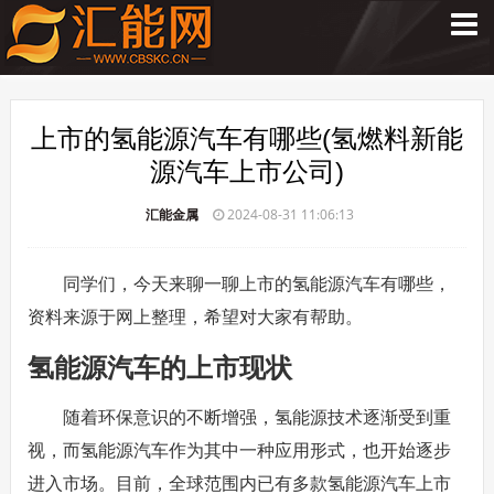
上市的氢能源汽车有哪些(氢燃料新能
源汽车上市公司)
汇能金属
2024-08-31 11:06:13
同学们，今天来聊一聊上市的氢能源汽车有哪些，
资料来源于网上整理，希望对大家有帮助。
氢能源汽车的上市现状
随着环保意识的不断增强，氢能源技术逐渐受到重
视，而氢能源汽车作为其中一种应用形式，也开始逐步
进入市场。目前，全球范围内已有多款氢能源汽车上市