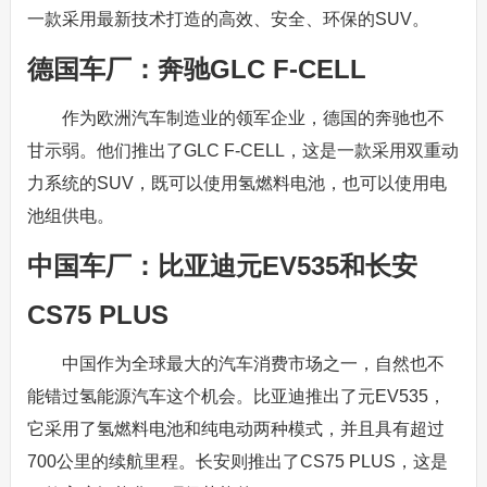
一款采用最新技术打造的高效、安全、环保的SUV。
德国车厂：奔驰GLC F-CELL
作为欧洲汽车制造业的领军企业，德国的奔驰也不
甘示弱。他们推出了GLC F-CELL，这是一款采用双重动
力系统的SUV，既可以使用氢燃料电池，也可以使用电
池组供电。
中国车厂：比亚迪元EV535和长安
CS75 PLUS
中国作为全球最大的汽车消费市场之一，自然也不
能错过氢能源汽车这个机会。比亚迪推出了元EV535，
它采用了氢燃料电池和纯电动两种模式，并且具有超过
700公里的续航里程。长安则推出了CS75 PLUS，这是