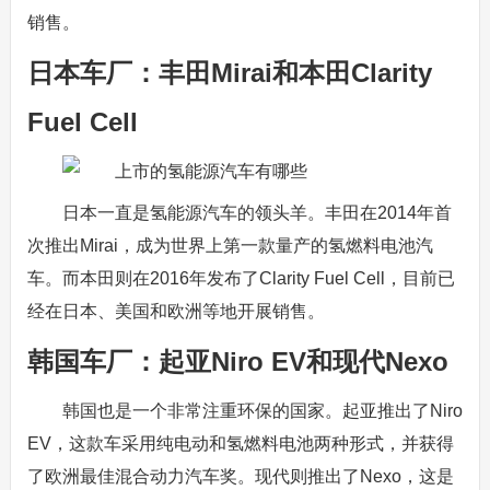
销售。
日本车厂：丰田Mirai和本田Clarity
Fuel Cell
日本一直是氢能源汽车的领头羊。丰田在2014年首
次推出Mirai，成为世界上第一款量产的氢燃料电池汽
车。而本田则在2016年发布了Clarity Fuel Cell，目前已
经在日本、美国和欧洲等地开展销售。
韩国车厂：起亚Niro EV和现代Nexo
韩国也是一个非常注重环保的国家。起亚推出了Niro
EV，这款车采用纯电动和氢燃料电池两种形式，并获得
了欧洲最佳混合动力汽车奖。现代则推出了Nexo，这是