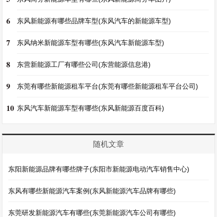
6
东风新能源有哪些品牌车型(东风汽车的新能源车型)
7
东风纳米新能源车型有哪些(东风汽车新能源车型)
8
东营新能源工厂有哪些公司(东营能源信息港)
9
东莞有哪些新能源租车平台(东莞有哪些新能源租车平台公司)
10
东风汽车新能源车型有哪些(东风新能源百度百科)
随机文章
东阳新能源品牌有哪些牌子(东阳市新能源电动汽车销售中心)
东风有哪些新能源汽车案例(东风新能源汽车品牌有哪些)
东莞研发新能源汽车有哪些(东莞新能源汽车公司有哪些)