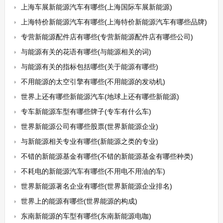
上海车展新能源汽车有哪些(上海国际车展新能源)
上海特价新能源汽车有哪些(上海特价新能源汽车有哪些品牌)
专营新能源配件店有哪些(专营新能源配件店有哪些公司)
与能源有关的花语有哪些(与能源相关的词)
与能源有关的指标包括哪些(关于能源有哪些)
不用能源的太空引擎有哪些(不用能源的发动机)
世界上还有哪些新能源汽车(地球上还有哪些新能源)
专车新能源车型有哪些牌子(专车有什么车)
世界新能源公司有哪些股票(世界新能源企业)
与新能源相关专业有哪些(新能源之类的专业)
不错的新能源基金有哪些(不错的新能源基金有哪些种类)
不耗电的新能源汽车有哪些(不用电不用油的车)
世界新能源著名企业有哪些(世界新能源企业排名)
世界上的能源有哪些(世界能源的构成)
东南新能源的车型有哪些(东南新能源电咖)