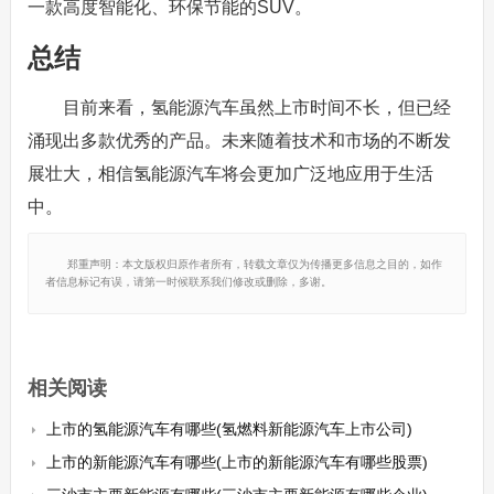
一款高度智能化、环保节能的SUV。
总结
目前来看，氢能源汽车虽然上市时间不长，但已经
涌现出多款优秀的产品。未来随着技术和市场的不断发
展壮大，相信氢能源汽车将会更加广泛地应用于生活
中。
郑重声明：本文版权归原作者所有，转载文章仅为传播更多信息之目的，如作
者信息标记有误，请第一时候联系我们修改或删除，多谢。
相关阅读
上市的氢能源汽车有哪些(氢燃料新能源汽车上市公司)
上市的新能源汽车有哪些(上市的新能源汽车有哪些股票)