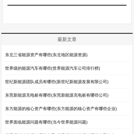
最新文章
东北三省能源资产有哪些(东北地区能源资源)
世界级的能源汽车有哪些(世界能源汽车公司排行榜)
世纪新能源团队成员有哪些(新世纪新能源发展有限公司)
东莞新能源充电桩有哪些(东莞新能源充电桩有哪些公司)
东方能源的核心资产有哪些(东方能源的核心资产有哪些企业)
世界面临能源问题有哪些(当今世界能源问题)