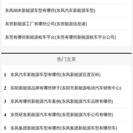
东风纳米新能源车型有哪些(东风汽车新能源车型)
东营新能源工厂有哪些公司(东营能源信息港)
东莞有哪些新能源租车平台(东莞有哪些新能源租车平台公司)
热门文章
1
东风汽车新能源车型有哪些(东风新能源百度百科)
2
东阳新能源品牌有哪些牌子(东阳市新能源电动汽车销售中心)
3
东风有哪些新能源汽车案例(东风新能源汽车品牌有哪些)
4
东莞研发新能源汽车有哪些(东莞新能源汽车公司有哪些)
5
东风集团新能源车型有哪些(东风集团新能源车型有哪些车)