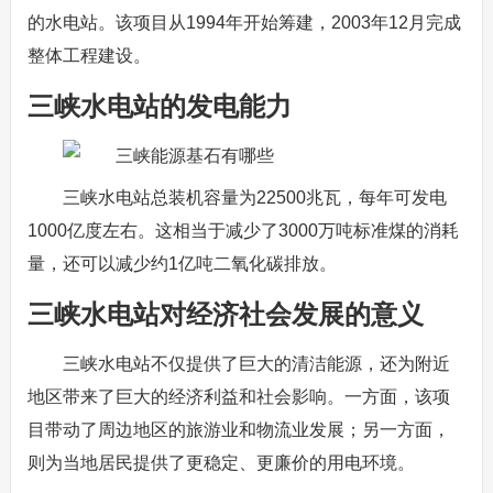
的水电站。该项目从1994年开始筹建，2003年12月完成
整体工程建设。
三峡水电站的发电能力
三峡水电站总装机容量为22500兆瓦，每年可发电
1000亿度左右。这相当于减少了3000万吨标准煤的消耗
量，还可以减少约1亿吨二氧化碳排放。
三峡水电站对经济社会发展的意义
三峡水电站不仅提供了巨大的清洁能源，还为附近
地区带来了巨大的经济利益和社会影响。一方面，该项
目带动了周边地区的旅游业和物流业发展；另一方面，
则为当地居民提供了更稳定、更廉价的用电环境。