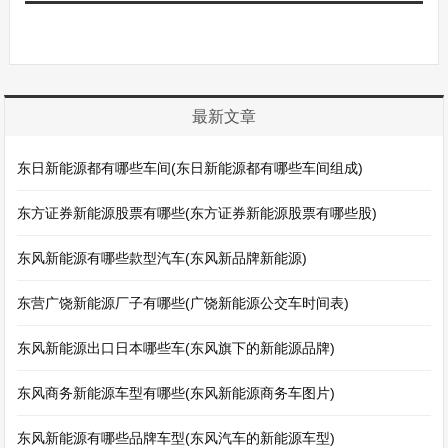
最新文章
东日新能源都有哪些车间(东日新能源都有哪些车间组成)
东方证券新能源股票有哪些(东方证券新能源股票有哪些股)
东风新能源有哪些款型汽车(东风新品牌新能源)
东营广饶新能源厂子有哪些(广饶新能源公交车时间表)
东风新能源出口日本哪些车(东风旗下的新能源品牌)
东风商务新能源车型有哪些(东风新能源商务车图片)
东风新能源有哪些品牌车型(东风汽车的新能源车型)