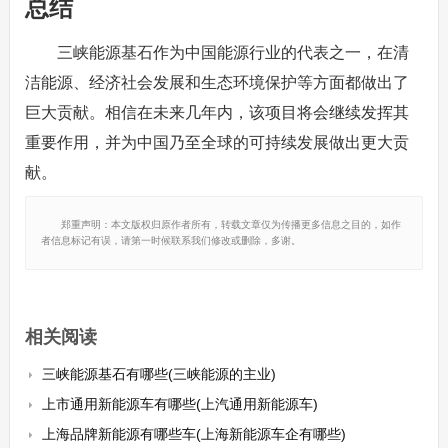
总结
三峡能源基石作为中国能源行业的代表之一，在清
洁能源、经济社会发展和生态环境保护等方面都做出了
巨大贡献。相信在未来几年内，该项目将会继续发挥其
重要作用，并为中国乃至全球的可持续发展做出更大贡
献。
郑重声明：本文版权归原作者所有，转载文章仅为传播更多信息之目的，如作
者信息标记有误，请第一时候联系我们修改或删除，多谢。
相关阅读
三峡能源基石有哪些(三峡能源的主业)
上市通用新能源车有哪些(上汽通用新能源车)
上海品牌新能源有哪些车(上海新能源车企有哪些)