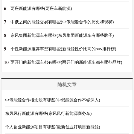
6
两座新能源有哪些(两座车新能源)
7
中俄之间的能源交易有哪些(中俄能源合作的历史和现状)
8
东风集团新能源车有哪些(东风集团新能源车有哪些牌子)
9
个性新能源推荐车型有哪些(新能源性价比高的suv排行榜)
10
两开门的新能源车都有哪些(两开门的新能源车都有哪些品牌)
随机文章
中俄能源合作概念股有哪些(中俄能源合作不够深入)
东风风行新能源有哪些(东风风行新能源商务车)
个人创业新能源项目有哪些(最新创业好项目新能源)