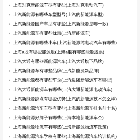
上海别克新能源车型有哪些(上海别克电动汽车)
上汽新能源有哪些车型型号(上汽的新能源车型)
上汽新能源国产车型有哪些(上汽新能源是哪一款)
上汽新能源车有哪些优惠(上汽新能源车)
上汽新能源有哪些小车(上汽新能源纯电动汽车有哪些)
上海a股有哪些能源股(上海a股有哪些能源股票)
上汽大通有哪些新能源汽车(上汽大通旗下品牌)
上汽新能源车有哪些品牌(上汽新能源新品牌)
上汽新能源都有哪些车企(上汽集团新能源车有哪些)
上汽大通新能源车有哪些(上汽大通新能源电动汽车)
上汽新能源缺点有哪些优势(上汽的新能源技术怎么样)
上海新能源汽车车型有哪些(上海新能源车排名前十名)
上海新能源好牌子有哪些(上海本地新能源车企)
上海新能源物流车有哪些(上海新能源物流车政策)
上海新能源汽车学校有哪些(上海新能源汽车培训机构)