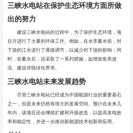
三峡水电站在保护生态环境方面所做
出的努力
建设三峡水电站的过程中，为了保护生态环境，项
目方进行了大量的环保工作。例如，在水库蓄水前，对
下游的江水进行了逐级调节，以减少对下游的影响；同
时，在蓄水后，还采取了一系列措施，如增加鱼类放
流、建设岸线绿化带等。
三峡水电站未来发展趋势
尽管三峡水电站已经成为中国能源行业的重要基石
之一，但是未来仍然有很大的发展空间。预计在未来几
年内，该项目还会继续扩建和升级改造，以提高发电效
率和稳定性，并进一步推动新能源技术创新和应用。