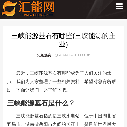
三峡能源基石有哪些(三峡能源的主
业)
汇能煤炭
2024-08-31 11:06:01
最近，三峡能源基石有哪些成为了人们关注的焦
点，我们为大家整理了一些相关资料，希望对您有所帮
助，下面让我们一起了解下吧。
三峡能源基石是什么？
三峡能源基石指的是三峡水电站，位于中国湖北省
宜昌市、湖南省岳阳市之间的长江上，是目前世界最大