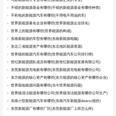
不错的新能源基金有哪些(不错的新能源基金有哪些种类)
不耗电的新能源汽车有哪些(不用电不用油的车)
世界新能源著名企业有哪些(世界新能源企业排名)
世界上的能源有哪些(世界能源的构成)
东南新能源的车型有哪些(东南新能源电咖)
东北三省能源资产有哪些(东北地区能源资源)
世界级的能源汽车有哪些(世界能源汽车公司排行榜)
世纪新能源团队成员有哪些(新世纪新能源发展有限公司)
东莞新能源充电桩有哪些(东莞新能源充电桩有哪些公司)
东方能源的核心资产有哪些(东方能源的核心资产有哪些企业)
世界面临能源问题有哪些(当今世界能源问题)
世界级清洁能源有哪些公司(世界级清洁能源有哪些公司生产)
东南小型新能源汽车有哪些(东南汽车新能源dearcc报价)
东莞新能源厂有哪些厂区(东莞新能源厂上班怎么样)