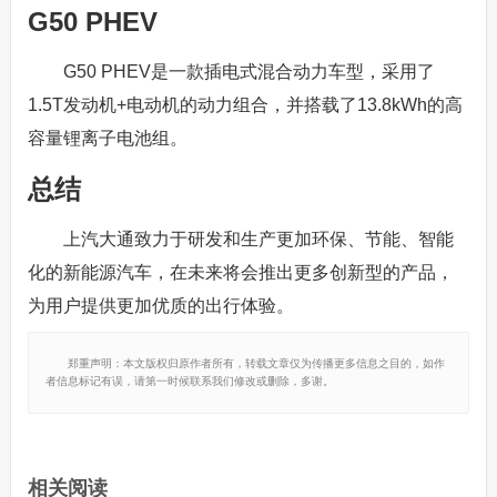
G50 PHEV
G50 PHEV是一款插电式混合动力车型，采用了
1.5T发动机+电动机的动力组合，并搭载了13.8kWh的高
容量锂离子电池组。
总结
上汽大通致力于研发和生产更加环保、节能、智能
化的新能源汽车，在未来将会推出更多创新型的产品，
为用户提供更加优质的出行体验。
郑重声明：本文版权归原作者所有，转载文章仅为传播更多信息之目的，如作
者信息标记有误，请第一时候联系我们修改或删除，多谢。
相关阅读