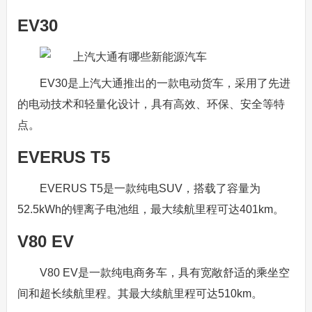
EV30
EV30是上汽大通推出的一款电动货车，采用了先进
的电动技术和轻量化设计，具有高效、环保、安全等特
点。
EVERUS T5
EVERUS T5是一款纯电SUV，搭载了容量为
52.5kWh的锂离子电池组，最大续航里程可达401km。
V80 EV
V80 EV是一款纯电商务车，具有宽敞舒适的乘坐空
间和超长续航里程。其最大续航里程可达510km。