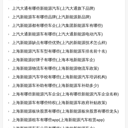
上汽大通有哪些新能源汽车(上汽大通旗下品牌)
上汽新能源车有哪些品牌(上汽新能源新品牌)
上汽新能源都有哪些车企(上汽集团新能源车有哪些)
上汽大通新能源车有哪些(上汽大通新能源电动汽车)
上汽新能源缺点有哪些优势(上汽的新能源技术怎么样)
上海新能源汽车车型有哪些(上海新能源车排名前十名)
上海新能源好牌子有哪些(上海本地新能源车企)
上海新能源物流车有哪些(上海新能源物流车政策)
上海新能源汽车学校有哪些(上海新能源汽车培训机构)
上海新能源车补助有哪些(上海新能源车补助多少)
上海有哪些新能源汽车企业(上海有哪些新能源汽车企业名称)
上海新能源车有哪些特权(上海新能源车政府补贴政策)
上海新能源板块股票有哪些(上海新能源板块股票有哪些龙头)
上海新能源租车有哪些app(上海新能源汽车租赁app)