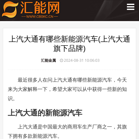
上汽大通有哪些新能源汽车(上汽大通
旗下品牌)
汇能金属
2024-08-31 10:06:03
最近很多人在问上汽大通有哪些新能源汽车，今天
来为大家解释一下，希望大家可以从中获得一些新的知
识。
上汽大通的新能源汽车
上汽大通是中国最大的商用车生产厂商之一，其旗
下拥有多款新能源汽车。