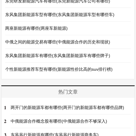
东莞研发新能源汽车有哪些(东莞新能源汽车公司有哪些)
东风集团新能源车型有哪些(东风集团新能源车型有哪些车)
两座新能源有哪些(两座车新能源)
中俄之间的能源交易有哪些(中俄能源合作的历史和现状)
东风集团新能源车有哪些(东风集团新能源车有哪些牌子)
个性新能源推荐车型有哪些(新能源性价比高的suv排行榜)
热门文章
1
两开门的新能源车都有哪些(两开门的新能源车都有哪些品牌)
2
中俄能源合作概念股有哪些(中俄能源合作不够深入)
3
东风风行新能源有哪些(东风风行新能源商务车)