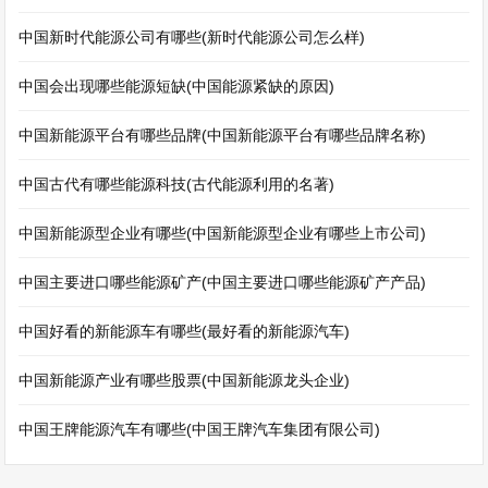
中国新时代能源公司有哪些(新时代能源公司怎么样)
中国会出现哪些能源短缺(中国能源紧缺的原因)
中国新能源平台有哪些品牌(中国新能源平台有哪些品牌名称)
中国古代有哪些能源科技(古代能源利用的名著)
中国新能源型企业有哪些(中国新能源型企业有哪些上市公司)
中国主要进口哪些能源矿产(中国主要进口哪些能源矿产产品)
中国好看的新能源车有哪些(最好看的新能源汽车)
中国新能源产业有哪些股票(中国新能源龙头企业)
中国王牌能源汽车有哪些(中国王牌汽车集团有限公司)