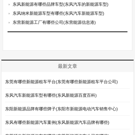
东风新能源有哪些品牌车型(东风汽车的新能源车型)
东风纳米新能源车型有哪些(东风汽车新能源车型)
东营新能源工厂有哪些公司(东营能源信息港)
最新文章
东莞有哪些新能源租车平台(东莞有哪些新能源租车平台公司)
东风汽车新能源车型有哪些(东风新能源百度百科)
东阳新能源品牌有哪些牌子(东阳市新能源电动汽车销售中心)
东风有哪些新能源汽车案例(东风新能源汽车品牌有哪些)