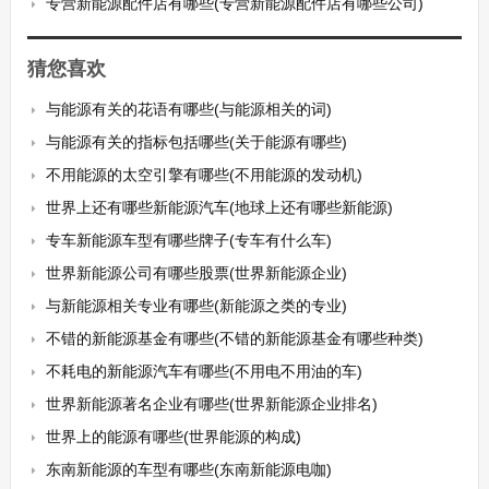
专营新能源配件店有哪些(专营新能源配件店有哪些公司)
猜您喜欢
与能源有关的花语有哪些(与能源相关的词)
与能源有关的指标包括哪些(关于能源有哪些)
不用能源的太空引擎有哪些(不用能源的发动机)
世界上还有哪些新能源汽车(地球上还有哪些新能源)
专车新能源车型有哪些牌子(专车有什么车)
世界新能源公司有哪些股票(世界新能源企业)
与新能源相关专业有哪些(新能源之类的专业)
不错的新能源基金有哪些(不错的新能源基金有哪些种类)
不耗电的新能源汽车有哪些(不用电不用油的车)
世界新能源著名企业有哪些(世界新能源企业排名)
世界上的能源有哪些(世界能源的构成)
东南新能源的车型有哪些(东南新能源电咖)