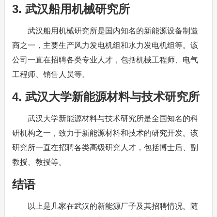
3. 武汉船用机械研究所
武汉船用机械研究所是国内知名的新能源设备制造
商之一，主要生产风力发电机组和水力发电机组等。该
公司一直在招聘各类专业人才，包括机械工程师、电气
工程师、销售人员等。
4. 武汉大学新能源材料与技术研究所
武汉大学新能源材料与技术研究所是全国知名的科
研机构之一，致力于新能源材料和技术的研究开发。该
研究所一直在招聘各类高级研究人才，包括博士后、副
教授、教授等。
结语
以上是几家在武汉的新能源厂子及其招聘情况。随