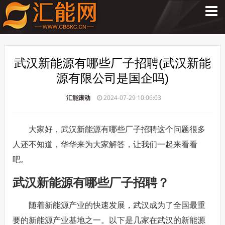
武汉新能源有哪些厂子招聘(武汉新能
源有限公司是国企吗)
汇能滚动
2024-07-29 10:06:03
大家好，武汉新能源有哪些厂子招聘这个问题很多
人还不知道，华华来为大家解答，让我们一起来看看
吧。
武汉新能源有哪些厂子招聘？
随着新能源产业的快速发展，武汉成为了全国最重
要的新能源产业基地之一。以下是几家在武汉的新能源