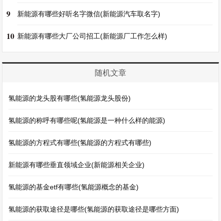
9
新能源有哪些好听名字微信(新能源汽车取名字)
10
新能源有哪些大厂公司招工(新能源厂工作怎么样)
随机文章
氢能源的龙头股有哪些(氢能源龙头股份)
氢能源的称呼有哪些呢(氢能源是一种什么样的能源)
氢能源的方程式有哪些(氢能源的方程式有哪些)
新能源有哪些垂直领域企业(新能源相关企业)
氢能源的基金etf有哪些(氢能源概念的基金)
氢能源的获取途径是哪些(氢能源的获取途径是哪些方面)