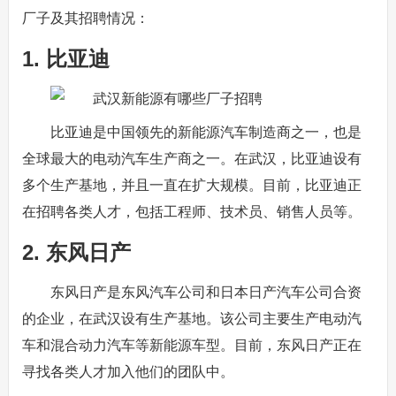
厂子及其招聘情况：
1. 比亚迪
比亚迪是中国领先的新能源汽车制造商之一，也是
全球最大的电动汽车生产商之一。在武汉，比亚迪设有
多个生产基地，并且一直在扩大规模。目前，比亚迪正
在招聘各类人才，包括工程师、技术员、销售人员等。
2. 东风日产
东风日产是东风汽车公司和日本日产汽车公司合资
的企业，在武汉设有生产基地。该公司主要生产电动汽
车和混合动力汽车等新能源车型。目前，东风日产正在
寻找各类人才加入他们的团队中。