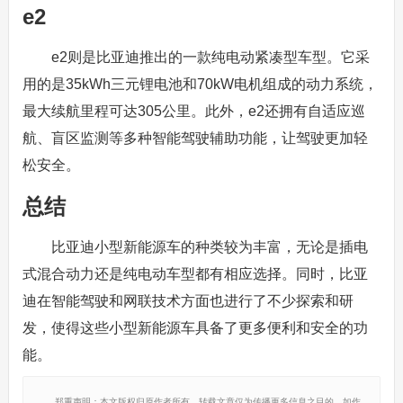
e2
e2则是比亚迪推出的一款纯电动紧凑型车型。它采
用的是35kWh三元锂电池和70kW电机组成的动力系统，
最大续航里程可达305公里。此外，e2还拥有自适应巡
航、盲区监测等多种智能驾驶辅助功能，让驾驶更加轻
松安全。
总结
比亚迪小型新能源车的种类较为丰富，无论是插电
式混合动力还是纯电动车型都有相应选择。同时，比亚
迪在智能驾驶和网联技术方面也进行了不少探索和研
发，使得这些小型新能源车具备了更多便利和安全的功
能。
郑重声明：本文版权归原作者所有，转载文章仅为传播更多信息之目的，如作