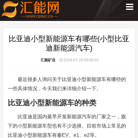
比亚迪小型新能源车有哪些(小型比亚
迪新能源汽车)
汇能矿业
2024-07-29 09:06:02
最近很多人询问关于比亚迪小型新能源车有哪些的
一些具体情况，今天我们来详细介绍一下。
比亚迪小型新能源车的种类
比亚迪是国内最早开发新能源汽车的厂家之一，旗
下的小型新能源车型也有不少选择。目前市场上常见的
比亚迪小型新能源车有秦EV、e1、e2等。