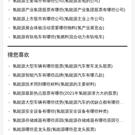
氢能源主要城市有哪些公司(氢能源发电的公司)
氢能源产业集团股票有哪些(氢能源产业集团股票有哪些公司)
氢能源上市股市有哪些公司(氢能源主业上市公司)
氢能源展会体验活动需要哪些物料(氢产业展览会)
氢能源有轨电车有哪些(氢燃料混合动力有轨电车)
猜您喜欢
氢能源大型车辆有哪些股票(氢能源汽车整车龙头股票)
氢能源智能汽车有哪些品牌(氢能源汽车有哪几款)
氢能源技术用到哪些材料(氢能源的主要材料)
氢能源最新热点股票有哪些(2021年氢能源潜力大的股票)
氢能源大型车辆有哪些优势(氢能源汽车的优缺点都有哪些未来展前景如何)
氢能源安全设备有哪些(氢能源安全设备有哪些种类)
氢能源存储难题有哪些原因(氢能源存储难题有哪些原因引起的)
氢能源哪些是龙头股(氢能源哪些是龙头股票)