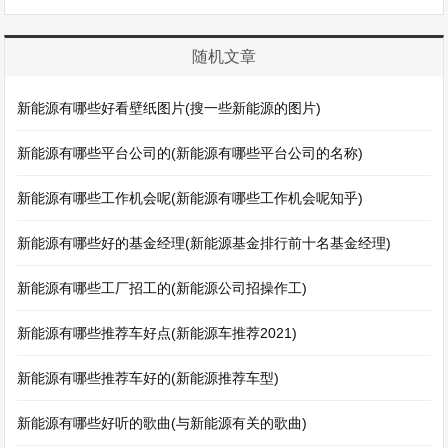
随机文章
新能源有哪些好看壁纸图片(搜一些新能源的图片)
新能源有哪些平台公司的(新能源有哪些平台公司的名称)
新能源有哪些工作机会呢(新能源有哪些工作机会呢知乎)
新能源有哪些好的基金经理(新能源基金排行前十名基金经理)
新能源有哪些工厂招工的(新能源公司招操作工)
新能源有哪些推荐车好点(新能源车推荐2021)
新能源有哪些推荐车好的(新能源推荐车型)
新能源有哪些好听的歌曲(与新能源有关的歌曲)