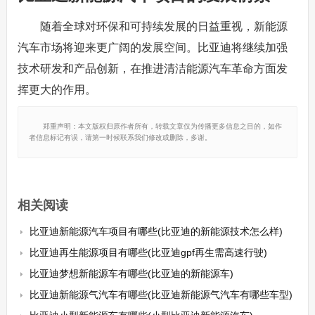
随着全球对环保和可持续发展的日益重视，新能源
汽车市场将迎来更广阔的发展空间。比亚迪将继续加强
技术研发和产品创新，在推进清洁能源汽车革命方面发
挥更大的作用。
郑重声明：本文版权归原作者所有，转载文章仅为传播更多信息之目的，如作
者信息标记有误，请第一时候联系我们修改或删除，多谢。
相关阅读
比亚迪新能源汽车项目有哪些(比亚迪的新能源技术怎么样)
比亚迪再生能源项目有哪些(比亚迪gpf再生需高速行驶)
比亚迪梦想新能源车有哪些(比亚迪的新能源车)
比亚迪新能源气汽车有哪些(比亚迪新能源气汽车有哪些车型)