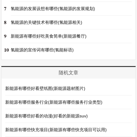
7
氢能源的发展设想有哪些(氢能源的发展规划)
8
氢能源的关键技术有哪些(氢能源相关)
9
新能源有哪些好吃美食简单(新能源餐厅)
10
氢能源的宣传词有哪些(氢能标语)
随机文章
新能源有哪些好看壁纸图(新能源题材图片)
新能源有哪些服务行业(新能源有哪些服务行业类型)
新能源有哪些好看的动漫(好看的新能源suv)
新能源有哪些快充项目(新能源有哪些快充项目可以用)