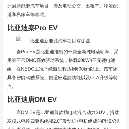
开展新能源汽车项目，涉及电动公交、出租车、物流配
送和私家车等领域。
比亚迪秦Pro EV
秦Pro EV是比亚迪推出的一款全新纯电动轿车，采
用第三代DMC高效驱动系统，搭载60kWh三元锂电池
组，在NEDC工况下续航里程达到600km以上。该车还
具备智能驾驶系统、自适应巡航功能以及OTA升级等特
点。
比亚迪唐DM EV
唐DM EV是比亚迪首款插电式混合动力SUV，搭载
双模式电控四驱系统和2.0T发动机+电机组成的PHEV混