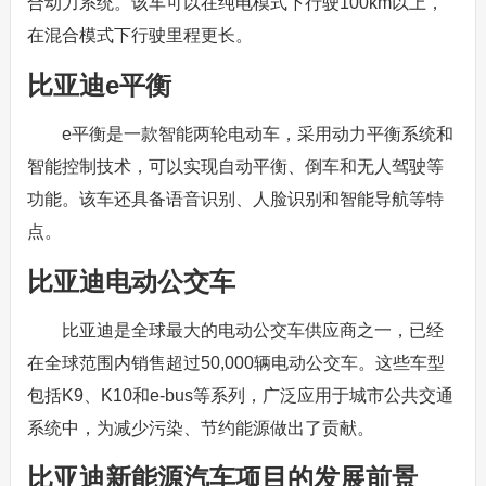
合动力系统。该车可以在纯电模式下行驶100km以上，
在混合模式下行驶里程更长。
比亚迪e平衡
e平衡是一款智能两轮电动车，采用动力平衡系统和
智能控制技术，可以实现自动平衡、倒车和无人驾驶等
功能。该车还具备语音识别、人脸识别和智能导航等特
点。
比亚迪电动公交车
比亚迪是全球最大的电动公交车供应商之一，已经
在全球范围内销售超过50,000辆电动公交车。这些车型
包括K9、K10和e-bus等系列，广泛应用于城市公共交通
系统中，为减少污染、节约能源做出了贡献。
比亚迪新能源汽车项目的发展前景