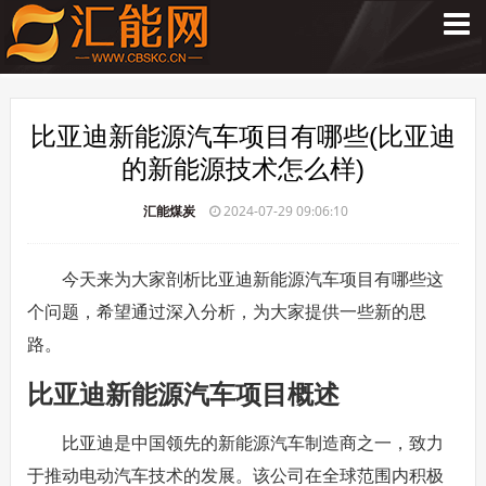
比亚迪新能源汽车项目有哪些(比亚迪
的新能源技术怎么样)
汇能煤炭
2024-07-29 09:06:10
今天来为大家剖析比亚迪新能源汽车项目有哪些这
个问题，希望通过深入分析，为大家提供一些新的思
路。
比亚迪新能源汽车项目概述
比亚迪是中国领先的新能源汽车制造商之一，致力
于推动电动汽车技术的发展。该公司在全球范围内积极