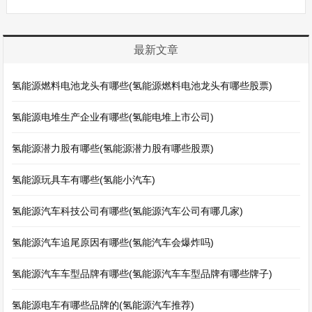
最新文章
氢能源燃料电池龙头有哪些(氢能源燃料电池龙头有哪些股票)
氢能源电堆生产企业有哪些(氢能电堆上市公司)
氢能源潜力股有哪些(氢能源潜力股有哪些股票)
氢能源玩具车有哪些(氢能小汽车)
氢能源汽车科技公司有哪些(氢能源汽车公司有哪几家)
氢能源汽车追尾原因有哪些(氢能汽车会爆炸吗)
氢能源汽车车型品牌有哪些(氢能源汽车车型品牌有哪些牌子)
氢能源电车有哪些品牌的(氢能源汽车推荐)