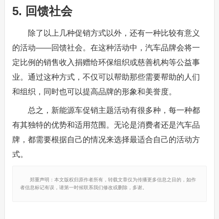
5. 回馈社会
除了以上几种促销方式以外，还有一种比较有意义
的活动——回馈社会。在这种活动中，汽车品牌会将一
定比例的销售收入捐赠给环保组织或慈善机构等公益事
业。通过这种方式，不仅可以帮助那些需要帮助的人们
和组织，同时也可以提高品牌的形象和美誉度。
总之，新能源车促销主题活动有很多种，每一种都
有其独特的优势和适用范围。无论是消费者还是汽车品
牌，都需要根据自己的情况来选择最适合自己的活动方
式。
郑重声明：本文版权归原作者所有，转载文章仅为传播更多信息之目的，如作
者信息标记有误，请第一时候联系我们修改或删除，多谢。