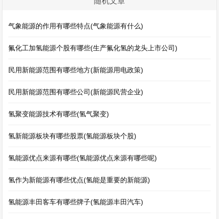
随机文章
气象能源的作用有哪些特点(气象能源有什么)
氟化工加氢能源个股有哪些(生产氟化氢的龙头上市公司)
民用新能源范围有哪些地方(新能源用电政策)
民用新能源范围有哪些公司(新能源民营企业)
氢聚变能源技术有哪些(氢气聚变)
氢新能源板块有哪些股票(氢能源板块个股)
氢能源优点来源有哪些(氢能源优点来源有哪些呢)
氢作为新能源有哪些优点(氢能是重要的新能源)
氢能源丰田客车有哪些牌子(氢能源丰田汽车)