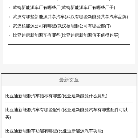
武鸣新能源车厂有哪些厂(武鸣新能源车厂有哪些厂子)
武汉有哪些新能源共享汽车(武汉有哪些新能源共享汽车品牌)
武汉核能源公司有哪些(武汉核能源公司有哪些部门)
比亚迪唐新能源车有哪些(比亚迪唐新能源值不值得购买)
最新文章
比亚迪新能源汽车指标有哪些(比亚迪新能源什么意思)
比亚迪新能源汽车有哪些配件(比亚迪新能源汽车有哪些配件可以
买)
比亚迪新能源车功能有哪些(比亚迪新能源汽车功能)