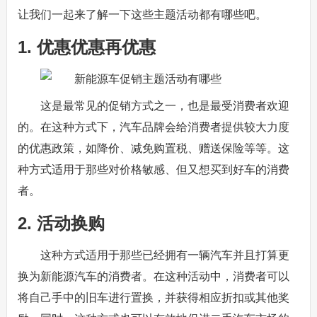
让我们一起来了解一下这些主题活动都有哪些吧。
1. 优惠优惠再优惠
这是最常见的促销方式之一，也是最受消费者欢迎
的。在这种方式下，汽车品牌会给消费者提供较大力度
的优惠政策，如降价、减免购置税、赠送保险等等。这
种方式适用于那些对价格敏感、但又想买到好车的消费
者。
2. 活动换购
这种方式适用于那些已经拥有一辆汽车并且打算更
换为新能源汽车的消费者。在这种活动中，消费者可以
将自己手中的旧车进行置换，并获得相应折扣或其他奖