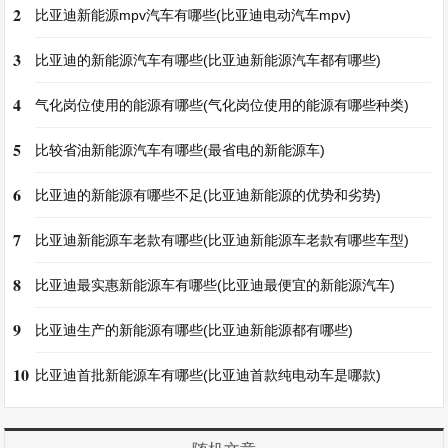
2
比亚迪新能源mpv汽车有哪些(比亚迪电动汽车mpv)
3
比亚迪的新能源汽车有哪些(比亚迪新能源汽车都有哪些)
4
气化岗位使用的能源有哪些(气化岗位使用的能源有哪些种类)
5
比较省油新能源汽车有哪些(最省电的新能源车)
6
比亚迪的新能源有哪些不足(比亚迪新能源的优势和劣势)
7
比亚迪新能源车老款有哪些(比亚迪新能源车老款有哪些车型)
8
比亚迪最实惠新能源车有哪些(比亚迪最便宜的新能源汽车)
9
比亚迪生产的新能源有哪些(比亚迪新能源都有哪些)
10
比亚迪首批新能源车有哪些(比亚迪首款纯电动车是哪款)