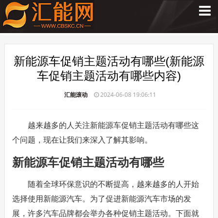
新能源车促销主题活动有哪些(新能源
车促销主题活动有哪些内容)
汇能滚动
2024-06-08 19:06:11
越来越多的人关注新能源车促销主题活动有哪些这
个问题，现在让我们来深入了解其影响。
新能源车促销主题活动有哪些
随着全球环保意识的不断提高，越来越多的人开始
选择使用新能源汽车。为了促进新能源汽车市场的发
展，许多汽车品牌都会举办各种促销主题活动。下面就