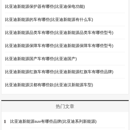
比亚迪新能源保护器有哪些(比亚迪保电功能)
比亚迪新能源的车有哪些(比亚迪新能源有什么车)
比亚迪新能源品类车有哪些(比亚迪新能源品类车有哪些型号)
比亚迪新能源保障车有哪些(比亚迪新能源保障车有哪些型号)
比亚迪新能源国产车有哪些(比亚迪国产)
比亚迪新能源红旗车有哪些(比亚迪新能源红旗车有哪些品牌)
比亚迪新能源汉都有哪些款(比亚迪汉新能源车型)
热门文章
1
比亚迪新能源suv有哪些品牌(比亚迪系列新能源)